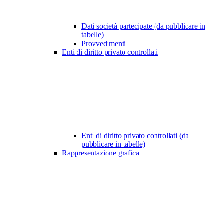
Dati società partecipate (da pubblicare in
tabelle)
Provvedimenti
Enti di diritto privato controllati
Enti di diritto privato controllati (da
pubblicare in tabelle)
Rappresentazione grafica