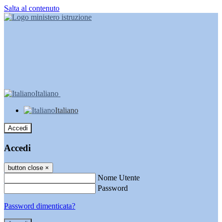
Salta al contenuto
Italiano
Italiano
Accedi
Accedi
button close
×
Nome Utente
Password
Password dimenticata?