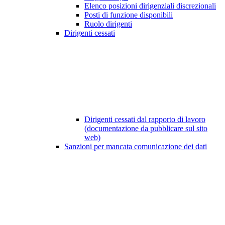
Elenco posizioni dirigenziali discrezionali
Posti di funzione disponibili
Ruolo dirigenti
Dirigenti cessati
Dirigenti cessati dal rapporto di lavoro
(documentazione da pubblicare sul sito
web)
Sanzioni per mancata comunicazione dei dati