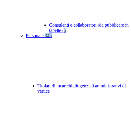
Consulenti e collaboratori (da pubblicare in
tabelle)
5
Personale
345
Titolari di incarichi dirigenziali amministrativi di
vertice