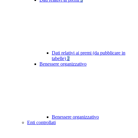
Dati relativi ai premi (da pubblicare in
tabelle)
2
Benessere organizzativo
Benessere organizzativo
Enti controllati