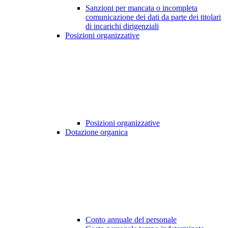
Sanzioni per mancata o incompleta
comunicazione dei dati da parte dei titolari
di incarichi dirigenziali
Posizioni organizzative
Posizioni organizzative
Dotazione organica
Conto annuale del personale