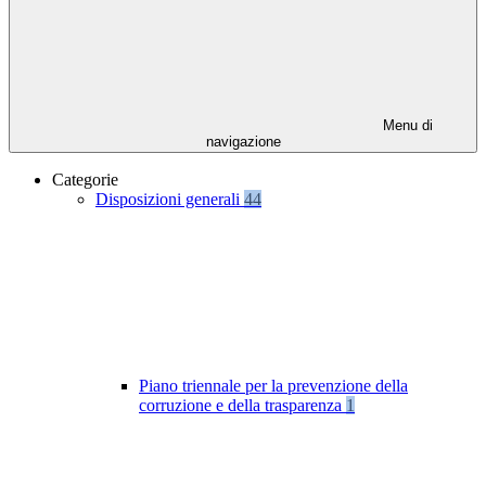
Menu di
navigazione
Categorie
Disposizioni generali
44
Piano triennale per la prevenzione della
corruzione e della trasparenza
1