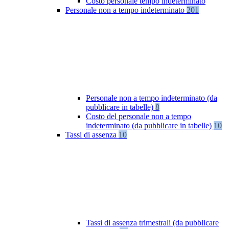
Costo personale tempo indeterminato
Personale non a tempo indeterminato
201
Personale non a tempo indeterminato (da
pubblicare in tabelle)
8
Costo del personale non a tempo
indeterminato (da pubblicare in tabelle)
10
Tassi di assenza
10
Tassi di assenza trimestrali (da pubblicare