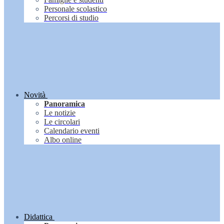
Personale scolastico
Percorsi di studio
Novità
Panoramica
Le notizie
Le circolari
Calendario eventi
Albo online
Didattica