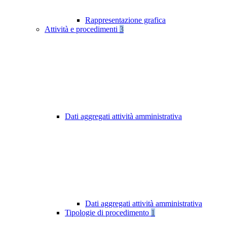
Rappresentazione grafica
Attività e procedimenti
3
Dati aggregati attività amministrativa
Dati aggregati attività amministrativa
Tipologie di procedimento
1