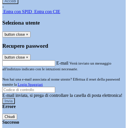
-
Entra con SPID
Entra con CIE
Seleziona utente
button close
×
Recupero password
button close
×
E-mail
Verrà inviato un messaggio
all'indirizzo indicato con le istruzioni necessarie.
Non hai una e-mail associata al nome utente? Effettua il reset della password
tramite la
Login Spaggiari
E-mail inviata, si prega di controllare la casella di posta elettronica!
Errore
Chiudi
Successo