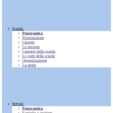
Scuola
Panoramica
Presentazione
I luoghi
Le persone
I numeri della scuola
Le carte della scuola
Organizzazione
La storia
Servizi
Panoramica
Famiglie e studenti