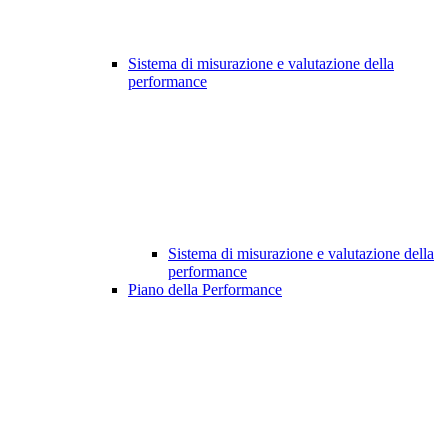
Sistema di misurazione e valutazione della
performance
Sistema di misurazione e valutazione della
performance
Piano della Performance