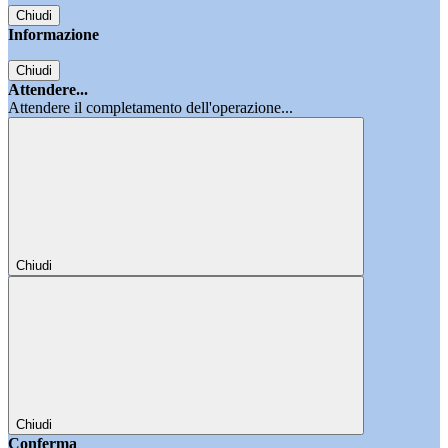
Chiudi
Informazione
Chiudi
Attendere...
Attendere il completamento dell'operazione...
Chiudi
Chiudi
Conferma