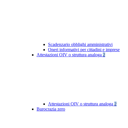
Scadenzario obblighi amministrativi
Oneri informativi per cittadini e imprese
Attestazioni OIV o struttura analoga
2
Attestazioni OIV o struttura analoga
2
Burocrazia zero