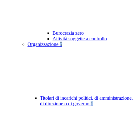
Burocrazia zero
Attività soggette a controllo
Organizzazione
5
Titolari di incarichi politici, di amministrazione,
di direzione o di governo
1