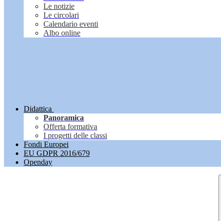
Le notizie
Le circolari
Calendario eventi
Albo online
Didattica
Panoramica
Offerta formativa
I progetti delle classi
Fondi Europei
EU GDPR 2016/679
Openday