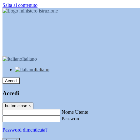
Salta al contenuto
Italiano
Italiano
Accedi
Accedi
button close
×
Nome Utente
Password
Password dimenticata?