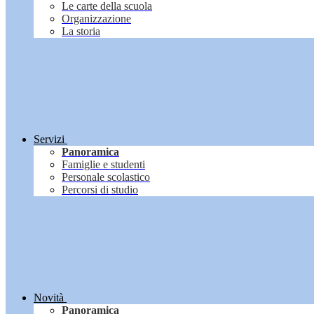
Le carte della scuola
Organizzazione
La storia
Servizi
Panoramica
Famiglie e studenti
Personale scolastico
Percorsi di studio
Novità
Panoramica