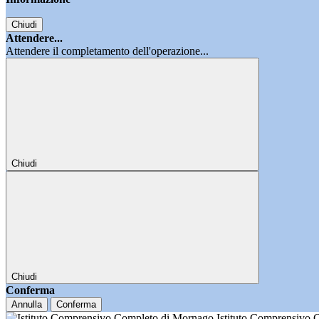
Chiudi
Attendere...
Attendere il completamento dell'operazione...
Chiudi
Chiudi
Conferma
Annulla
Conferma
Istituto Comprensivo