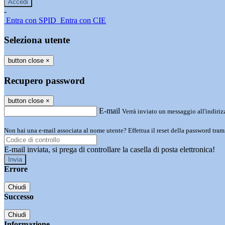
-
Entra con SPID
Entra con CIE
Seleziona utente
button close
×
Recupero password
button close
×
E-mail
Verrà inviato un messaggio all'indirizz
Non hai una e-mail associata al nome utente? Effettua il reset della password tram
E-mail inviata, si prega di controllare la casella di posta elettronica!
Errore
Chiudi
Successo
Chiudi
Informazione