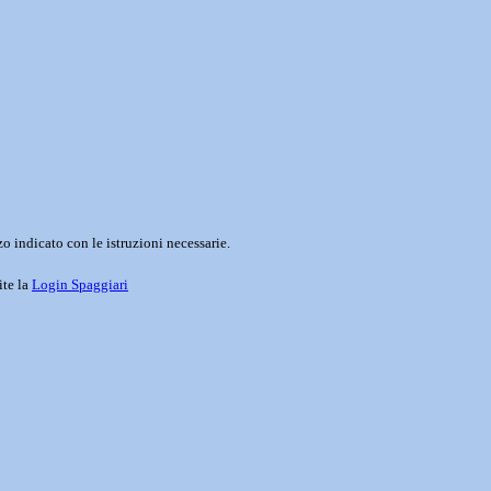
o indicato con le istruzioni necessarie.
ite la
Login Spaggiari