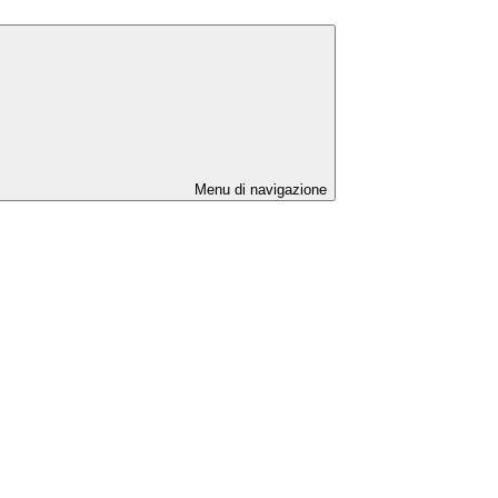
Menu di navigazione