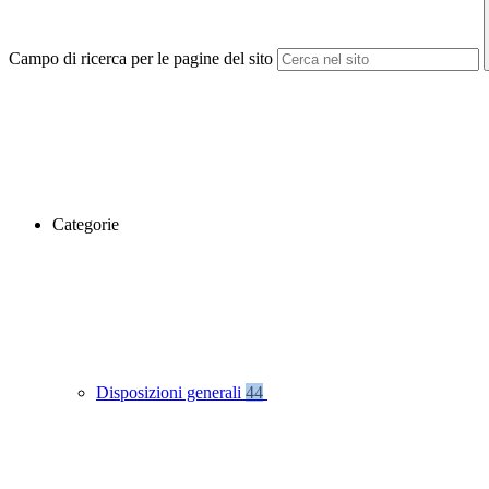
Campo di ricerca per le pagine del sito
Categorie
Disposizioni generali
44