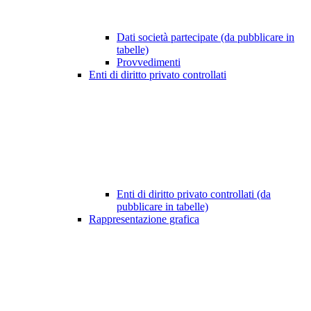
Dati società partecipate (da pubblicare in
tabelle)
Provvedimenti
Enti di diritto privato controllati
Enti di diritto privato controllati (da
pubblicare in tabelle)
Rappresentazione grafica