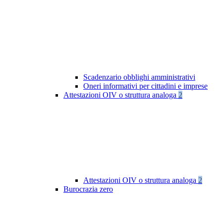
Scadenzario obblighi amministrativi
Oneri informativi per cittadini e imprese
Attestazioni OIV o struttura analoga
2
Attestazioni OIV o struttura analoga
2
Burocrazia zero