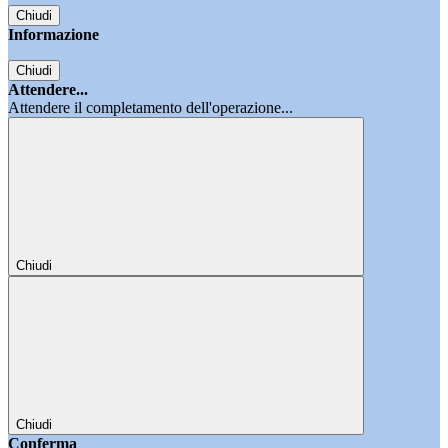
Chiudi
Informazione
Chiudi
Attendere...
Attendere il completamento dell'operazione...
Chiudi
Chiudi
Conferma