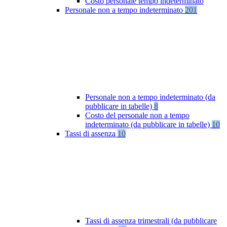
Costo personale tempo indeterminato
Personale non a tempo indeterminato
201
Personale non a tempo indeterminato (da
pubblicare in tabelle)
8
Costo del personale non a tempo
indeterminato (da pubblicare in tabelle)
10
Tassi di assenza
10
Tassi di assenza trimestrali (da pubblicare