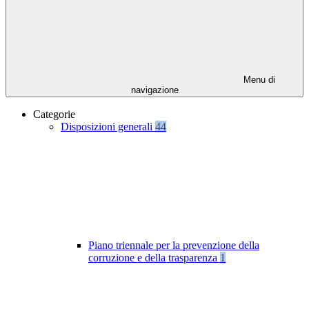
Menu di
navigazione
Categorie
Disposizioni generali
44
Piano triennale per la prevenzione della
corruzione e della trasparenza
1