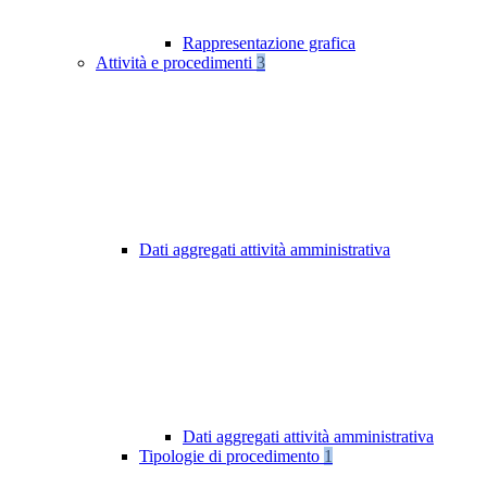
Rappresentazione grafica
Attività e procedimenti
3
Dati aggregati attività amministrativa
Dati aggregati attività amministrativa
Tipologie di procedimento
1