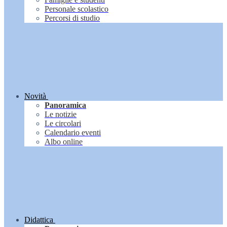
Personale scolastico
Percorsi di studio
Novità
Panoramica
Le notizie
Le circolari
Calendario eventi
Albo online
Didattica