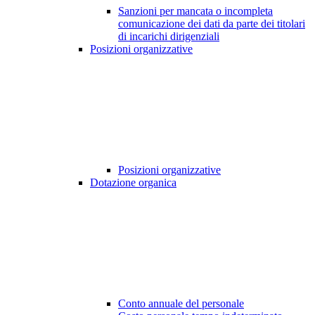
Sanzioni per mancata o incompleta
comunicazione dei dati da parte dei titolari
di incarichi dirigenziali
Posizioni organizzative
Posizioni organizzative
Dotazione organica
Conto annuale del personale