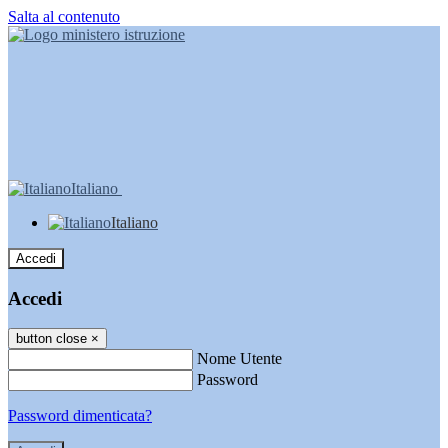
Salta al contenuto
Italiano
Italiano
Accedi
Accedi
button close
×
Nome Utente
Password
Password dimenticata?