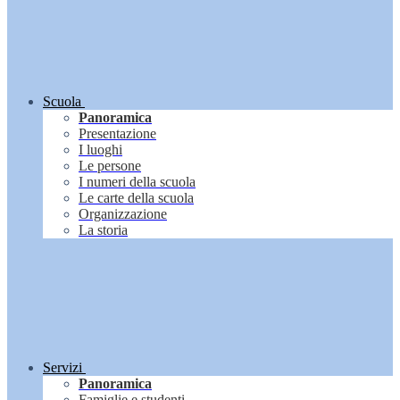
Scuola
Panoramica
Presentazione
I luoghi
Le persone
I numeri della scuola
Le carte della scuola
Organizzazione
La storia
Servizi
Panoramica
Famiglie e studenti