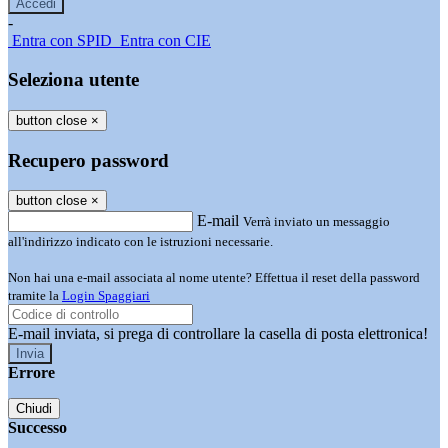
-
Entra con SPID
Entra con CIE
Seleziona utente
button close
×
Recupero password
button close
×
E-mail
Verrà inviato un messaggio
all'indirizzo indicato con le istruzioni necessarie.
Non hai una e-mail associata al nome utente? Effettua il reset della password
tramite la
Login Spaggiari
E-mail inviata, si prega di controllare la casella di posta elettronica!
Errore
Chiudi
Successo