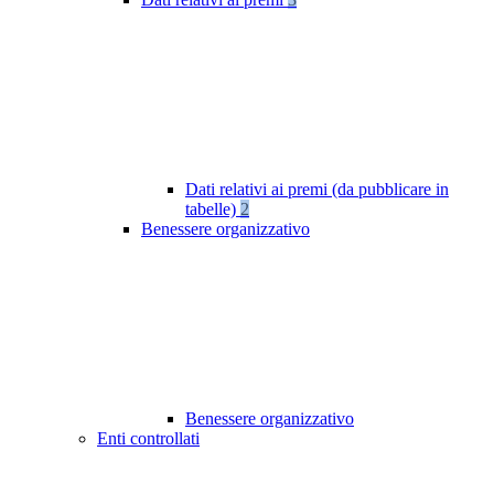
Dati relativi ai premi (da pubblicare in
tabelle)
2
Benessere organizzativo
Benessere organizzativo
Enti controllati