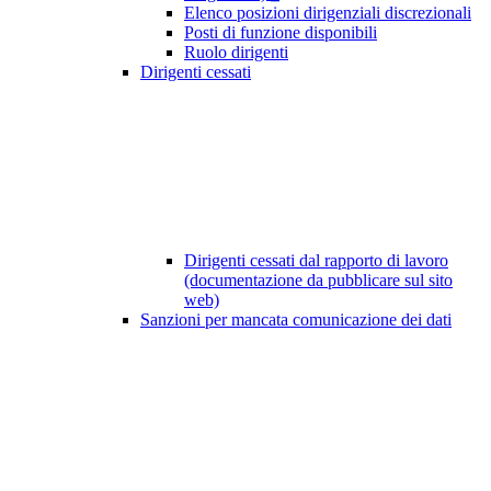
Elenco posizioni dirigenziali discrezionali
Posti di funzione disponibili
Ruolo dirigenti
Dirigenti cessati
Dirigenti cessati dal rapporto di lavoro
(documentazione da pubblicare sul sito
web)
Sanzioni per mancata comunicazione dei dati