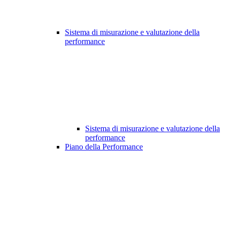
Sistema di misurazione e valutazione della
performance
Sistema di misurazione e valutazione della
performance
Piano della Performance