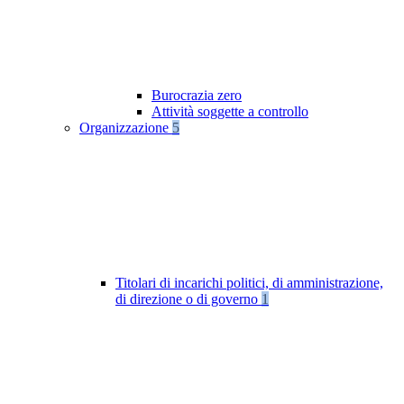
Burocrazia zero
Attività soggette a controllo
Organizzazione
5
Titolari di incarichi politici, di amministrazione,
di direzione o di governo
1