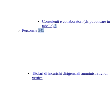
Consulenti e collaboratori (da pubblicare in
tabelle)
5
Personale
345
Titolari di incarichi dirigenziali amministrativi di
vertice