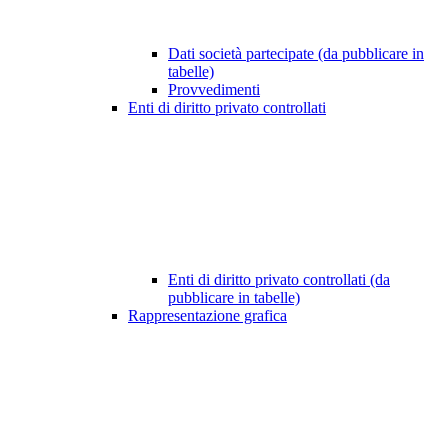
Dati società partecipate (da pubblicare in
tabelle)
Provvedimenti
Enti di diritto privato controllati
Enti di diritto privato controllati (da
pubblicare in tabelle)
Rappresentazione grafica