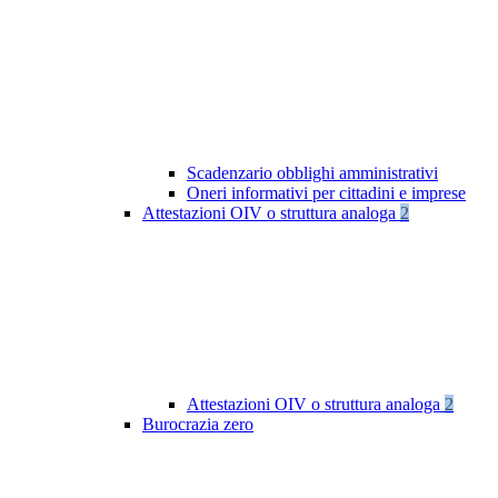
Scadenzario obblighi amministrativi
Oneri informativi per cittadini e imprese
Attestazioni OIV o struttura analoga
2
Attestazioni OIV o struttura analoga
2
Burocrazia zero