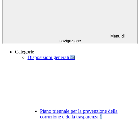
Menu di
navigazione
Categorie
Disposizioni generali
44
Piano triennale per la prevenzione della
corruzione e della trasparenza
1