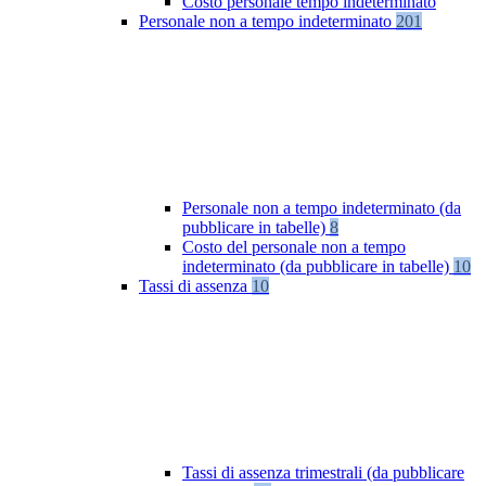
Costo personale tempo indeterminato
Personale non a tempo indeterminato
201
Personale non a tempo indeterminato (da
pubblicare in tabelle)
8
Costo del personale non a tempo
indeterminato (da pubblicare in tabelle)
10
Tassi di assenza
10
Tassi di assenza trimestrali (da pubblicare