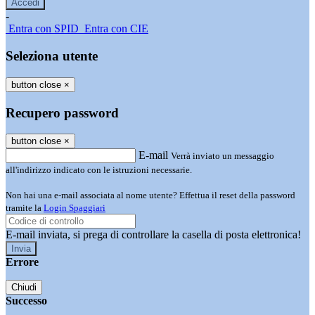
-
Entra con SPID
Entra con CIE
Seleziona utente
button close
×
Recupero password
button close
×
E-mail
Verrà inviato un messaggio
all'indirizzo indicato con le istruzioni necessarie.
Non hai una e-mail associata al nome utente? Effettua il reset della password
tramite la
Login Spaggiari
E-mail inviata, si prega di controllare la casella di posta elettronica!
Errore
Chiudi
Successo