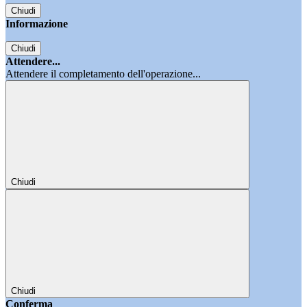
Chiudi
Informazione
Chiudi
Attendere...
Attendere il completamento dell'operazione...
Chiudi
Chiudi
Conferma