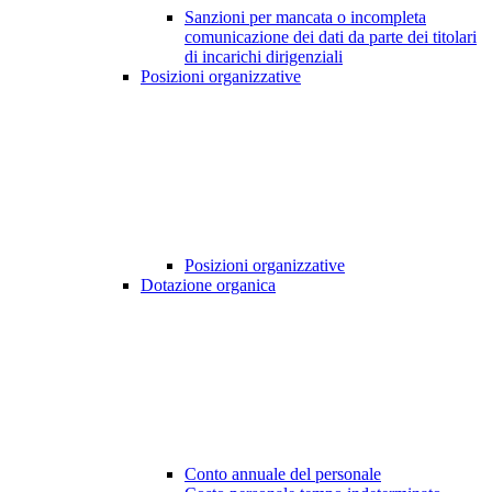
Sanzioni per mancata o incompleta
comunicazione dei dati da parte dei titolari
di incarichi dirigenziali
Posizioni organizzative
Posizioni organizzative
Dotazione organica
Conto annuale del personale