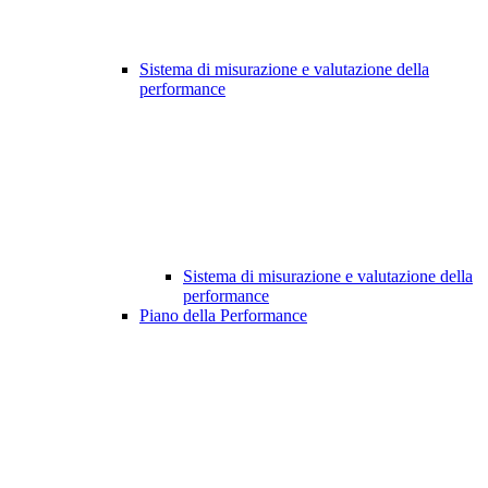
Sistema di misurazione e valutazione della
performance
Sistema di misurazione e valutazione della
performance
Piano della Performance