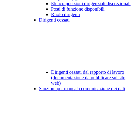
Elenco posizioni dirigenziali discrezionali
Posti di funzione disponibili
Ruolo dirigenti
Dirigenti cessati
Dirigenti cessati dal rapporto di lavoro
(documentazione da pubblicare sul sito
web)
Sanzioni per mancata comunicazione dei dati