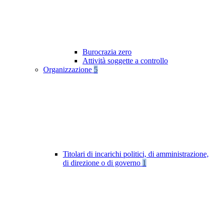
Burocrazia zero
Attività soggette a controllo
Organizzazione
5
Titolari di incarichi politici, di amministrazione,
di direzione o di governo
1