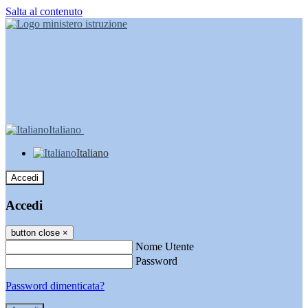
Salta al contenuto
Italiano
Italiano
Accedi
Accedi
button close
×
Nome Utente
Password
Password dimenticata?