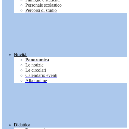
Personale scolastico
Percorsi di studio
Novità
Panoramica
Le notizie
Le circolari
Calendario eventi
Albo online
Didattica