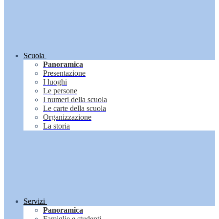
Scuola
Panoramica
Presentazione
I luoghi
Le persone
I numeri della scuola
Le carte della scuola
Organizzazione
La storia
Servizi
Panoramica
Famiglie e studenti