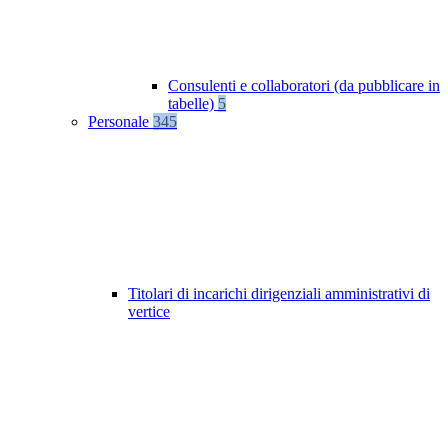
Consulenti e collaboratori (da pubblicare in
tabelle)
5
Personale
345
Titolari di incarichi dirigenziali amministrativi di
vertice