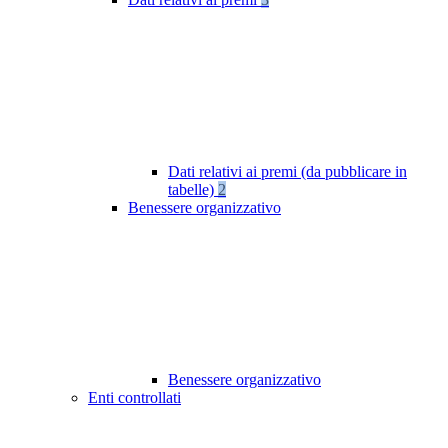
Dati relativi ai premi (da pubblicare in
tabelle)
2
Benessere organizzativo
Benessere organizzativo
Enti controllati