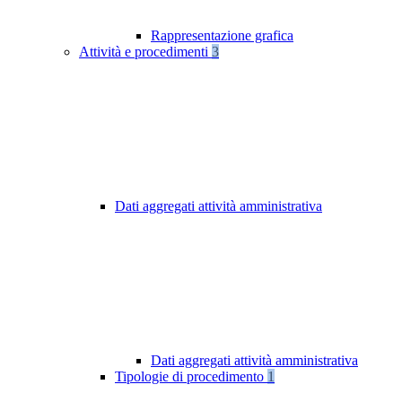
Rappresentazione grafica
Attività e procedimenti
3
Dati aggregati attività amministrativa
Dati aggregati attività amministrativa
Tipologie di procedimento
1