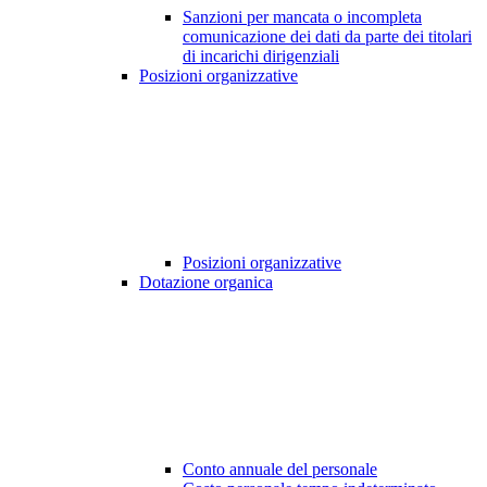
Sanzioni per mancata o incompleta
comunicazione dei dati da parte dei titolari
di incarichi dirigenziali
Posizioni organizzative
Posizioni organizzative
Dotazione organica
Conto annuale del personale