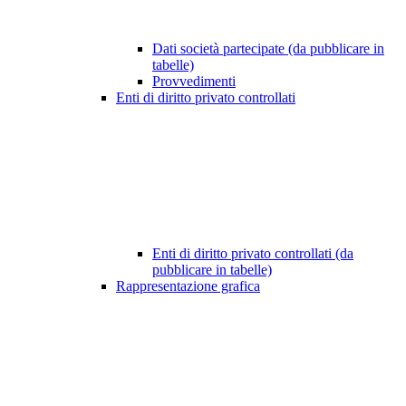
Dati società partecipate (da pubblicare in
tabelle)
Provvedimenti
Enti di diritto privato controllati
Enti di diritto privato controllati (da
pubblicare in tabelle)
Rappresentazione grafica