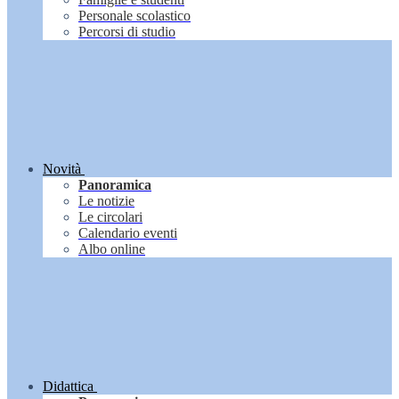
Personale scolastico
Percorsi di studio
Novità
Panoramica
Le notizie
Le circolari
Calendario eventi
Albo online
Didattica