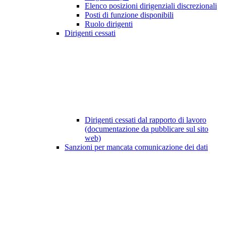
Elenco posizioni dirigenziali discrezionali
Posti di funzione disponibili
Ruolo dirigenti
Dirigenti cessati
Dirigenti cessati dal rapporto di lavoro
(documentazione da pubblicare sul sito
web)
Sanzioni per mancata comunicazione dei dati