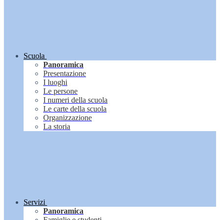
Scuola
Panoramica
Presentazione
I luoghi
Le persone
I numeri della scuola
Le carte della scuola
Organizzazione
La storia
Servizi
Panoramica
Famiglie e studenti