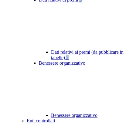
Dati relativi ai premi (da pubblicare in
tabelle)
2
Benessere organizzativo
Benessere organizzativo
Enti controllati