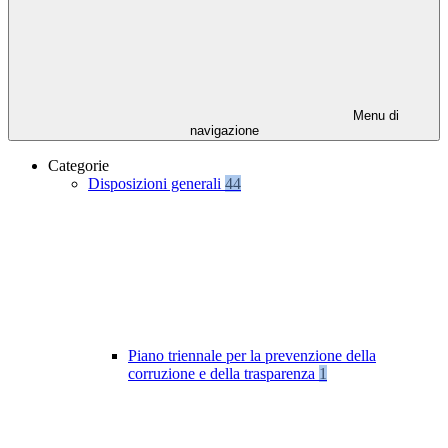
Menu di
navigazione
Categorie
Disposizioni generali
44
Piano triennale per la prevenzione della
corruzione e della trasparenza
1