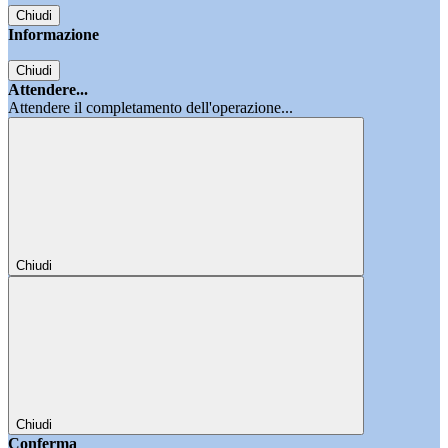
Chiudi
Informazione
Chiudi
Attendere...
Attendere il completamento dell'operazione...
Chiudi
Chiudi
Conferma