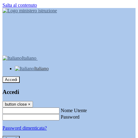
Salta al contenuto
Italiano
Italiano
Accedi
Accedi
button close
×
Nome Utente
Password
Password dimenticata?