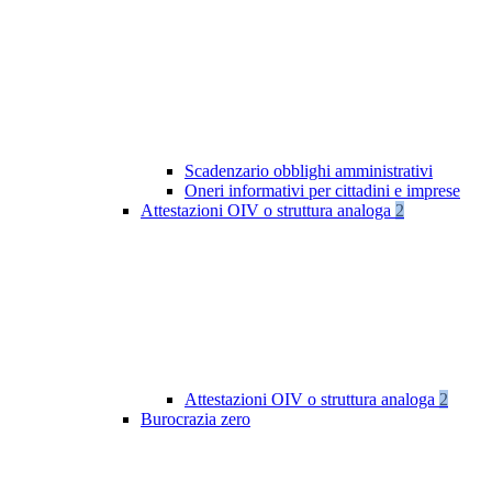
Scadenzario obblighi amministrativi
Oneri informativi per cittadini e imprese
Attestazioni OIV o struttura analoga
2
Attestazioni OIV o struttura analoga
2
Burocrazia zero