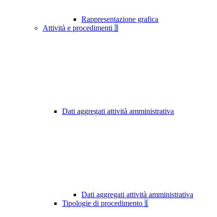
Rappresentazione grafica
Attività e procedimenti
3
Dati aggregati attività amministrativa
Dati aggregati attività amministrativa
Tipologie di procedimento
1