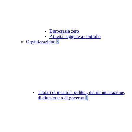
Burocrazia zero
Attività soggette a controllo
Organizzazione
5
Titolari di incarichi politici, di amministrazione,
di direzione o di governo
1