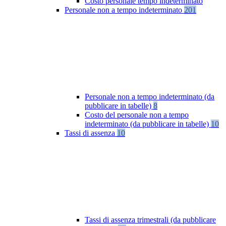
Costo personale tempo indeterminato
Personale non a tempo indeterminato
201
Personale non a tempo indeterminato (da
pubblicare in tabelle)
8
Costo del personale non a tempo
indeterminato (da pubblicare in tabelle)
10
Tassi di assenza
10
Tassi di assenza trimestrali (da pubblicare