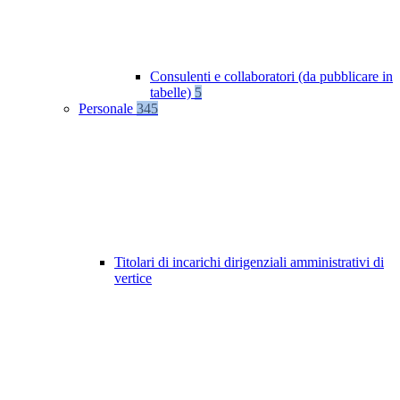
Consulenti e collaboratori (da pubblicare in
tabelle)
5
Personale
345
Titolari di incarichi dirigenziali amministrativi di
vertice