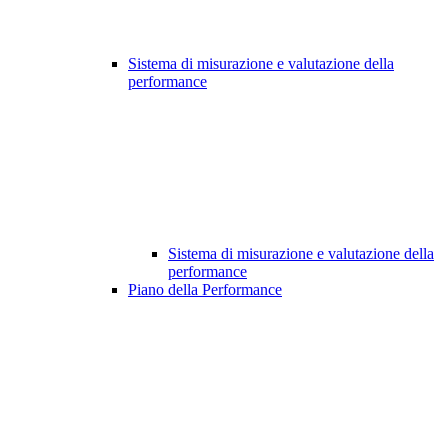
Sistema di misurazione e valutazione della
performance
Sistema di misurazione e valutazione della
performance
Piano della Performance