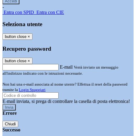
-
Entra con SPID
Entra con CIE
Seleziona utente
button close
×
Recupero password
button close
×
E-mail
Verrà inviato un messaggio
all'indirizzo indicato con le istruzioni necessarie.
Non hai una e-mail associata al nome utente? Effettua il reset della password
tramite la
Login Spaggiari
E-mail inviata, si prega di controllare la casella di posta elettronica!
Errore
Chiudi
Successo