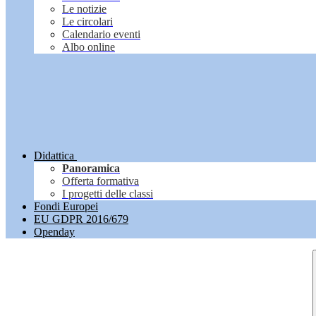
Le notizie
Le circolari
Calendario eventi
Albo online
Didattica
Panoramica
Offerta formativa
I progetti delle classi
Fondi Europei
EU GDPR 2016/679
Openday