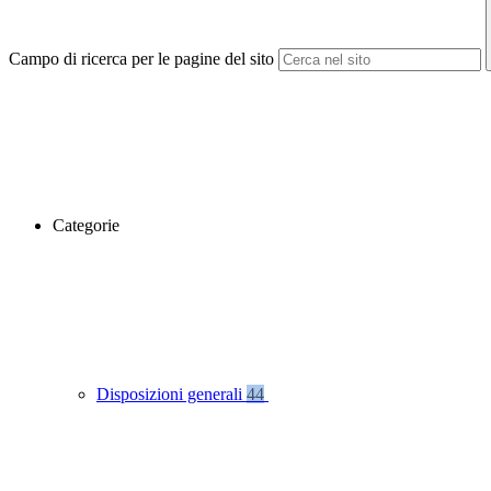
Campo di ricerca per le pagine del sito
Categorie
Disposizioni generali
44