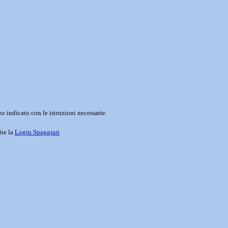
o indicato con le istruzioni necessarie.
ite la
Login Spaggiari