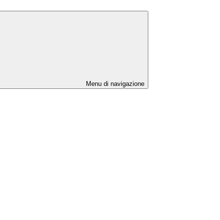
Menu di navigazione