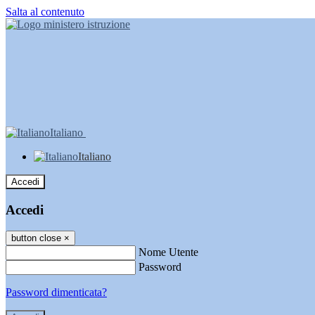
Salta al contenuto
Italiano
Italiano
Accedi
Accedi
button close
×
Nome Utente
Password
Password dimenticata?