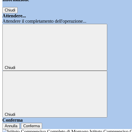
Chiudi
Attendere...
Attendere il completamento dell'operazione...
Chiudi
Chiudi
Conferma
Annulla
Conferma
Istituto Comprensivo