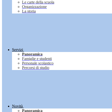
Le carte della scuola
Organizzazione
La storia
Servizi
Panoramica
Famiglie e studenti
Personale scolastico
Percorsi di studio
Novità
Panoramica