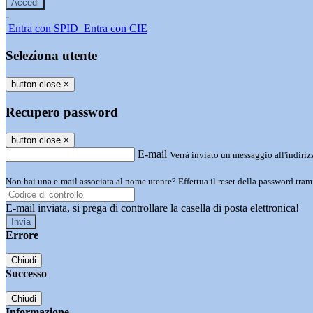
-
Entra con SPID
Entra con CIE
Seleziona utente
button close
×
Recupero password
button close
×
E-mail
Verrà inviato un messaggio all'indirizz
Non hai una e-mail associata al nome utente? Effettua il reset della password tram
E-mail inviata, si prega di controllare la casella di posta elettronica!
Errore
Chiudi
Successo
Chiudi
Informazione