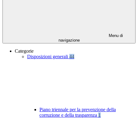
Menu di
navigazione
Categorie
Disposizioni generali
44
Piano triennale per la prevenzione della
corruzione e della trasparenza
1