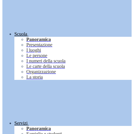
Scuola
Panoramica
Presentazione
I luoghi
Le persone
I numeri della scuola
Le carte della scuola
Organizzazione
La storia
Servizi
Panoramica
Famiglie e studenti