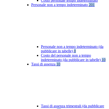
Costo personale tempo indeterminato
Personale non a tempo indeterminato
201
Personale non a tempo indeterminato (da
pubblicare in tabelle)
8
Costo del personale non a tempo
indeterminato (da pubblicare in tabelle)
10
Tassi di assenza
10
Tassi di assenza trimestrali (da pubblicare