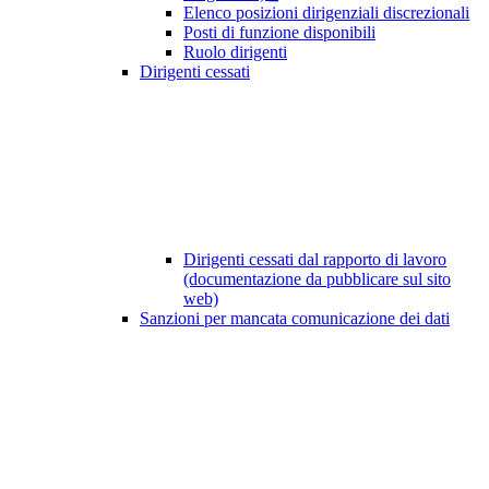
Elenco posizioni dirigenziali discrezionali
Posti di funzione disponibili
Ruolo dirigenti
Dirigenti cessati
Dirigenti cessati dal rapporto di lavoro
(documentazione da pubblicare sul sito
web)
Sanzioni per mancata comunicazione dei dati