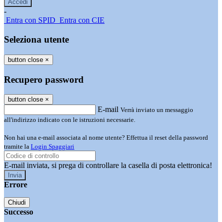
-
Entra con SPID
Entra con CIE
Seleziona utente
button close
×
Recupero password
button close
×
E-mail
Verrà inviato un messaggio
all'indirizzo indicato con le istruzioni necessarie.
Non hai una e-mail associata al nome utente? Effettua il reset della password
tramite la
Login Spaggiari
E-mail inviata, si prega di controllare la casella di posta elettronica!
Errore
Chiudi
Successo