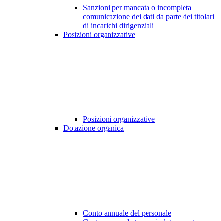
Sanzioni per mancata o incompleta
comunicazione dei dati da parte dei titolari
di incarichi dirigenziali
Posizioni organizzative
Posizioni organizzative
Dotazione organica
Conto annuale del personale