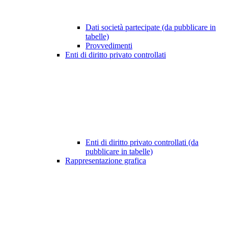
Dati società partecipate (da pubblicare in
tabelle)
Provvedimenti
Enti di diritto privato controllati
Enti di diritto privato controllati (da
pubblicare in tabelle)
Rappresentazione grafica