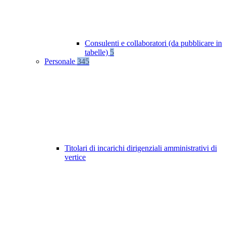
Consulenti e collaboratori (da pubblicare in
tabelle)
5
Personale
345
Titolari di incarichi dirigenziali amministrativi di
vertice