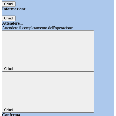
Chiudi
Informazione
Chiudi
Attendere...
Attendere il completamento dell'operazione...
Chiudi
Chiudi
Conferma