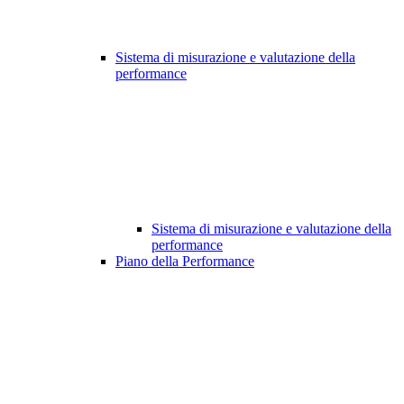
Sistema di misurazione e valutazione della
performance
Sistema di misurazione e valutazione della
performance
Piano della Performance