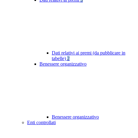
Dati relativi ai premi (da pubblicare in
tabelle)
2
Benessere organizzativo
Benessere organizzativo
Enti controllati