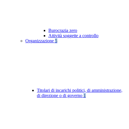
Burocrazia zero
Attività soggette a controllo
Organizzazione
5
Titolari di incarichi politici, di amministrazione,
di direzione o di governo
1