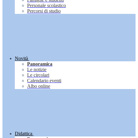
Personale scolastico
Percorsi di studio
Novità
Panoramica
Le notizie
Le circolari
Calendario eventi
Albo online
Didattica