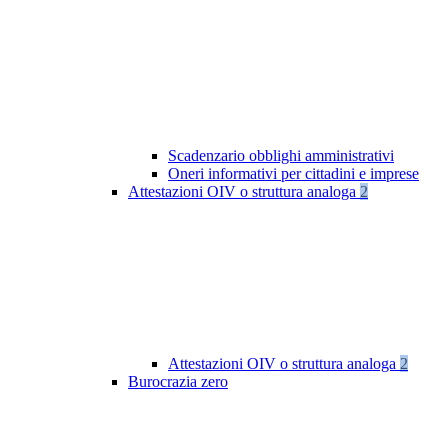
Scadenzario obblighi amministrativi
Oneri informativi per cittadini e imprese
Attestazioni OIV o struttura analoga
2
Attestazioni OIV o struttura analoga
2
Burocrazia zero