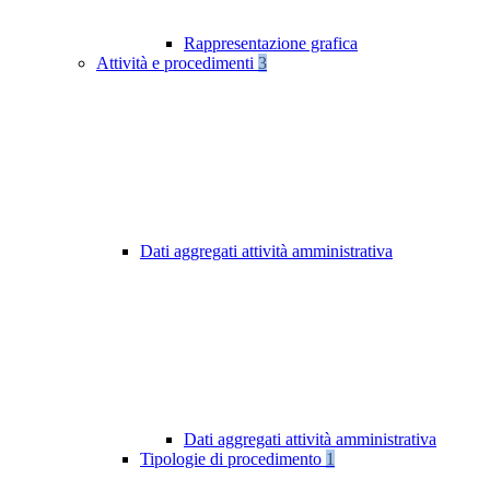
Rappresentazione grafica
Attività e procedimenti
3
Dati aggregati attività amministrativa
Dati aggregati attività amministrativa
Tipologie di procedimento
1