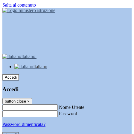
Salta al contenuto
Italiano
Italiano
Accedi
Accedi
button close
×
Nome Utente
Password
Password dimenticata?