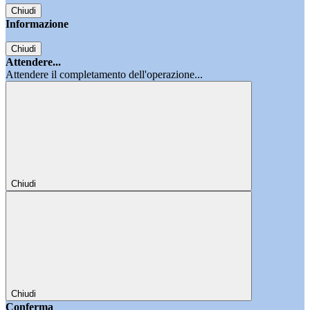
Chiudi
Informazione
Chiudi
Attendere...
Attendere il completamento dell'operazione...
Chiudi
Chiudi
Conferma