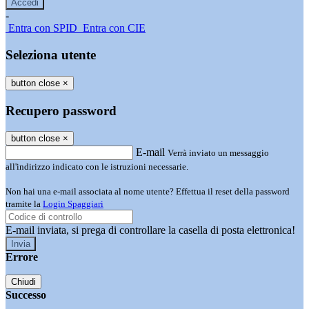
-
Entra con SPID
Entra con CIE
Seleziona utente
button close
×
Recupero password
button close
×
E-mail
Verrà inviato un messaggio
all'indirizzo indicato con le istruzioni necessarie.
Non hai una e-mail associata al nome utente? Effettua il reset della password
tramite la
Login Spaggiari
E-mail inviata, si prega di controllare la casella di posta elettronica!
Errore
Chiudi
Successo