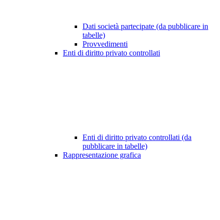
Dati società partecipate (da pubblicare in
tabelle)
Provvedimenti
Enti di diritto privato controllati
Enti di diritto privato controllati (da
pubblicare in tabelle)
Rappresentazione grafica