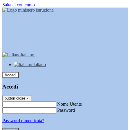
Salta al contenuto
Italiano
Italiano
Accedi
Accedi
button close
×
Nome Utente
Password
Password dimenticata?