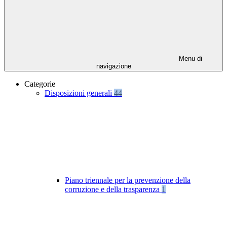
Menu di
navigazione
Categorie
Disposizioni generali
44
Piano triennale per la prevenzione della
corruzione e della trasparenza
1