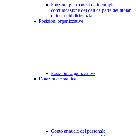
Sanzioni per mancata o incompleta
comunicazione dei dati da parte dei titolari
di incarichi dirigenziali
Posizioni organizzative
Posizioni organizzative
Dotazione organica
Conto annuale del personale