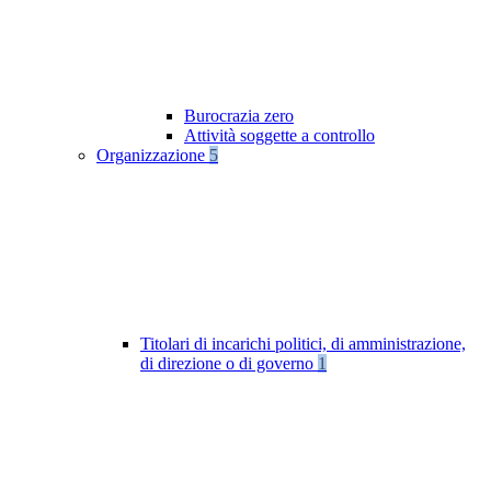
Burocrazia zero
Attività soggette a controllo
Organizzazione
5
Titolari di incarichi politici, di amministrazione,
di direzione o di governo
1