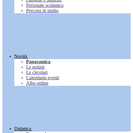
Personale scolastico
Percorsi di studio
Novità
Panoramica
Le notizie
Le circolari
Calendario eventi
Albo online
Didattica