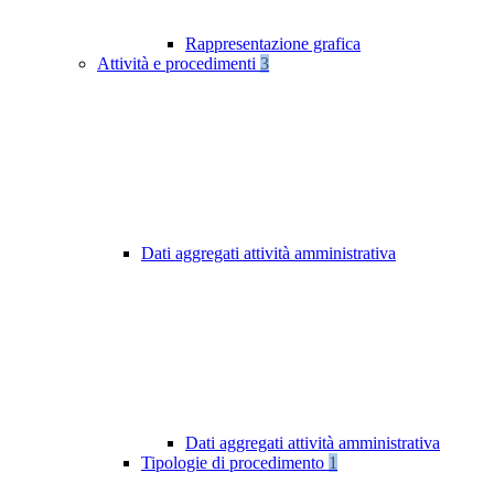
Rappresentazione grafica
Attività e procedimenti
3
Dati aggregati attività amministrativa
Dati aggregati attività amministrativa
Tipologie di procedimento
1