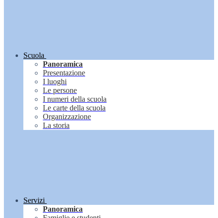
Scuola
Panoramica
Presentazione
I luoghi
Le persone
I numeri della scuola
Le carte della scuola
Organizzazione
La storia
Servizi
Panoramica
Famiglie e studenti