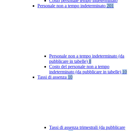
Costo personale tempo indeterminato
Personale non a tempo indeterminato
201
Personale non a tempo indeterminato (da
pubblicare in tabelle)
8
Costo del personale non a tempo
indeterminato (da pubblicare in tabelle)
10
Tassi di assenza
10
Tassi di assenza trimestrali (da pubblicare