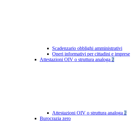
Scadenzario obblighi amministrativi
Oneri informativi per cittadini e imprese
Attestazioni OIV o struttura analoga
2
Attestazioni OIV o struttura analoga
2
Burocrazia zero