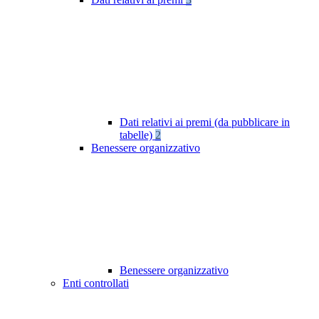
Dati relativi ai premi (da pubblicare in
tabelle)
2
Benessere organizzativo
Benessere organizzativo
Enti controllati