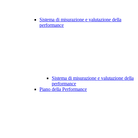
Sistema di misurazione e valutazione della
performance
Sistema di misurazione e valutazione della
performance
Piano della Performance