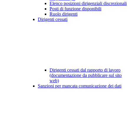
Elenco posizioni dirigenziali discrezionali
Posti di funzione disponibili
Ruolo dirigenti
Dirigenti cessati
Dirigenti cessati dal rapporto di lavoro
(documentazione da pubblicare sul sito
web)
Sanzioni per mancata comunicazione dei dati