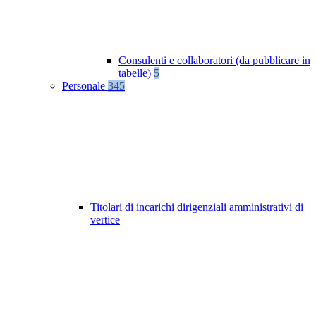
Consulenti e collaboratori (da pubblicare in
tabelle)
5
Personale
345
Titolari di incarichi dirigenziali amministrativi di
vertice