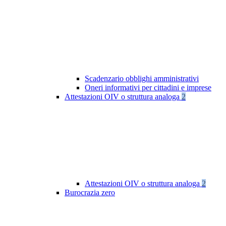
Scadenzario obblighi amministrativi
Oneri informativi per cittadini e imprese
Attestazioni OIV o struttura analoga
2
Attestazioni OIV o struttura analoga
2
Burocrazia zero