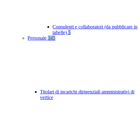
Consulenti e collaboratori (da pubblicare in
tabelle)
5
Personale
345
Titolari di incarichi dirigenziali amministrativi di
vertice