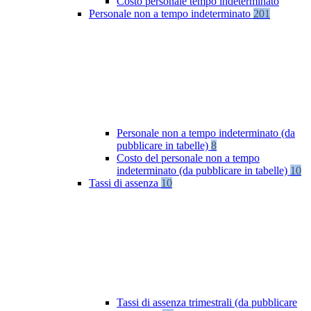
Costo personale tempo indeterminato
Personale non a tempo indeterminato
201
Personale non a tempo indeterminato (da
pubblicare in tabelle)
8
Costo del personale non a tempo
indeterminato (da pubblicare in tabelle)
10
Tassi di assenza
10
Tassi di assenza trimestrali (da pubblicare