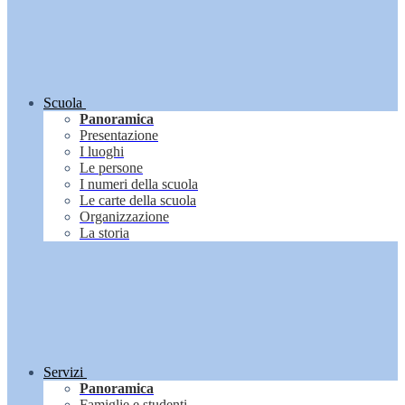
Scuola
Panoramica
Presentazione
I luoghi
Le persone
I numeri della scuola
Le carte della scuola
Organizzazione
La storia
Servizi
Panoramica
Famiglie e studenti