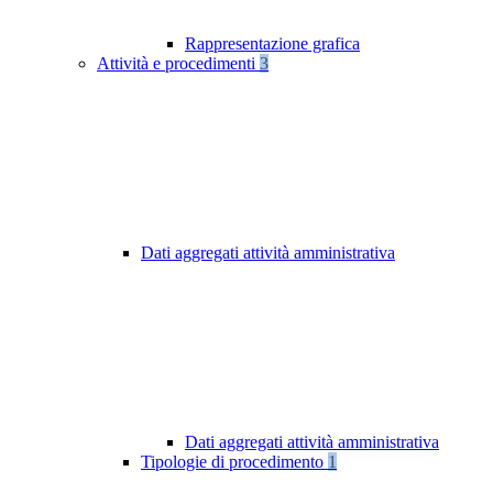
Rappresentazione grafica
Attività e procedimenti
3
Dati aggregati attività amministrativa
Dati aggregati attività amministrativa
Tipologie di procedimento
1