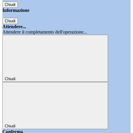
Chiudi
Informazione
Chiudi
Attendere...
Attendere il completamento dell'operazione...
Chiudi
Chiudi
Conferma