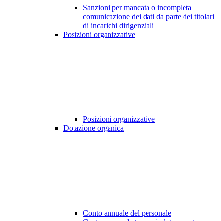
Sanzioni per mancata o incompleta
comunicazione dei dati da parte dei titolari
di incarichi dirigenziali
Posizioni organizzative
Posizioni organizzative
Dotazione organica
Conto annuale del personale