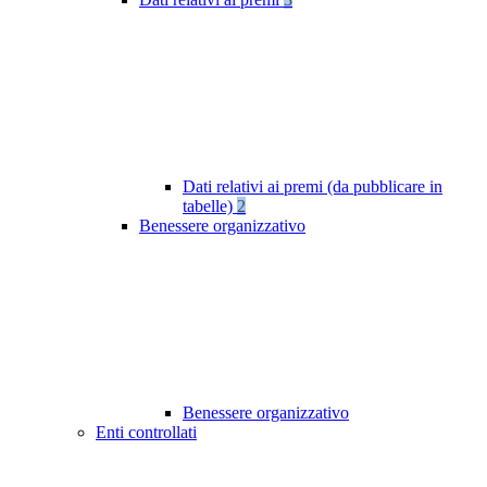
Dati relativi ai premi (da pubblicare in
tabelle)
2
Benessere organizzativo
Benessere organizzativo
Enti controllati