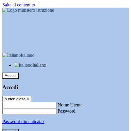
Salta al contenuto
Italiano
Italiano
Accedi
Accedi
button close
×
Nome Utente
Password
Password dimenticata?