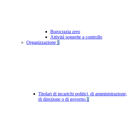
Burocrazia zero
Attività soggette a controllo
Organizzazione
5
Titolari di incarichi politici, di amministrazione,
di direzione o di governo
1