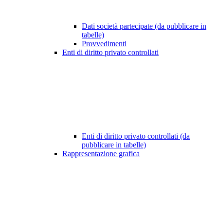
Dati società partecipate (da pubblicare in
tabelle)
Provvedimenti
Enti di diritto privato controllati
Enti di diritto privato controllati (da
pubblicare in tabelle)
Rappresentazione grafica