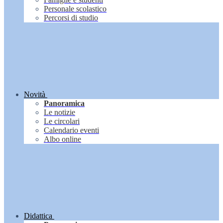
Personale scolastico
Percorsi di studio
Novità
Panoramica
Le notizie
Le circolari
Calendario eventi
Albo online
Didattica