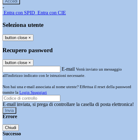
-
Entra con SPID
Entra con CIE
Seleziona utente
button close
×
Recupero password
button close
×
E-mail
Verrà inviato un messaggio
all'indirizzo indicato con le istruzioni necessarie.
Non hai una e-mail associata al nome utente? Effettua il reset della password
tramite la
Login Spaggiari
E-mail inviata, si prega di controllare la casella di posta elettronica!
Errore
Chiudi
Successo