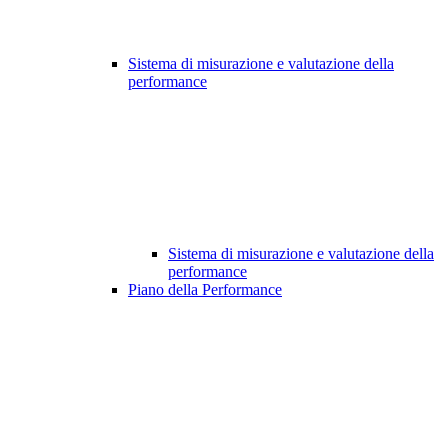
Sistema di misurazione e valutazione della
performance
Sistema di misurazione e valutazione della
performance
Piano della Performance