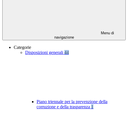
Menu di
navigazione
Categorie
Disposizioni generali
44
Piano triennale per la prevenzione della
corruzione e della trasparenza
1