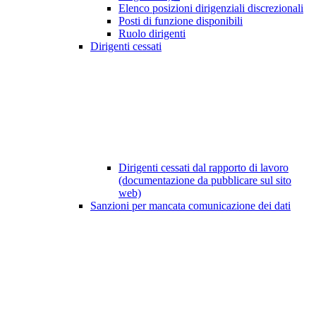
Elenco posizioni dirigenziali discrezionali
Posti di funzione disponibili
Ruolo dirigenti
Dirigenti cessati
Dirigenti cessati dal rapporto di lavoro
(documentazione da pubblicare sul sito
web)
Sanzioni per mancata comunicazione dei dati