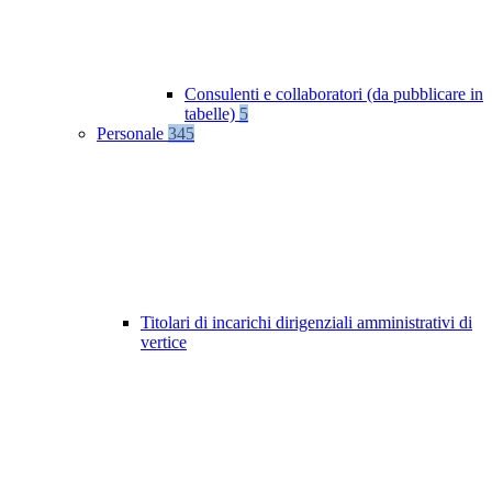
Consulenti e collaboratori (da pubblicare in
tabelle)
5
Personale
345
Titolari di incarichi dirigenziali amministrativi di
vertice