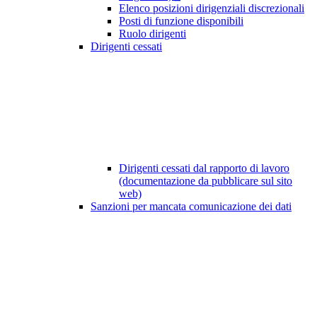
Elenco posizioni dirigenziali discrezionali
Posti di funzione disponibili
Ruolo dirigenti
Dirigenti cessati
Dirigenti cessati dal rapporto di lavoro
(documentazione da pubblicare sul sito
web)
Sanzioni per mancata comunicazione dei dati