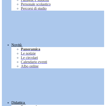
Personale scolastico
Percorsi di studio
Novità
Panoramica
Le notizie
Le circolari
Calendario eventi
Albo online
Didattica