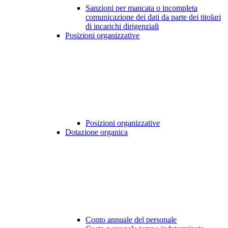
Sanzioni per mancata o incompleta
comunicazione dei dati da parte dei titolari
di incarichi dirigenziali
Posizioni organizzative
Posizioni organizzative
Dotazione organica
Conto annuale del personale