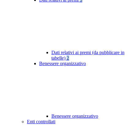
Dati relativi ai premi (da pubblicare in
tabelle)
2
Benessere organizzativo
Benessere organizzativo
Enti controllati