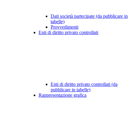
Dati società partecipate (da pubblicare in
tabelle)
Provvedimenti
Enti di diritto privato controllati
Enti di diritto privato controllati (da
pubblicare in tabelle)
Rappresentazione grafica