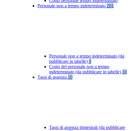
Costo personale tempo indeterminato
Personale non a tempo indeterminato
201
Personale non a tempo indeterminato (da
pubblicare in tabelle)
8
Costo del personale non a tempo
indeterminato (da pubblicare in tabelle)
10
Tassi di assenza
10
Tassi di assenza trimestrali (da pubblicare