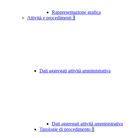
Rappresentazione grafica
Attività e procedimenti
3
Dati aggregati attività amministrativa
Dati aggregati attività amministrativa
Tipologie di procedimento
1