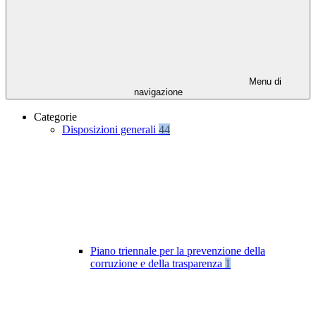
Menu di
navigazione
Categorie
Disposizioni generali
44
Piano triennale per la prevenzione della
corruzione e della trasparenza
1