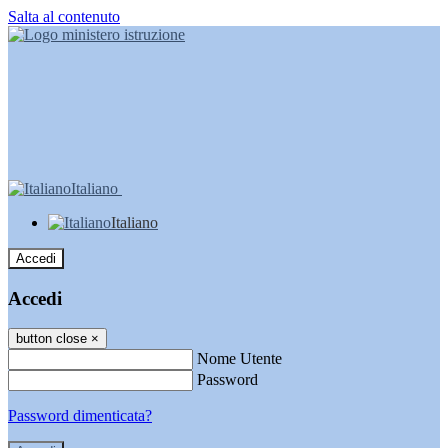
Salta al contenuto
Italiano
Italiano
Accedi
Accedi
button close
×
Nome Utente
Password
Password dimenticata?