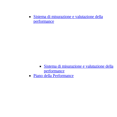
Sistema di misurazione e valutazione della
performance
Sistema di misurazione e valutazione della
performance
Piano della Performance