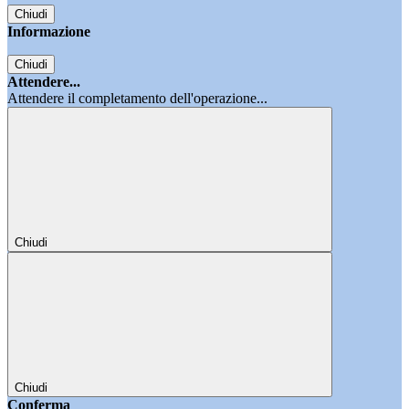
Chiudi
Informazione
Chiudi
Attendere...
Attendere il completamento dell'operazione...
Chiudi
Chiudi
Conferma