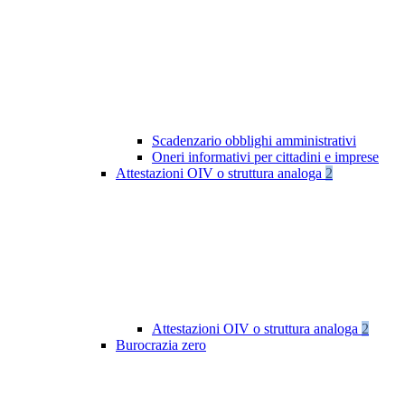
Scadenzario obblighi amministrativi
Oneri informativi per cittadini e imprese
Attestazioni OIV o struttura analoga
2
Attestazioni OIV o struttura analoga
2
Burocrazia zero