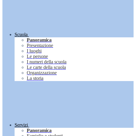
Scuola
Panoramica
Presentazione
I luoghi
Le persone
I numeri della scuola
Le carte della scuola
Organizzazione
La storia
Servizi
Panoramica
Famiglie e studenti