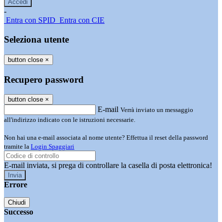
-
Entra con SPID
Entra con CIE
Seleziona utente
button close
×
Recupero password
button close
×
E-mail
Verrà inviato un messaggio
all'indirizzo indicato con le istruzioni necessarie.
Non hai una e-mail associata al nome utente? Effettua il reset della password
tramite la
Login Spaggiari
E-mail inviata, si prega di controllare la casella di posta elettronica!
Errore
Chiudi
Successo