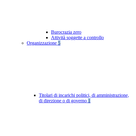
Burocrazia zero
Attività soggette a controllo
Organizzazione
5
Titolari di incarichi politici, di amministrazione,
di direzione o di governo
1