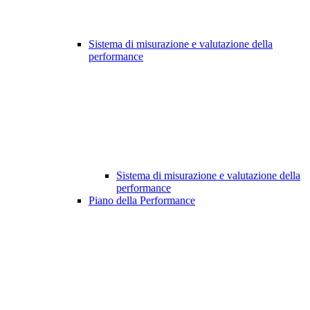
Sistema di misurazione e valutazione della
performance
Sistema di misurazione e valutazione della
performance
Piano della Performance