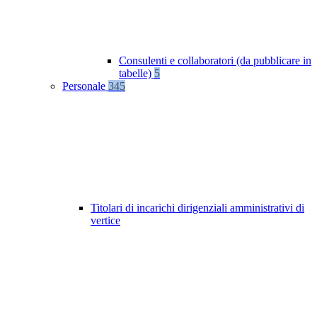
Consulenti e collaboratori (da pubblicare in
tabelle)
5
Personale
345
Titolari di incarichi dirigenziali amministrativi di
vertice