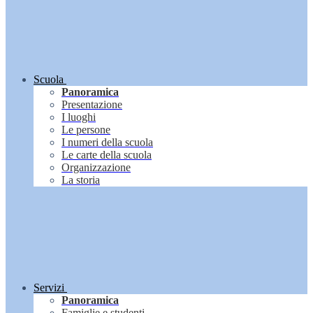
Scuola
Panoramica
Presentazione
I luoghi
Le persone
I numeri della scuola
Le carte della scuola
Organizzazione
La storia
Servizi
Panoramica
Famiglie e studenti