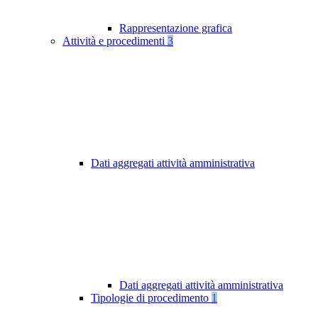
Rappresentazione grafica
Attività e procedimenti
3
Dati aggregati attività amministrativa
Dati aggregati attività amministrativa
Tipologie di procedimento
1