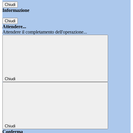
Chiudi
Informazione
Chiudi
Attendere...
Attendere il completamento dell'operazione...
Chiudi
Chiudi
Conferma