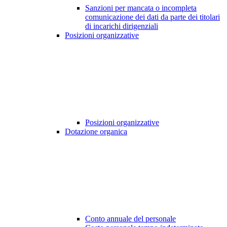
Sanzioni per mancata o incompleta
comunicazione dei dati da parte dei titolari
di incarichi dirigenziali
Posizioni organizzative
Posizioni organizzative
Dotazione organica
Conto annuale del personale