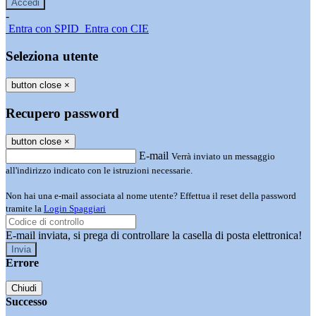
-
Entra con SPID
Entra con CIE
Seleziona utente
button close
×
Recupero password
button close
×
E-mail
Verrà inviato un messaggio
all'indirizzo indicato con le istruzioni necessarie.
Non hai una e-mail associata al nome utente? Effettua il reset della password
tramite la
Login Spaggiari
E-mail inviata, si prega di controllare la casella di posta elettronica!
Errore
Chiudi
Successo