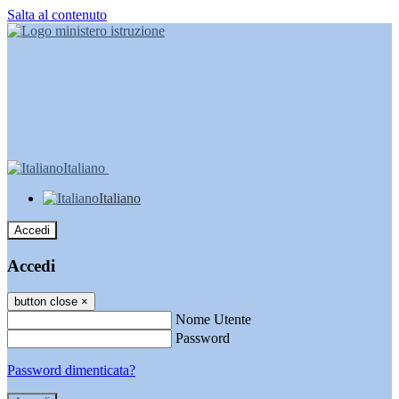
Salta al contenuto
Italiano
Italiano
Accedi
Accedi
button close
×
Nome Utente
Password
Password dimenticata?