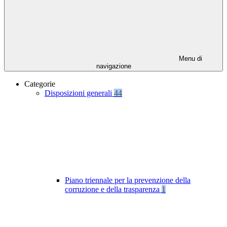
Menu di
navigazione
Categorie
Disposizioni generali
44
Piano triennale per la prevenzione della
corruzione e della trasparenza
1