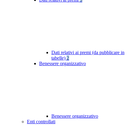
Dati relativi ai premi (da pubblicare in
tabelle)
2
Benessere organizzativo
Benessere organizzativo
Enti controllati