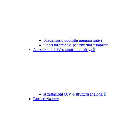
Scadenzario obblighi amministrativi
Oneri informativi per cittadini e imprese
Attestazioni OIV o struttura analoga
2
Attestazioni OIV o struttura analoga
2
Burocrazia zero