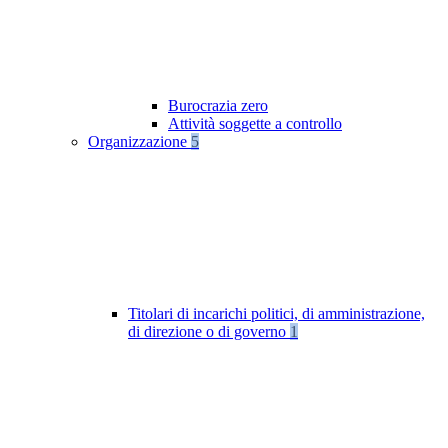
Burocrazia zero
Attività soggette a controllo
Organizzazione
5
Titolari di incarichi politici, di amministrazione,
di direzione o di governo
1