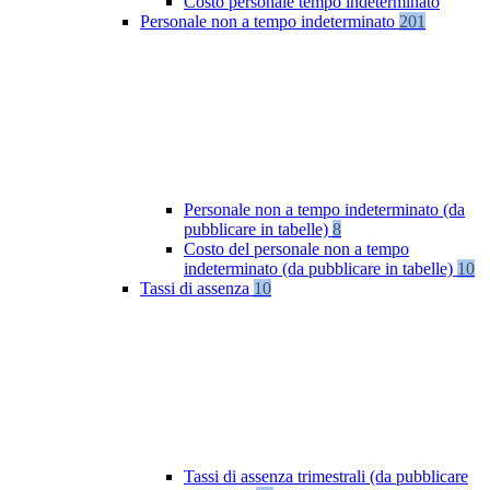
Costo personale tempo indeterminato
Personale non a tempo indeterminato
201
Personale non a tempo indeterminato (da
pubblicare in tabelle)
8
Costo del personale non a tempo
indeterminato (da pubblicare in tabelle)
10
Tassi di assenza
10
Tassi di assenza trimestrali (da pubblicare