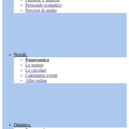
Personale scolastico
Percorsi di studio
Novità
Panoramica
Le notizie
Le circolari
Calendario eventi
Albo online
Didattica