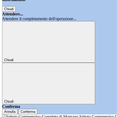
Chiudi
Attendere...
Attendere il completamento dell'operazione...
Chiudi
Chiudi
Conferma
Annulla
Conferma
Istituto Comprensivo