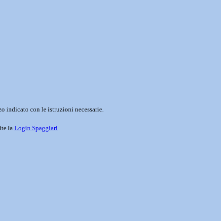
o indicato con le istruzioni necessarie.
ite la
Login Spaggiari