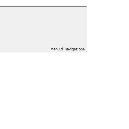
Menu di navigazione