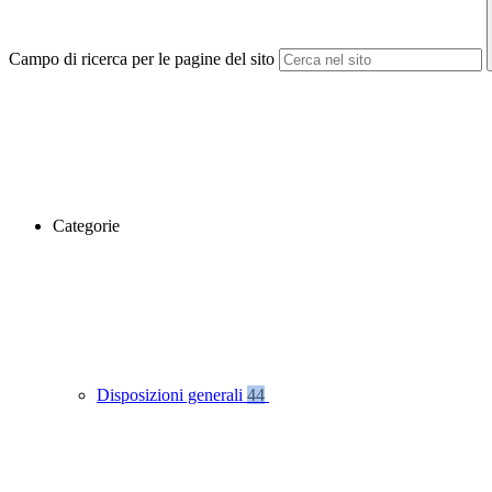
Campo di ricerca per le pagine del sito
Categorie
Disposizioni generali
44