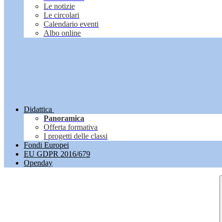
Le notizie
Le circolari
Calendario eventi
Albo online
Didattica
Panoramica
Offerta formativa
I progetti delle classi
Fondi Europei
EU GDPR 2016/679
Openday