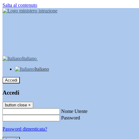
Salta al contenuto
Italiano
Italiano
Accedi
Accedi
button close
×
Nome Utente
Password
Password dimenticata?