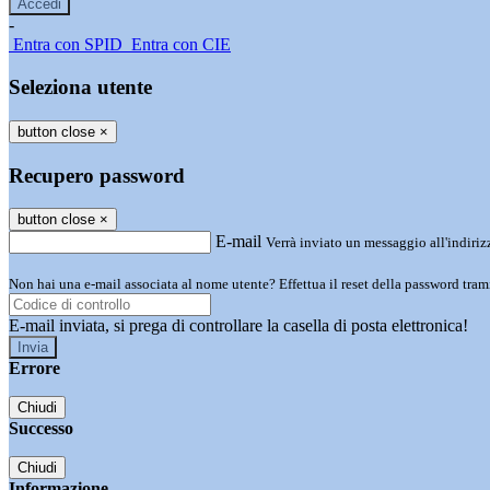
-
Entra con SPID
Entra con CIE
Seleziona utente
button close
×
Recupero password
button close
×
E-mail
Verrà inviato un messaggio all'indirizz
Non hai una e-mail associata al nome utente? Effettua il reset della password tram
E-mail inviata, si prega di controllare la casella di posta elettronica!
Errore
Chiudi
Successo
Chiudi
Informazione