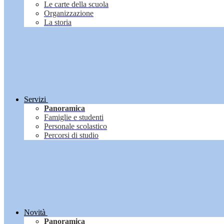
Le carte della scuola
Organizzazione
La storia
Servizi
Panoramica
Famiglie e studenti
Personale scolastico
Percorsi di studio
Novità
Panoramica