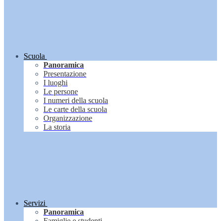
Scuola
Panoramica
Presentazione
I luoghi
Le persone
I numeri della scuola
Le carte della scuola
Organizzazione
La storia
Servizi
Panoramica
Famiglie e studenti