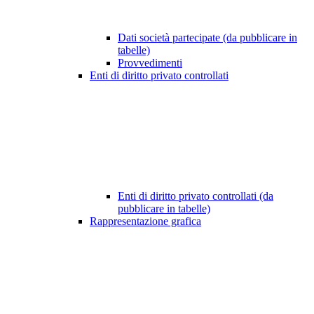
Dati società partecipate (da pubblicare in
tabelle)
Provvedimenti
Enti di diritto privato controllati
Enti di diritto privato controllati (da
pubblicare in tabelle)
Rappresentazione grafica