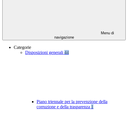
Menu di
navigazione
Categorie
Disposizioni generali
44
Piano triennale per la prevenzione della
corruzione e della trasparenza
1