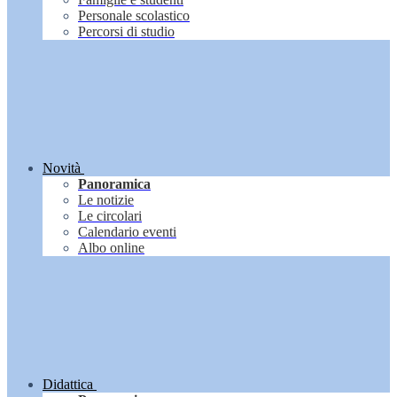
Personale scolastico
Percorsi di studio
Novità
Panoramica
Le notizie
Le circolari
Calendario eventi
Albo online
Didattica