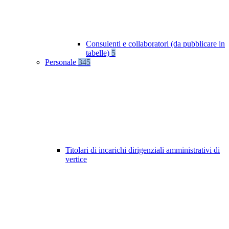
Consulenti e collaboratori (da pubblicare in
tabelle)
5
Personale
345
Titolari di incarichi dirigenziali amministrativi di
vertice