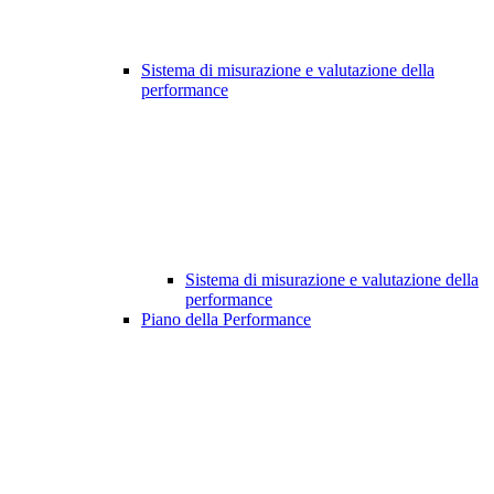
Sistema di misurazione e valutazione della
performance
Sistema di misurazione e valutazione della
performance
Piano della Performance