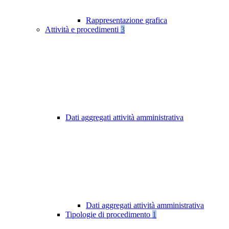
Rappresentazione grafica
Attività e procedimenti
3
Dati aggregati attività amministrativa
Dati aggregati attività amministrativa
Tipologie di procedimento
1