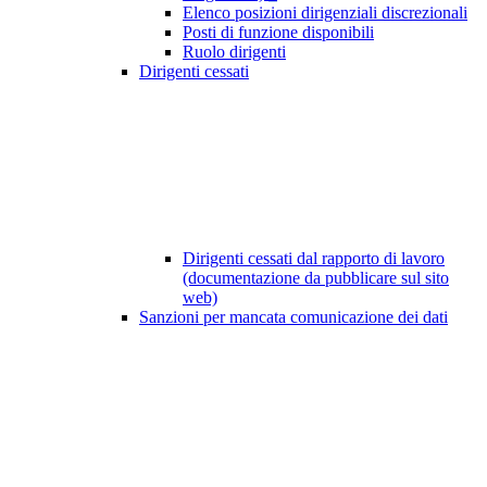
Elenco posizioni dirigenziali discrezionali
Posti di funzione disponibili
Ruolo dirigenti
Dirigenti cessati
Dirigenti cessati dal rapporto di lavoro
(documentazione da pubblicare sul sito
web)
Sanzioni per mancata comunicazione dei dati