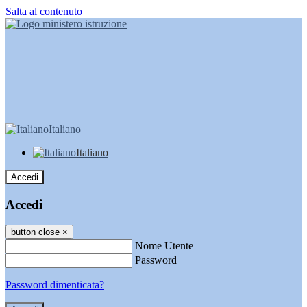
Salta al contenuto
Italiano
Italiano
Accedi
Accedi
button close
×
Nome Utente
Password
Password dimenticata?