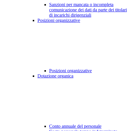
Sanzioni per mancata o incompleta
comunicazione dei dati da parte dei titolari
di incarichi dirigenziali
Posizioni organizzative
Posizioni organizzative
Dotazione organica
Conto annuale del personale