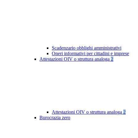
Scadenzario obblighi amministrativi
Oneri informativi per cittadini e imprese
Attestazioni OIV o struttura analoga
2
Attestazioni OIV o struttura analoga
2
Burocrazia zero