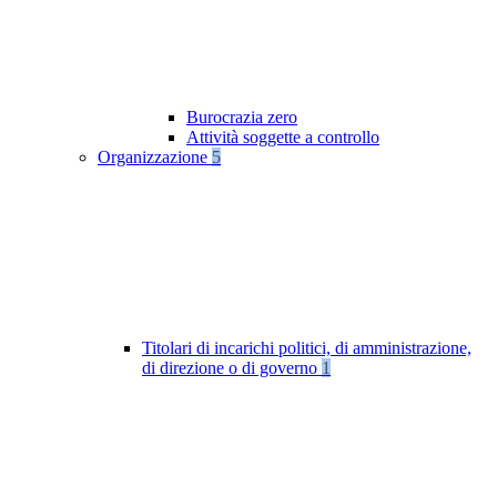
Burocrazia zero
Attività soggette a controllo
Organizzazione
5
Titolari di incarichi politici, di amministrazione,
di direzione o di governo
1