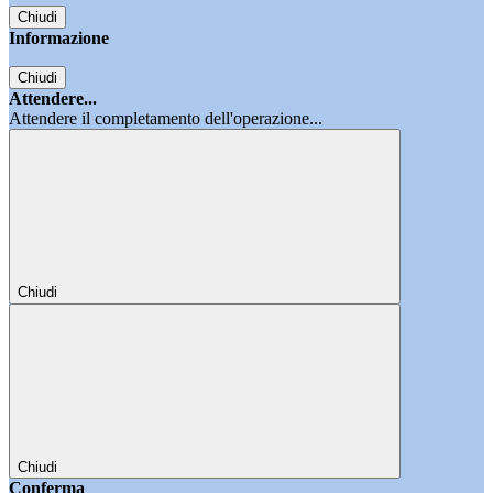
Chiudi
Informazione
Chiudi
Attendere...
Attendere il completamento dell'operazione...
Chiudi
Chiudi
Conferma