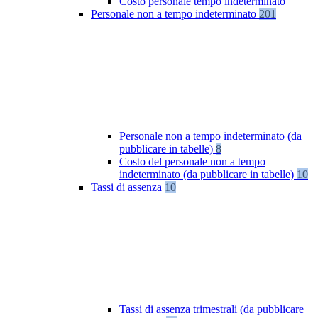
Costo personale tempo indeterminato
Personale non a tempo indeterminato
201
Personale non a tempo indeterminato (da
pubblicare in tabelle)
8
Costo del personale non a tempo
indeterminato (da pubblicare in tabelle)
10
Tassi di assenza
10
Tassi di assenza trimestrali (da pubblicare