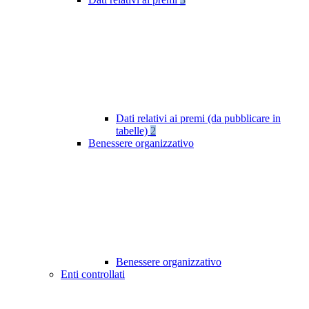
Dati relativi ai premi (da pubblicare in
tabelle)
2
Benessere organizzativo
Benessere organizzativo
Enti controllati