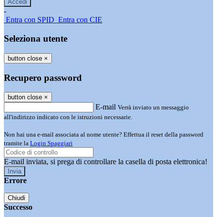
-
Entra con SPID
Entra con CIE
Seleziona utente
button close
×
Recupero password
button close
×
E-mail
Verrà inviato un messaggio
all'indirizzo indicato con le istruzioni necessarie.
Non hai una e-mail associata al nome utente? Effettua il reset della password
tramite la
Login Spaggiari
E-mail inviata, si prega di controllare la casella di posta elettronica!
Errore
Chiudi
Successo