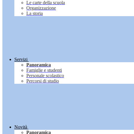
Le carte della scuola
Organizzazione
La storia
Servizi
Panoramica
Famiglie e studenti
Personale scolastico
Percorsi di studio
Novità
Panoramica