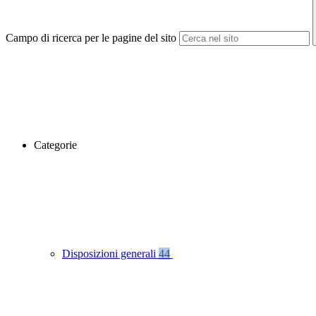
Campo di ricerca per le pagine del sito
Categorie
Disposizioni generali
44