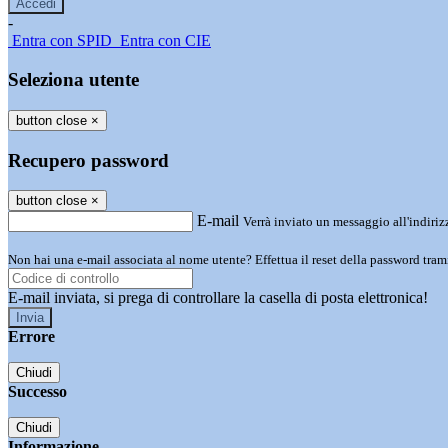
-
Entra con SPID
Entra con CIE
Seleziona utente
button close
×
Recupero password
button close
×
E-mail
Verrà inviato un messaggio all'indirizz
Non hai una e-mail associata al nome utente? Effettua il reset della password tram
E-mail inviata, si prega di controllare la casella di posta elettronica!
Errore
Chiudi
Successo
Chiudi
Informazione