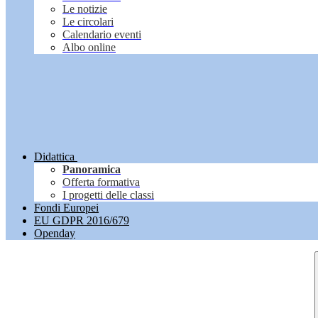
Le notizie
Le circolari
Calendario eventi
Albo online
Didattica
Panoramica
Offerta formativa
I progetti delle classi
Fondi Europei
EU GDPR 2016/679
Openday