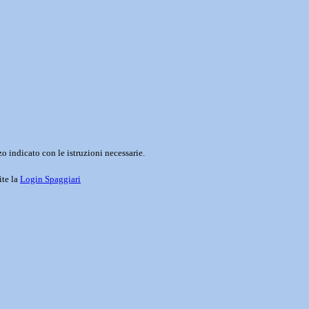
o indicato con le istruzioni necessarie.
ite la
Login Spaggiari