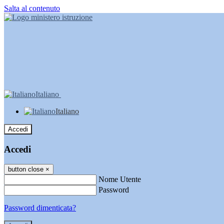
Salta al contenuto
Italiano
Italiano
Accedi
Accedi
button close
×
Nome Utente
Password
Password dimenticata?