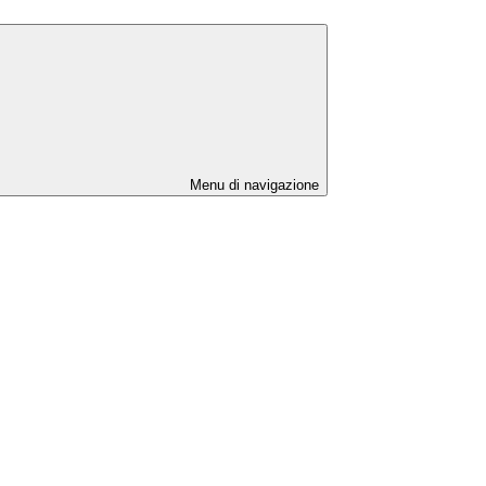
Menu di navigazione