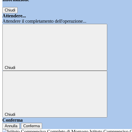
Chiudi
Attendere...
Attendere il completamento dell'operazione...
Chiudi
Chiudi
Conferma
Annulla
Conferma
Istituto Comprensivo