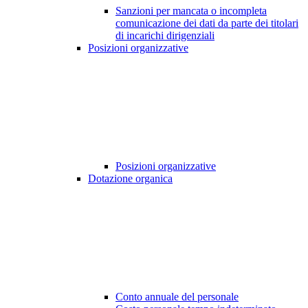
Sanzioni per mancata o incompleta
comunicazione dei dati da parte dei titolari
di incarichi dirigenziali
Posizioni organizzative
Posizioni organizzative
Dotazione organica
Conto annuale del personale