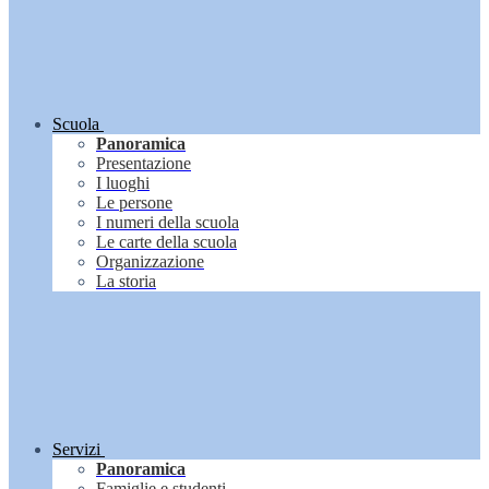
Scuola
Panoramica
Presentazione
I luoghi
Le persone
I numeri della scuola
Le carte della scuola
Organizzazione
La storia
Servizi
Panoramica
Famiglie e studenti