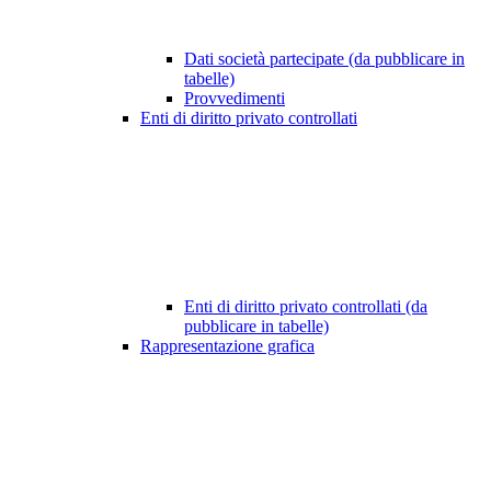
Dati società partecipate (da pubblicare in
tabelle)
Provvedimenti
Enti di diritto privato controllati
Enti di diritto privato controllati (da
pubblicare in tabelle)
Rappresentazione grafica