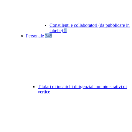
Consulenti e collaboratori (da pubblicare in
tabelle)
5
Personale
345
Titolari di incarichi dirigenziali amministrativi di
vertice