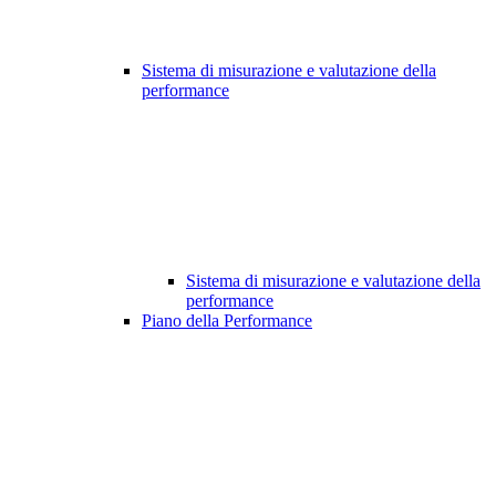
Sistema di misurazione e valutazione della
performance
Sistema di misurazione e valutazione della
performance
Piano della Performance