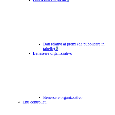
Dati relativi ai premi (da pubblicare in
tabelle)
2
Benessere organizzativo
Benessere organizzativo
Enti controllati