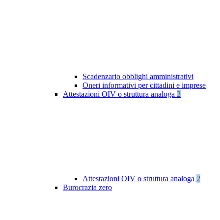
Scadenzario obblighi amministrativi
Oneri informativi per cittadini e imprese
Attestazioni OIV o struttura analoga
2
Attestazioni OIV o struttura analoga
2
Burocrazia zero