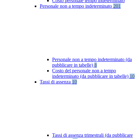
Costo personale tempo indeterminato
Personale non a tempo indeterminato
201
Personale non a tempo indeterminato (da
pubblicare in tabelle)
8
Costo del personale non a tempo
indeterminato (da pubblicare in tabelle)
10
Tassi di assenza
10
Tassi di assenza trimestrali (da pubblicare