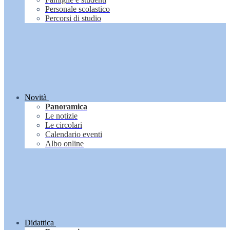
Personale scolastico
Percorsi di studio
Novità
Panoramica
Le notizie
Le circolari
Calendario eventi
Albo online
Didattica