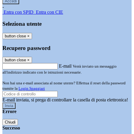
-
Entra con SPID
Entra con CIE
Seleziona utente
button close
×
Recupero password
button close
×
E-mail
Verrà inviato un messaggio
all'indirizzo indicato con le istruzioni necessarie.
Non hai una e-mail associata al nome utente? Effettua il reset della password
tramite la
Login Spaggiari
E-mail inviata, si prega di controllare la casella di posta elettronica!
Errore
Chiudi
Successo