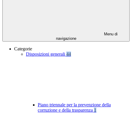
Menu di
navigazione
Categorie
Disposizioni generali
44
Piano triennale per la prevenzione della
corruzione e della trasparenza
1