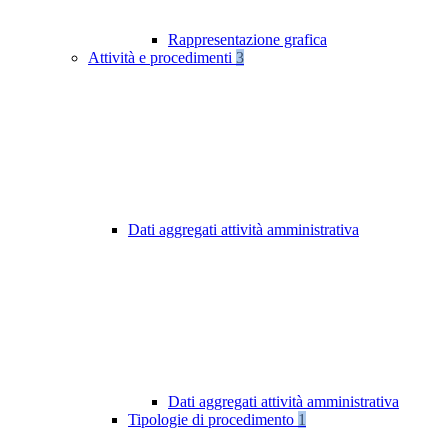
Rappresentazione grafica
Attività e procedimenti
3
Dati aggregati attività amministrativa
Dati aggregati attività amministrativa
Tipologie di procedimento
1