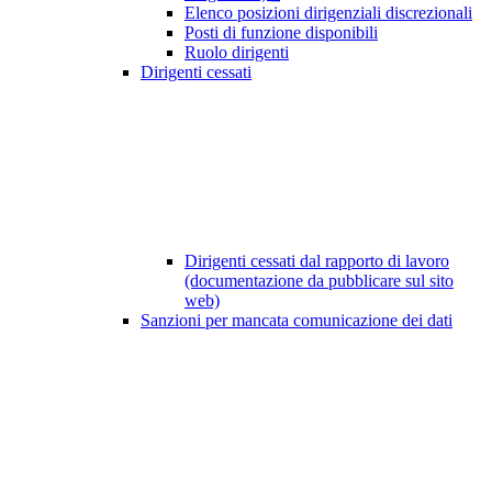
Elenco posizioni dirigenziali discrezionali
Posti di funzione disponibili
Ruolo dirigenti
Dirigenti cessati
Dirigenti cessati dal rapporto di lavoro
(documentazione da pubblicare sul sito
web)
Sanzioni per mancata comunicazione dei dati