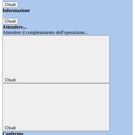
Chiudi
Informazione
Chiudi
Attendere...
Attendere il completamento dell'operazione...
Chiudi
Chiudi
Conferma