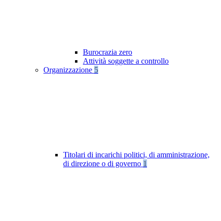
Burocrazia zero
Attività soggette a controllo
Organizzazione
5
Titolari di incarichi politici, di amministrazione,
di direzione o di governo
1