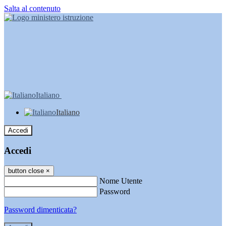
Salta al contenuto
Italiano
Italiano
Accedi
Accedi
button close
×
Nome Utente
Password
Password dimenticata?