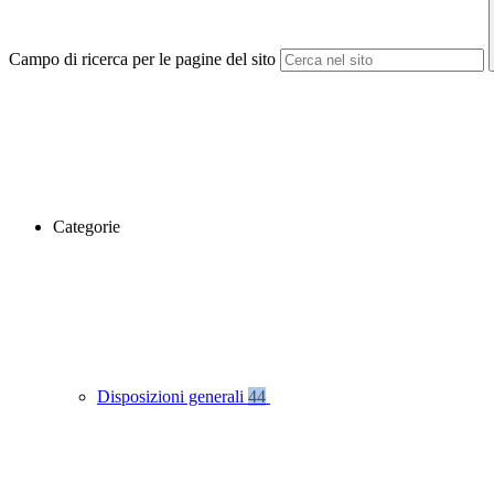
Campo di ricerca per le pagine del sito
Categorie
Disposizioni generali
44