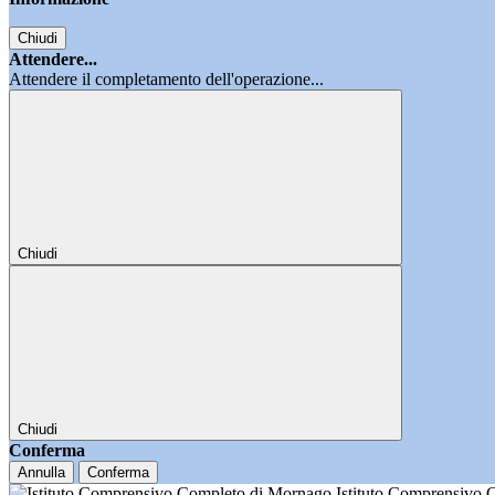
Chiudi
Attendere...
Attendere il completamento dell'operazione...
Chiudi
Chiudi
Conferma
Annulla
Conferma
Istituto Comprensivo