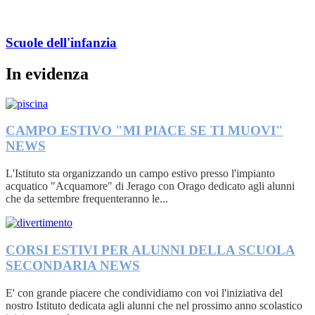
Scuole dell'infanzia
In evidenza
CAMPO ESTIVO "MI PIACE SE TI MUOVI"
NEWS
L'Istituto sta organizzando un campo estivo presso l'impianto
acquatico "Acquamore" di Jerago con Orago dedicato agli alunni
che da settembre frequenteranno le...
CORSI ESTIVI PER ALUNNI DELLA SCUOLA
SECONDARIA
NEWS
E' con grande piacere che condividiamo con voi l'iniziativa del
nostro Istituto dedicata agli alunni che nel prossimo anno scolastico