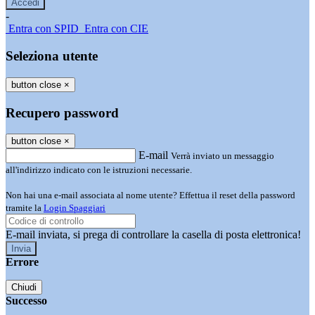
-
Entra con SPID
Entra con CIE
Seleziona utente
button close
×
Recupero password
button close
×
E-mail
Verrà inviato un messaggio
all'indirizzo indicato con le istruzioni necessarie.
Non hai una e-mail associata al nome utente? Effettua il reset della password
tramite la
Login Spaggiari
E-mail inviata, si prega di controllare la casella di posta elettronica!
Errore
Chiudi
Successo