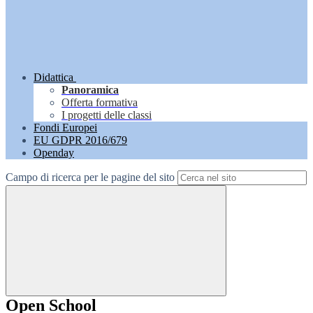
Didattica
Panoramica
Offerta formativa
I progetti delle classi
Fondi Europei
EU GDPR 2016/679
Openday
Campo di ricerca per le pagine del sito
Open School