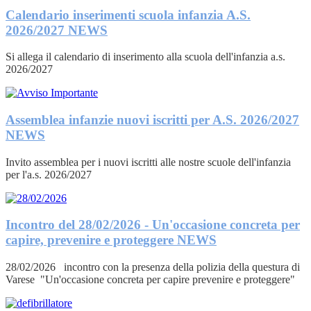
Calendario inserimenti scuola infanzia A.S.
2026/2027
NEWS
Si allega il calendario di inserimento alla scuola dell'infanzia a.s.
2026/2027
Assemblea infanzie nuovi iscritti per A.S. 2026/2027
NEWS
Invito assemblea per i nuovi iscritti alle nostre scuole dell'infanzia
per l'a.s. 2026/2027
Incontro del 28/02/2026 - Un'occasione concreta per
capire, prevenire e proteggere
NEWS
28/02/2026 incontro con la presenza della polizia della questura di
Varese "Un'occasione concreta per capire prevenire e proteggere"