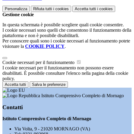
Personalizza
Rifiuta tutti
i cookies
Accetta tutti
i cookies
Gestione cookie
In questa schermata è possibile scegliere quali cookie consentire.
I cookie necessari sono quelli che consentono il funzionamento della
piattaforma e non è possibile disabilitarli.
Per conoscere quali sono i cookie necessari al funzionamento potete
visionare la
COOKIE POLICY
.
Cookie necessari per il funzionamento
I cookie necessari per il funzionamento non possono essere
disabilitati. È possibile consultare l'elenco nella pagina della cookie
policy.
Accetta tutti
Salva le preferenze
Istituto Comprensivo Completo di Mornago
Contatti
Istituto Comprensivo Completo di Mornago
Via Volta, 9 - 21020 MORNAGO (VA)