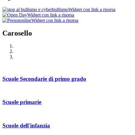
Widget con link a risorsa
Widget con link a risorsa
Widget con link a risorsa
Carosello
Scuole Secondarie di primo grado
Scuole primarie
Scuole dell'infanzia