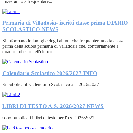
inizieranno a frequentare...
Primaria di Villadosia- iscritti classe prima DIARIO
SCOLASTICO
NEWS
Si informano le famiglie degli alunni che frequenteranno la classe
prima della scuola primaria di Villadosia che, contrariamente a
quanto indicato nell'elenco...
Calendario Scolastico 2026/2027
INFO
Si pubblica il Calendario Scolastico a.s. 2026/2027
LIBRI DI TESTO A.S. 2026/2027
NEWS
sono pubblicati i libri di testo per l'a.s. 2026/2027