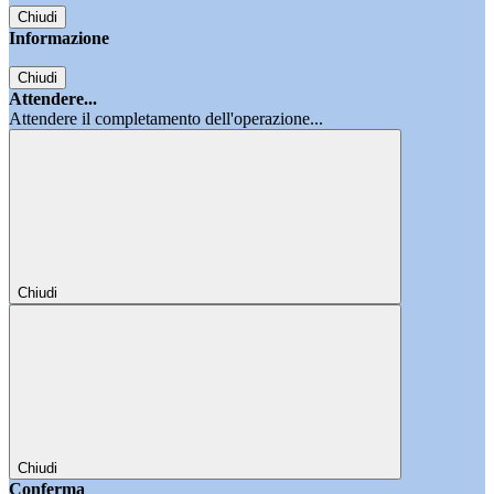
Chiudi
Informazione
Chiudi
Attendere...
Attendere il completamento dell'operazione...
Chiudi
Chiudi
Conferma