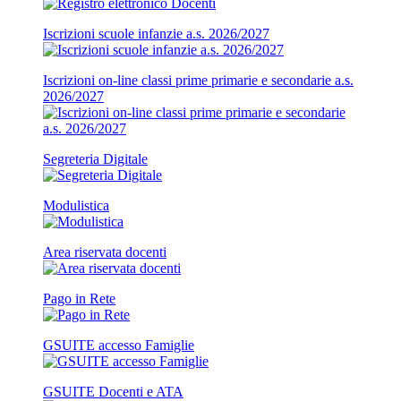
Iscrizioni scuole infanzie a.s. 2026/2027
Iscrizioni on-line classi prime primarie e secondarie a.s.
2026/2027
Segreteria Digitale
Modulistica
Area riservata docenti
Pago in Rete
GSUITE accesso Famiglie
GSUITE Docenti e ATA