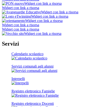
Widget con link a risorsa
Widget con link a risorsa
Widget con link a risorsa
Widget con link a risorsa
Widget con link a risorsa
Widget con link a risorsa
Widget con link a risorsa
Widget con link a risorsa
Servizi
Calendario scolastico
Servizi comunali agli alunni
Interpelli
Registro elettronico Famiglie
Registro elettronico Docenti