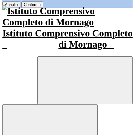
Annulla
Conferma
Istituto Comprensivo Completo
di Mornago