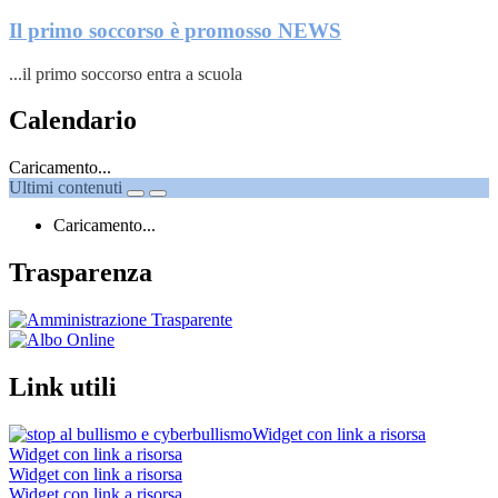
Il primo soccorso è promosso
NEWS
...il primo soccorso entra a scuola
Calendario
Caricamento...
Ultimi contenuti
Caricamento...
Trasparenza
Link utili
Widget con link a risorsa
Widget con link a risorsa
Widget con link a risorsa
Widget con link a risorsa