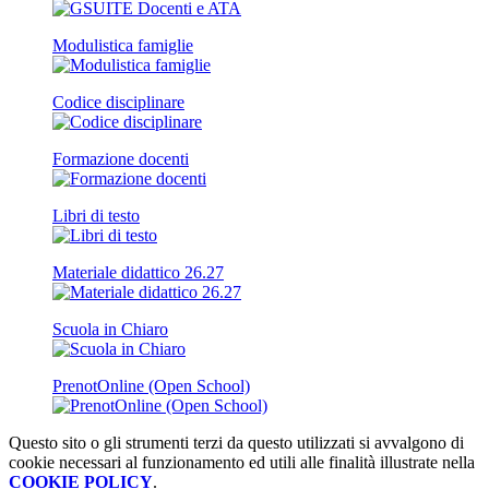
Modulistica famiglie
Codice disciplinare
Formazione docenti
Libri di testo
Materiale didattico 26.27
Scuola in Chiaro
PrenotOnline (Open School)
Questo sito o gli strumenti terzi da questo utilizzati si avvalgono di
cookie necessari al funzionamento ed utili alle finalità illustrate nella
COOKIE POLICY
.