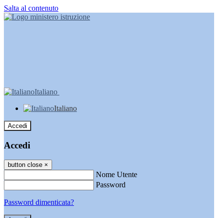
Salta al contenuto
Italiano
Italiano
Accedi
Accedi
button close
×
Nome Utente
Password
Password dimenticata?