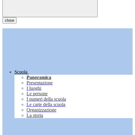
close
Scuola
Panoramica
Presentazione
I luoghi
Le persone
I numeri della scuola
Le carte della scuola
Organizzazione
La storia