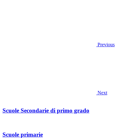
Previous
Next
Scuole Secondarie di primo grado
Scuole primarie