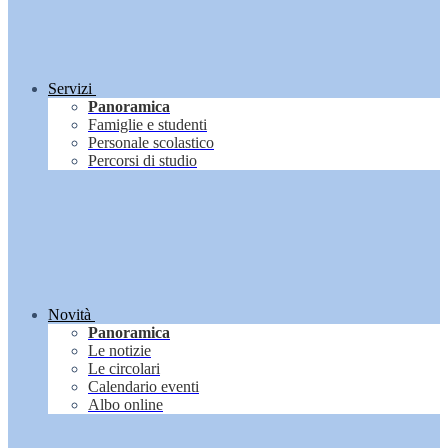
Servizi
Panoramica
Famiglie e studenti
Personale scolastico
Percorsi di studio
Novità
Panoramica
Le notizie
Le circolari
Calendario eventi
Albo online