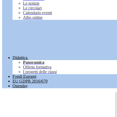
Le notizie
Le circolari
Calendario eventi
Albo online
Didattica
Panoramica
Offerta formativa
I progetti delle classi
Fondi Europei
EU GDPR 2016/679
Openday