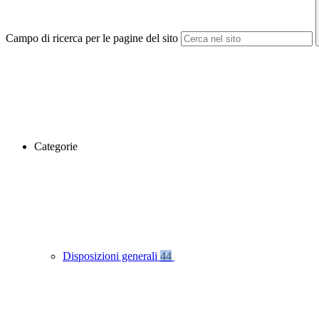
Campo di ricerca per le pagine del sito
Categorie
Disposizioni generali
44