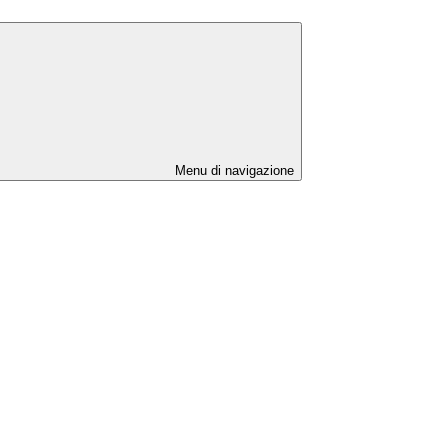
Menu di navigazione