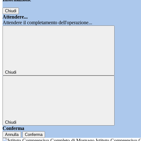
Chiudi
Attendere...
Attendere il completamento dell'operazione...
Chiudi
Chiudi
Conferma
Annulla
Conferma
Istituto Comprensivo