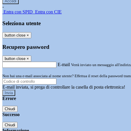
-
Entra con SPID
Entra con CIE
Seleziona utente
button close
×
Recupero password
button close
×
E-mail
Verrà inviato un messaggio all'indirizz
Non hai una e-mail associata al nome utente? Effettua il reset della password tram
E-mail inviata, si prega di controllare la casella di posta elettronica!
Errore
Chiudi
Successo
Chiudi
Informazione