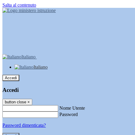
Salta al contenuto
Italiano
Italiano
Accedi
Accedi
button close
×
Nome Utente
Password
Password dimenticata?