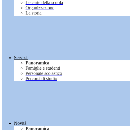
Le carte della scuola
Organizzazione
La storia
Servizi
Panoramica
Famiglie e studenti
Personale scolastico
Percorsi di studio
Novità
Panoramica