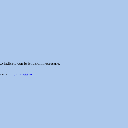
o indicato con le istruzioni necessarie.
ite la
Login Spaggiari