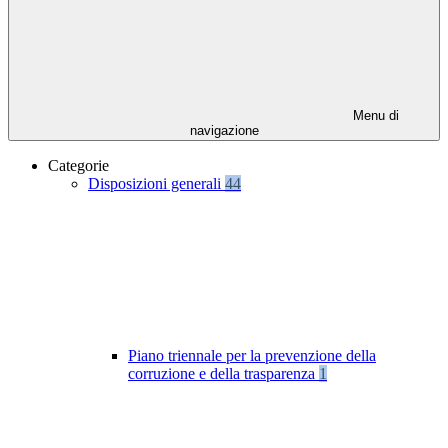
Menu di
navigazione
Categorie
Disposizioni generali
44
Piano triennale per la prevenzione della
corruzione e della trasparenza
1