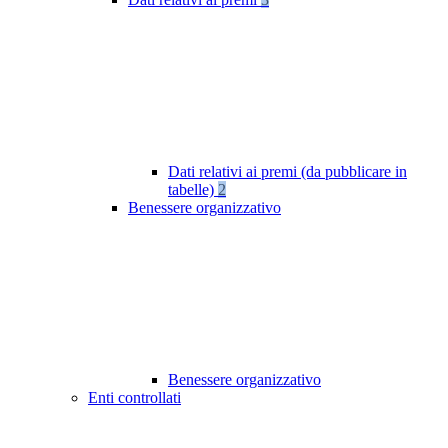
Dati relativi ai premi (da pubblicare in
tabelle)
2
Benessere organizzativo
Benessere organizzativo
Enti controllati