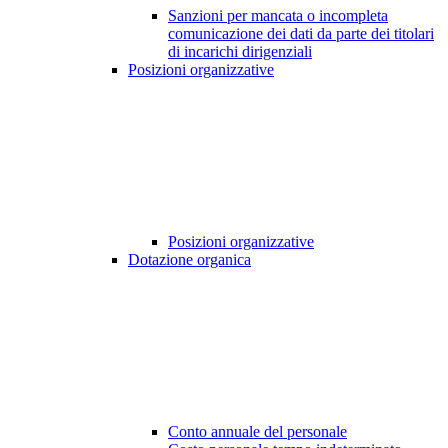
Sanzioni per mancata o incompleta
comunicazione dei dati da parte dei titolari
di incarichi dirigenziali
Posizioni organizzative
Posizioni organizzative
Dotazione organica
Conto annuale del personale