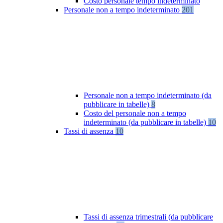
Costo personale tempo indeterminato
Personale non a tempo indeterminato
201
Personale non a tempo indeterminato (da
pubblicare in tabelle)
8
Costo del personale non a tempo
indeterminato (da pubblicare in tabelle)
10
Tassi di assenza
10
Tassi di assenza trimestrali (da pubblicare