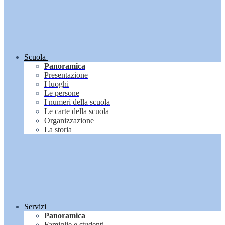
Scuola
Panoramica
Presentazione
I luoghi
Le persone
I numeri della scuola
Le carte della scuola
Organizzazione
La storia
Servizi
Panoramica
Famiglie e studenti