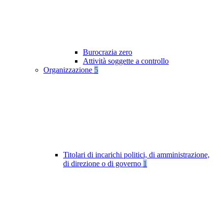
Burocrazia zero
Attività soggette a controllo
Organizzazione
5
Titolari di incarichi politici, di amministrazione,
di direzione o di governo
1