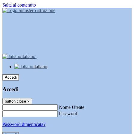
Salta al contenuto
Italiano
Italiano
Accedi
Accedi
button close
×
Nome Utente
Password
Password dimenticata?