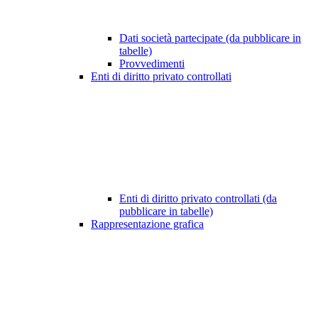
Dati società partecipate (da pubblicare in
tabelle)
Provvedimenti
Enti di diritto privato controllati
Enti di diritto privato controllati (da
pubblicare in tabelle)
Rappresentazione grafica