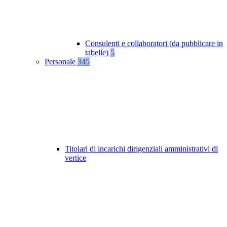
Consulenti e collaboratori (da pubblicare in
tabelle)
5
Personale
345
Titolari di incarichi dirigenziali amministrativi di
vertice