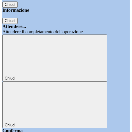
Chiudi
Informazione
Chiudi
Attendere...
Attendere il completamento dell'operazione...
Chiudi
Chiudi
Conferma