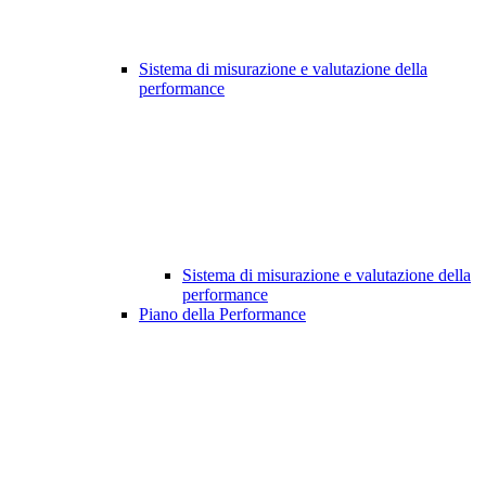
Sistema di misurazione e valutazione della
performance
Sistema di misurazione e valutazione della
performance
Piano della Performance