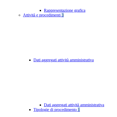
Rappresentazione grafica
Attività e procedimenti
3
Dati aggregati attività amministrativa
Dati aggregati attività amministrativa
Tipologie di procedimento
1