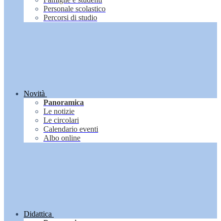
Personale scolastico
Percorsi di studio
Novità
Panoramica
Le notizie
Le circolari
Calendario eventi
Albo online
Didattica