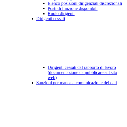
Elenco posizioni dirigenziali discrezionali
Posti di funzione disponibili
Ruolo dirigenti
Dirigenti cessati
Dirigenti cessati dal rapporto di lavoro
(documentazione da pubblicare sul sito
web)
Sanzioni per mancata comunicazione dei dati