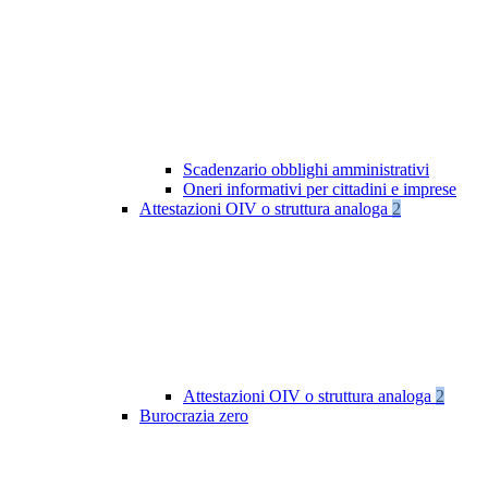
Scadenzario obblighi amministrativi
Oneri informativi per cittadini e imprese
Attestazioni OIV o struttura analoga
2
Attestazioni OIV o struttura analoga
2
Burocrazia zero