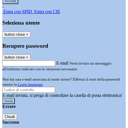
-
Entra con SPID
Entra con CIE
Seleziona utente
button close
×
Recupero password
button close
×
E-mail
Verrà inviato un messaggio
all'indirizzo indicato con le istruzioni necessarie.
Non hai una e-mail associata al nome utente? Effettua il reset della password
tramite la
Login Spaggiari
E-mail inviata, si prega di controllare la casella di posta elettronica!
Errore
Chiudi
Successo