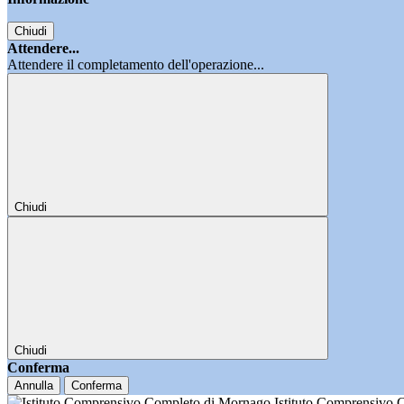
Chiudi
Attendere...
Attendere il completamento dell'operazione...
Chiudi
Chiudi
Conferma
Annulla
Conferma
Istituto Comprensivo