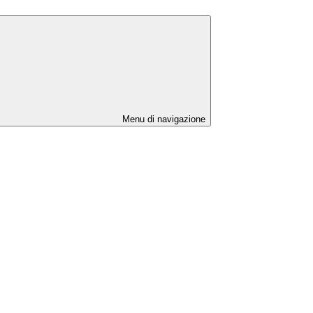
Menu di navigazione