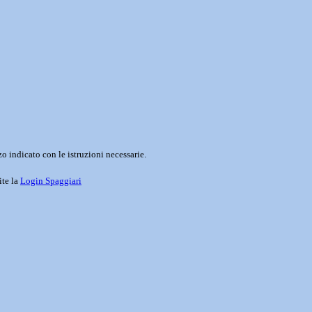
o indicato con le istruzioni necessarie.
ite la
Login Spaggiari