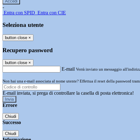
-
Entra con SPID
Entra con CIE
Seleziona utente
button close
×
Recupero password
button close
×
E-mail
Verrà inviato un messaggio all'indirizz
Non hai una e-mail associata al nome utente? Effettua il reset della password tram
E-mail inviata, si prega di controllare la casella di posta elettronica!
Errore
Chiudi
Successo
Chiudi
Informazione