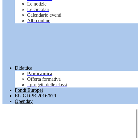
Le notizie
Le circolari
Calendario eventi
Albo online
Didattica
Panoramica
Offerta formativa
I progetti delle classi
Fondi Europei
EU GDPR 2016/679
Openday