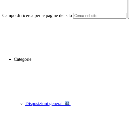
Campo di ricerca per le pagine del sito
Categorie
Disposizioni generali
44