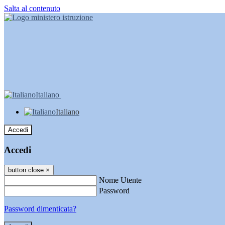
Salta al contenuto
Italiano
Italiano
Accedi
Accedi
button close
×
Nome Utente
Password
Password dimenticata?