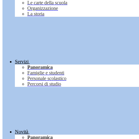
Le carte della scuola
Organizzazione
La storia
Servizi
Panoramica
Famiglie e studenti
Personale scolastico
Percorsi di studio
Novità
Panoramica