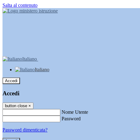
Salta al contenuto
Italiano
Italiano
Accedi
Accedi
button close
×
Nome Utente
Password
Password dimenticata?