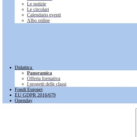
Le notizie
Le circolari
Calendario eventi
Albo online
Didattica
Panoramica
Offerta formativa
I progetti delle classi
Fondi Europei
EU GDPR 2016/679
Openday