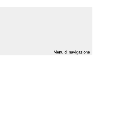
Menu di navigazione