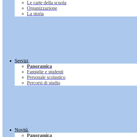
Le carte della scuola
Organizzazione
La storia
Servizi
Panoramica
Famiglie e studenti
Personale scolastico
Percorsi di studio
Novità
Panoramica