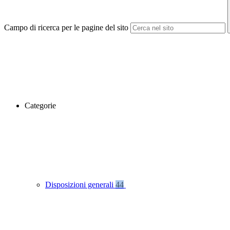
Campo di ricerca per le pagine del sito
Categorie
Disposizioni generali
44