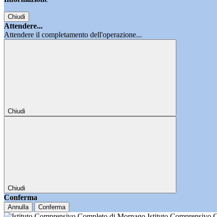
Chiudi
Attendere...
Attendere il completamento dell'operazione...
Chiudi
Chiudi
Conferma
Annulla
Conferma
Istituto Comprensivo