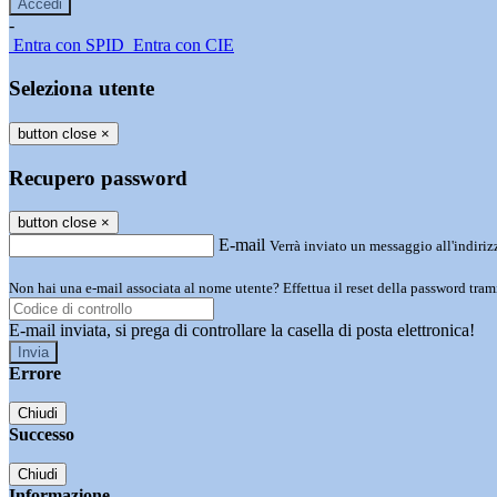
-
Entra con SPID
Entra con CIE
Seleziona utente
button close
×
Recupero password
button close
×
E-mail
Verrà inviato un messaggio all'indirizz
Non hai una e-mail associata al nome utente? Effettua il reset della password tram
E-mail inviata, si prega di controllare la casella di posta elettronica!
Errore
Chiudi
Successo
Chiudi
Informazione