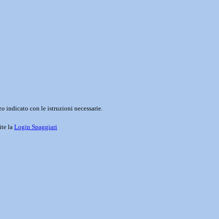
o indicato con le istruzioni necessarie.
ite la
Login Spaggiari