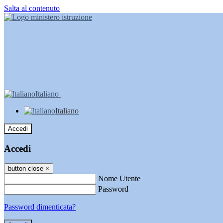
Salta al contenuto
Italiano
Italiano
Accedi
Accedi
button close
×
Nome Utente
Password
Password dimenticata?