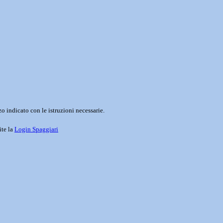
o indicato con le istruzioni necessarie.
ite la
Login Spaggiari