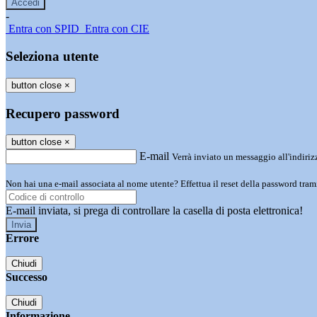
-
Entra con SPID
Entra con CIE
Seleziona utente
button close
×
Recupero password
button close
×
E-mail
Verrà inviato un messaggio all'indirizz
Non hai una e-mail associata al nome utente? Effettua il reset della password tram
E-mail inviata, si prega di controllare la casella di posta elettronica!
Errore
Chiudi
Successo
Chiudi
Informazione