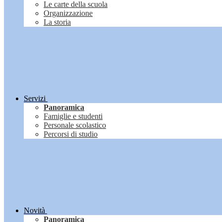
Le carte della scuola
Organizzazione
La storia
Servizi
Panoramica
Famiglie e studenti
Personale scolastico
Percorsi di studio
Novità
Panoramica