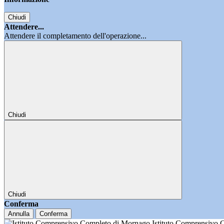
Chiudi
Attendere...
Attendere il completamento dell'operazione...
Chiudi
Chiudi
Conferma
Annulla
Conferma
Istituto Comprensivo