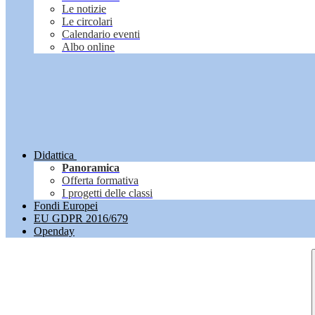
Le notizie
Le circolari
Calendario eventi
Albo online
Didattica
Panoramica
Offerta formativa
I progetti delle classi
Fondi Europei
EU GDPR 2016/679
Openday