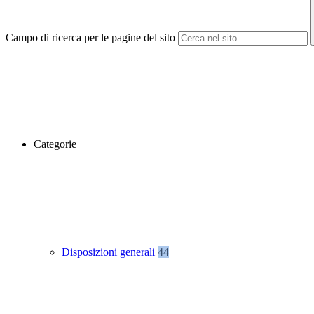
Campo di ricerca per le pagine del sito
Categorie
Disposizioni generali
44