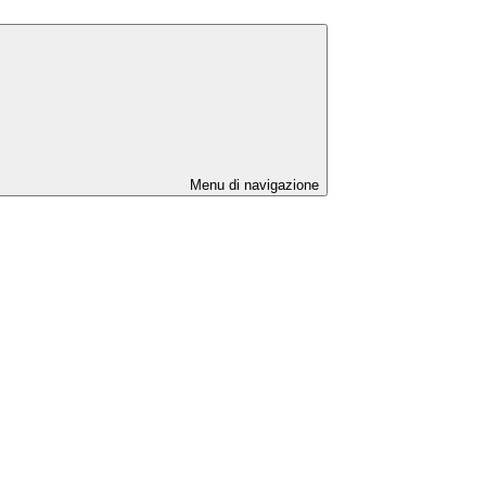
Menu di navigazione