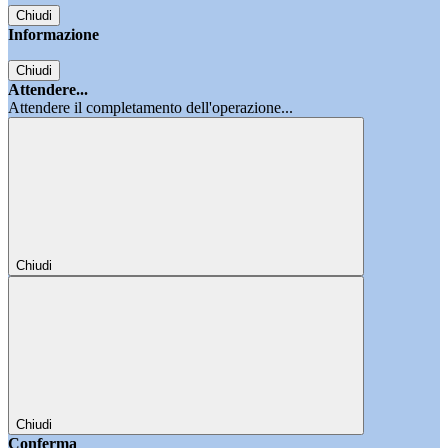
Chiudi
Informazione
Chiudi
Attendere...
Attendere il completamento dell'operazione...
Chiudi
Chiudi
Conferma