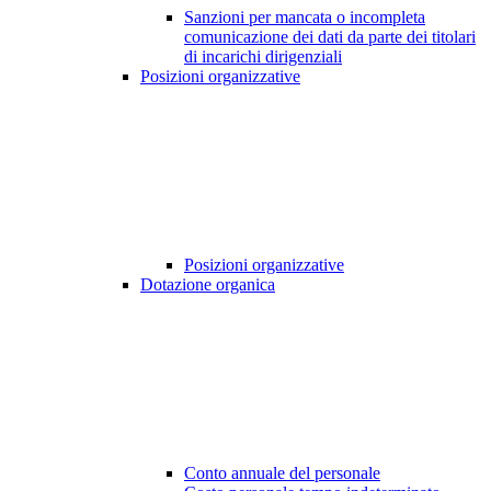
Sanzioni per mancata o incompleta
comunicazione dei dati da parte dei titolari
di incarichi dirigenziali
Posizioni organizzative
Posizioni organizzative
Dotazione organica
Conto annuale del personale