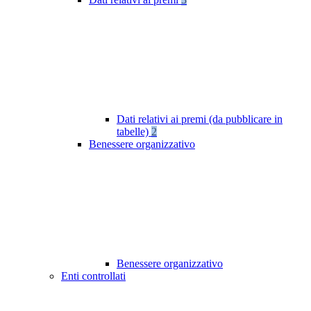
Dati relativi ai premi (da pubblicare in
tabelle)
2
Benessere organizzativo
Benessere organizzativo
Enti controllati