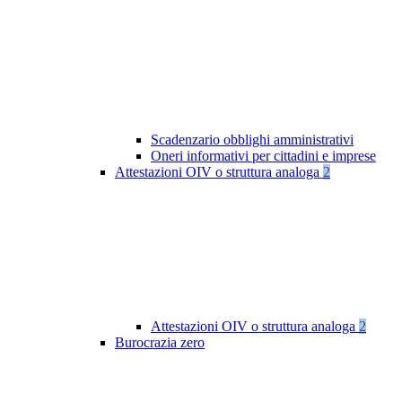
Scadenzario obblighi amministrativi
Oneri informativi per cittadini e imprese
Attestazioni OIV o struttura analoga
2
Attestazioni OIV o struttura analoga
2
Burocrazia zero