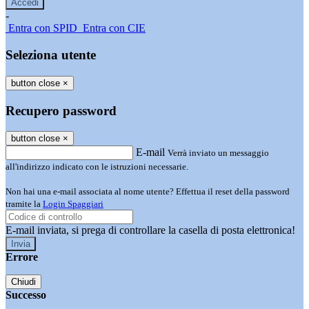
-
Entra con SPID
Entra con CIE
Seleziona utente
button close
×
Recupero password
button close
×
E-mail
Verrà inviato un messaggio
all'indirizzo indicato con le istruzioni necessarie.
Non hai una e-mail associata al nome utente? Effettua il reset della password
tramite la
Login Spaggiari
E-mail inviata, si prega di controllare la casella di posta elettronica!
Errore
Chiudi
Successo