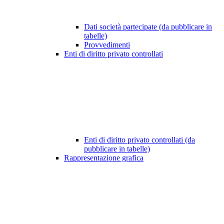
Dati società partecipate (da pubblicare in
tabelle)
Provvedimenti
Enti di diritto privato controllati
Enti di diritto privato controllati (da
pubblicare in tabelle)
Rappresentazione grafica