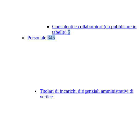
Consulenti e collaboratori (da pubblicare in
tabelle)
5
Personale
345
Titolari di incarichi dirigenziali amministrativi di
vertice