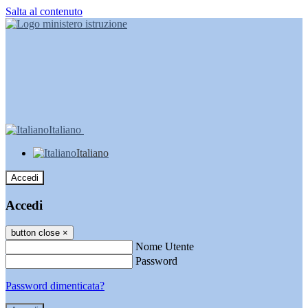
Salta al contenuto
Italiano
Italiano
Accedi
Accedi
button close
×
Nome Utente
Password
Password dimenticata?