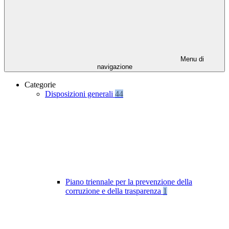
Menu di
navigazione
Categorie
Disposizioni generali
44
Piano triennale per la prevenzione della
corruzione e della trasparenza
1