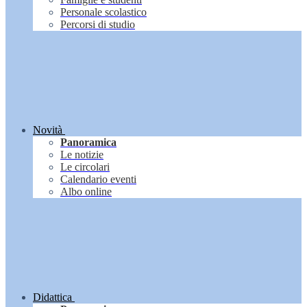
Personale scolastico
Percorsi di studio
Novità
Panoramica
Le notizie
Le circolari
Calendario eventi
Albo online
Didattica