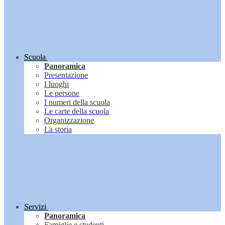
Scuola
Panoramica
Presentazione
I luoghi
Le persone
I numeri della scuola
Le carte della scuola
Organizzazione
La storia
Servizi
Panoramica
Famiglie e studenti