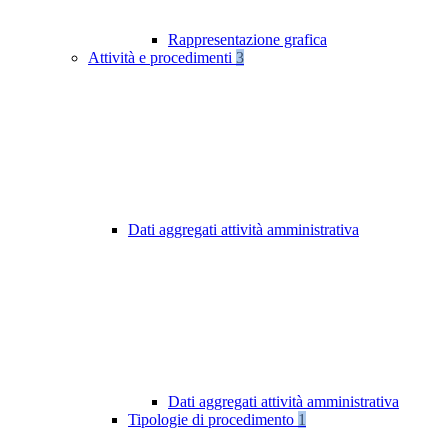
Rappresentazione grafica
Attività e procedimenti
3
Dati aggregati attività amministrativa
Dati aggregati attività amministrativa
Tipologie di procedimento
1