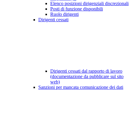
Elenco posizioni dirigenziali discrezionali
Posti di funzione disponibili
Ruolo dirigenti
Dirigenti cessati
Dirigenti cessati dal rapporto di lavoro
(documentazione da pubblicare sul sito
web)
Sanzioni per mancata comunicazione dei dati