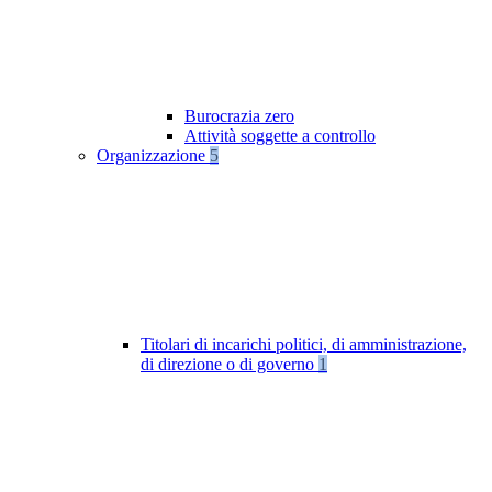
Burocrazia zero
Attività soggette a controllo
Organizzazione
5
Titolari di incarichi politici, di amministrazione,
di direzione o di governo
1