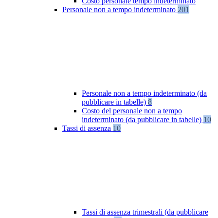
Costo personale tempo indeterminato
Personale non a tempo indeterminato
201
Personale non a tempo indeterminato (da
pubblicare in tabelle)
8
Costo del personale non a tempo
indeterminato (da pubblicare in tabelle)
10
Tassi di assenza
10
Tassi di assenza trimestrali (da pubblicare