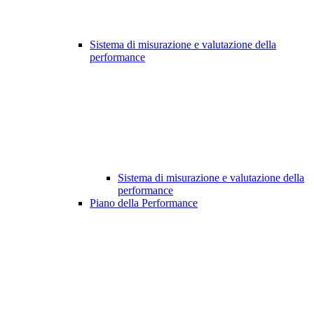
Sistema di misurazione e valutazione della
performance
Sistema di misurazione e valutazione della
performance
Piano della Performance