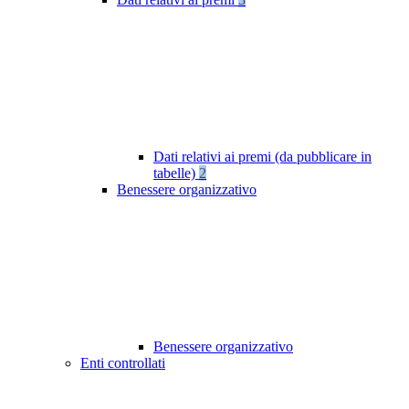
Dati relativi ai premi (da pubblicare in
tabelle)
2
Benessere organizzativo
Benessere organizzativo
Enti controllati