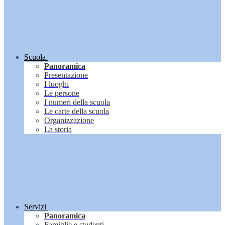
Scuola
Panoramica
Presentazione
I luoghi
Le persone
I numeri della scuola
Le carte della scuola
Organizzazione
La storia
Servizi
Panoramica
Famiglie e studenti