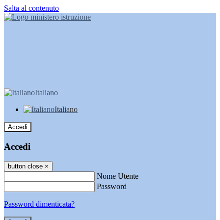
Salta al contenuto
Italiano
Italiano
Accedi
Accedi
button close
×
Nome Utente
Password
Password dimenticata?