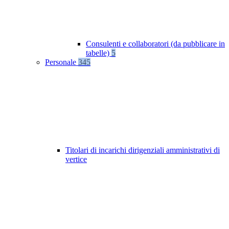
Consulenti e collaboratori (da pubblicare in
tabelle)
5
Personale
345
Titolari di incarichi dirigenziali amministrativi di
vertice