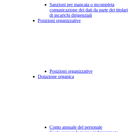
Sanzioni per mancata o incompleta
comunicazione dei dati da parte dei titolari
di incarichi dirigenziali
Posizioni organizzative
Posizioni organizzative
Dotazione organica
Conto annuale del personale