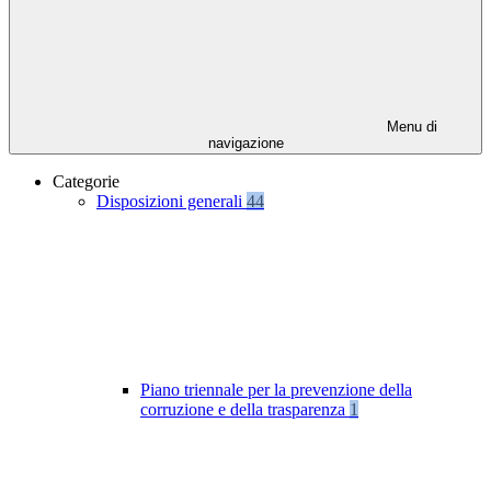
Menu di
navigazione
Categorie
Disposizioni generali
44
Piano triennale per la prevenzione della
corruzione e della trasparenza
1