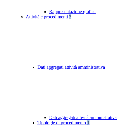
Rappresentazione grafica
Attività e procedimenti
3
Dati aggregati attività amministrativa
Dati aggregati attività amministrativa
Tipologie di procedimento
1