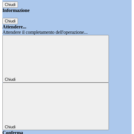
Chiudi
Informazione
Chiudi
Attendere...
Attendere il completamento dell'operazione...
Chiudi
Chiudi
Conferma