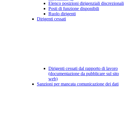
Elenco posizioni dirigenziali discrezionali
Posti di funzione disponibili
Ruolo dirigenti
Dirigenti cessati
Dirigenti cessati dal rapporto di lavoro
(documentazione da pubblicare sul sito
web)
Sanzioni per mancata comunicazione dei dati