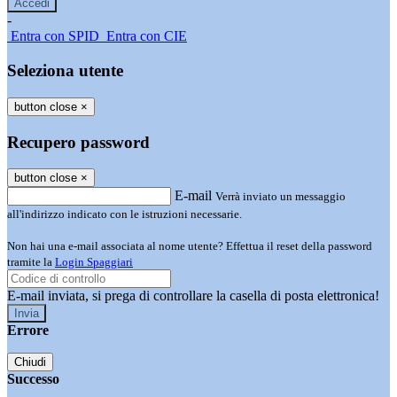
-
Entra con SPID
Entra con CIE
Seleziona utente
button close
×
Recupero password
button close
×
E-mail
Verrà inviato un messaggio
all'indirizzo indicato con le istruzioni necessarie.
Non hai una e-mail associata al nome utente? Effettua il reset della password
tramite la
Login Spaggiari
E-mail inviata, si prega di controllare la casella di posta elettronica!
Errore
Chiudi
Successo