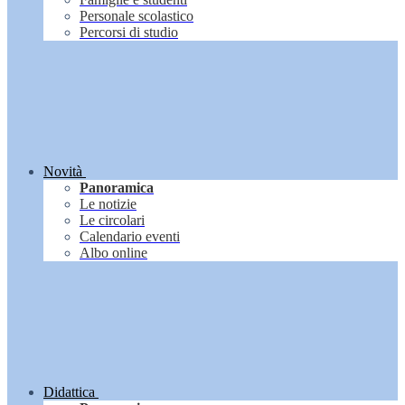
Personale scolastico
Percorsi di studio
Novità
Panoramica
Le notizie
Le circolari
Calendario eventi
Albo online
Didattica