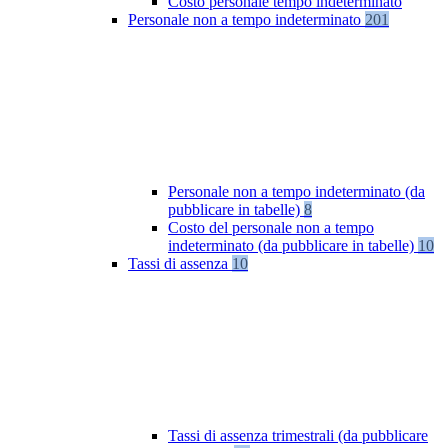
Costo personale tempo indeterminato
Personale non a tempo indeterminato
201
Personale non a tempo indeterminato (da
pubblicare in tabelle)
8
Costo del personale non a tempo
indeterminato (da pubblicare in tabelle)
10
Tassi di assenza
10
Tassi di assenza trimestrali (da pubblicare