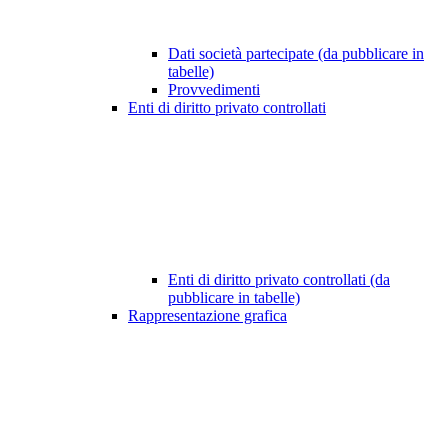
Dati società partecipate (da pubblicare in
tabelle)
Provvedimenti
Enti di diritto privato controllati
Enti di diritto privato controllati (da
pubblicare in tabelle)
Rappresentazione grafica