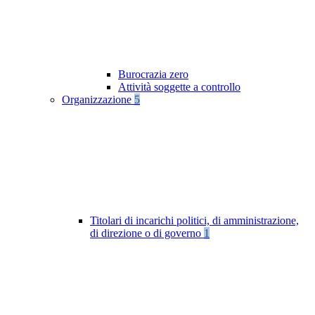
Burocrazia zero
Attività soggette a controllo
Organizzazione
5
Titolari di incarichi politici, di amministrazione,
di direzione o di governo
1