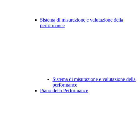
Sistema di misurazione e valutazione della
performance
Sistema di misurazione e valutazione della
performance
Piano della Performance