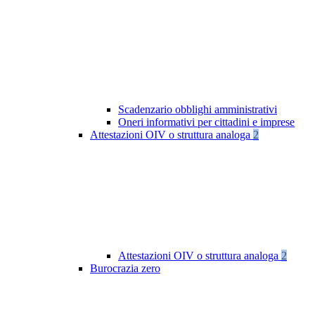
Scadenzario obblighi amministrativi
Oneri informativi per cittadini e imprese
Attestazioni OIV o struttura analoga
2
Attestazioni OIV o struttura analoga
2
Burocrazia zero