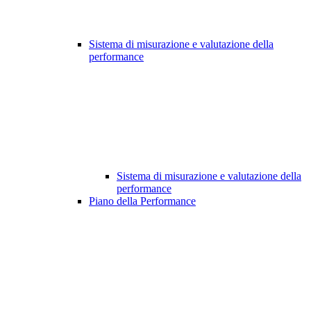
Sistema di misurazione e valutazione della
performance
Sistema di misurazione e valutazione della
performance
Piano della Performance