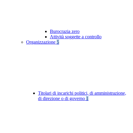
Burocrazia zero
Attività soggette a controllo
Organizzazione
5
Titolari di incarichi politici, di amministrazione,
di direzione o di governo
1