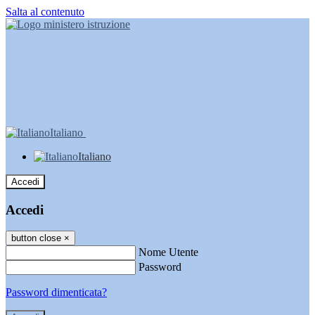
Salta al contenuto
Italiano
Italiano
Accedi
Accedi
button close
×
Nome Utente
Password
Password dimenticata?