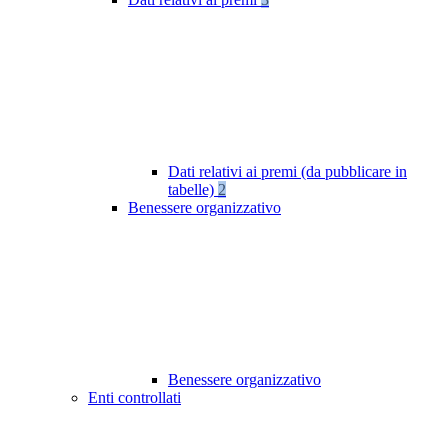
Dati relativi ai premi (da pubblicare in
tabelle)
2
Benessere organizzativo
Benessere organizzativo
Enti controllati