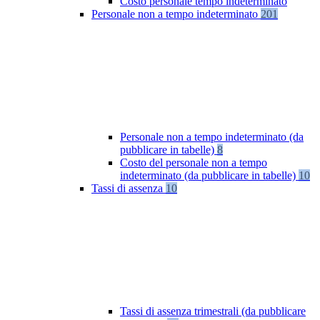
Costo personale tempo indeterminato
Personale non a tempo indeterminato
201
Personale non a tempo indeterminato (da
pubblicare in tabelle)
8
Costo del personale non a tempo
indeterminato (da pubblicare in tabelle)
10
Tassi di assenza
10
Tassi di assenza trimestrali (da pubblicare