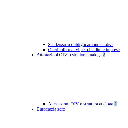
Scadenzario obblighi amministrativi
Oneri informativi per cittadini e imprese
Attestazioni OIV o struttura analoga
2
Attestazioni OIV o struttura analoga
2
Burocrazia zero