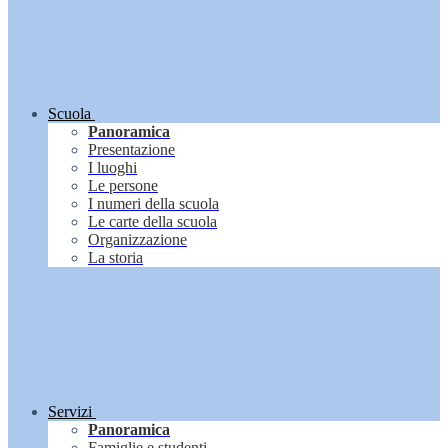
Scuola
Panoramica
Presentazione
I luoghi
Le persone
I numeri della scuola
Le carte della scuola
Organizzazione
La storia
Servizi
Panoramica
Famiglie e studenti