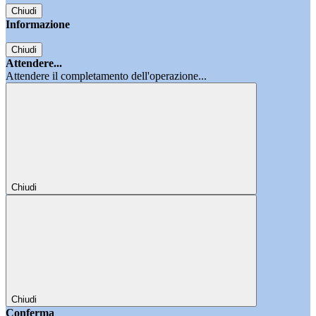
Chiudi
Informazione
Chiudi
Attendere...
Attendere il completamento dell'operazione...
Chiudi
Chiudi
Conferma