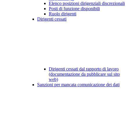
Elenco posizioni dirigenziali discrezionali
Posti di funzione disponibili
Ruolo dirigenti
Dirigenti cessati
Dirigenti cessati dal rapporto di lavoro
(documentazione da pubblicare sul sito
web)
Sanzioni per mancata comunicazione dei dati