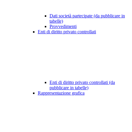
Dati società partecipate (da pubblicare in
tabelle)
Provvedimenti
Enti di diritto privato controllati
Enti di diritto privato controllati (da
pubblicare in tabelle)
Rappresentazione grafica