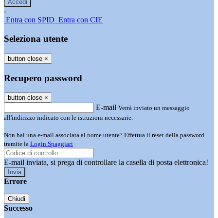
-
Entra con SPID
Entra con CIE
Seleziona utente
button close
×
Recupero password
button close
×
E-mail
Verrà inviato un messaggio
all'indirizzo indicato con le istruzioni necessarie.
Non hai una e-mail associata al nome utente? Effettua il reset della password
tramite la
Login Spaggiari
E-mail inviata, si prega di controllare la casella di posta elettronica!
Errore
Chiudi
Successo