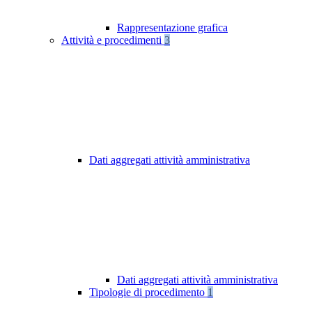
Rappresentazione grafica
Attività e procedimenti
3
Dati aggregati attività amministrativa
Dati aggregati attività amministrativa
Tipologie di procedimento
1