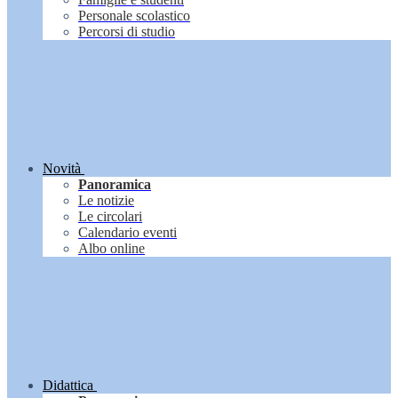
Personale scolastico
Percorsi di studio
Novità
Panoramica
Le notizie
Le circolari
Calendario eventi
Albo online
Didattica