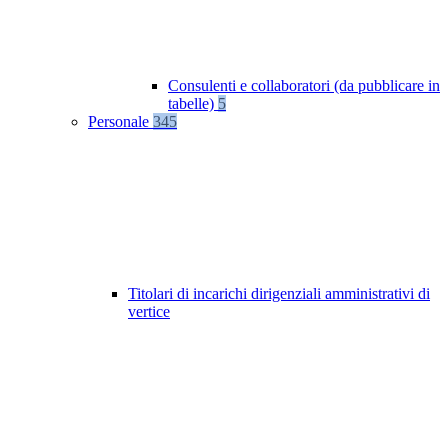
Consulenti e collaboratori (da pubblicare in
tabelle)
5
Personale
345
Titolari di incarichi dirigenziali amministrativi di
vertice