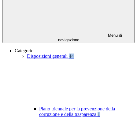
Menu di
navigazione
Categorie
Disposizioni generali
44
Piano triennale per la prevenzione della
corruzione e della trasparenza
1