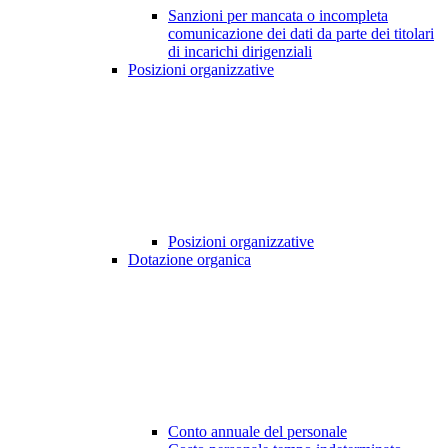
Sanzioni per mancata o incompleta
comunicazione dei dati da parte dei titolari
di incarichi dirigenziali
Posizioni organizzative
Posizioni organizzative
Dotazione organica
Conto annuale del personale