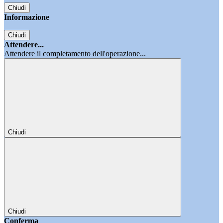
Chiudi
Informazione
Chiudi
Attendere...
Attendere il completamento dell'operazione...
Chiudi
Chiudi
Conferma