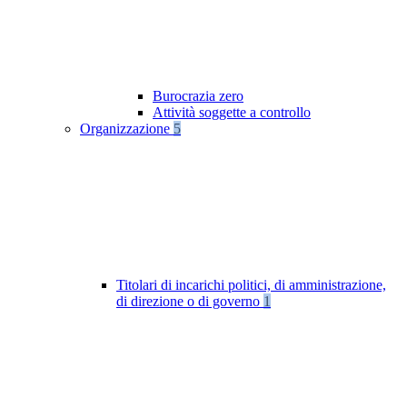
Burocrazia zero
Attività soggette a controllo
Organizzazione
5
Titolari di incarichi politici, di amministrazione,
di direzione o di governo
1