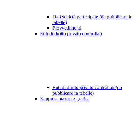
Dati società partecipate (da pubblicare in
tabelle)
Provvedimenti
Enti di diritto privato controllati
Enti di diritto privato controllati (da
pubblicare in tabelle)
Rappresentazione grafica