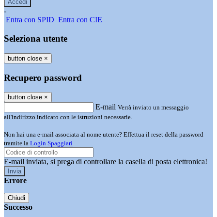
-
Entra con SPID
Entra con CIE
Seleziona utente
button close
×
Recupero password
button close
×
E-mail
Verrà inviato un messaggio
all'indirizzo indicato con le istruzioni necessarie.
Non hai una e-mail associata al nome utente? Effettua il reset della password
tramite la
Login Spaggiari
E-mail inviata, si prega di controllare la casella di posta elettronica!
Errore
Chiudi
Successo