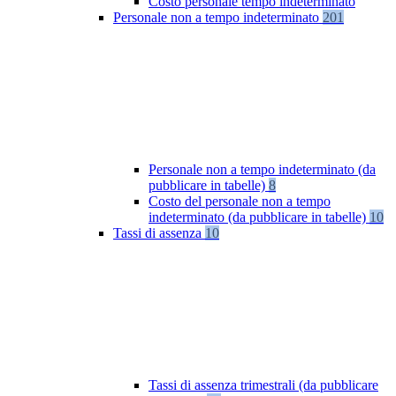
Costo personale tempo indeterminato
Personale non a tempo indeterminato
201
Personale non a tempo indeterminato (da
pubblicare in tabelle)
8
Costo del personale non a tempo
indeterminato (da pubblicare in tabelle)
10
Tassi di assenza
10
Tassi di assenza trimestrali (da pubblicare