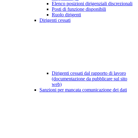
Elenco posizioni dirigenziali discrezionali
Posti di funzione disponibili
Ruolo dirigenti
Dirigenti cessati
Dirigenti cessati dal rapporto di lavoro
(documentazione da pubblicare sul sito
web)
Sanzioni per mancata comunicazione dei dati