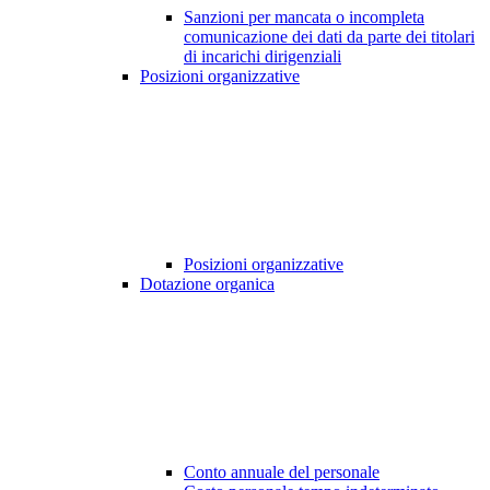
Sanzioni per mancata o incompleta
comunicazione dei dati da parte dei titolari
di incarichi dirigenziali
Posizioni organizzative
Posizioni organizzative
Dotazione organica
Conto annuale del personale