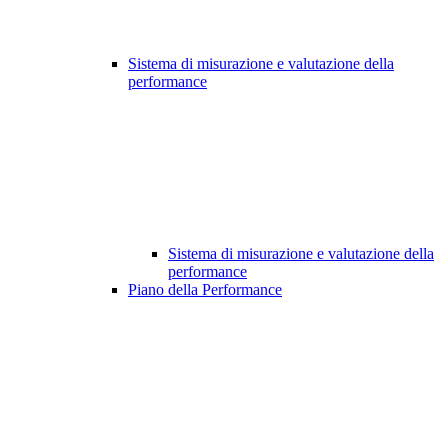
Sistema di misurazione e valutazione della
performance
Sistema di misurazione e valutazione della
performance
Piano della Performance