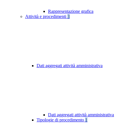
Rappresentazione grafica
Attività e procedimenti
3
Dati aggregati attività amministrativa
Dati aggregati attività amministrativa
Tipologie di procedimento
1