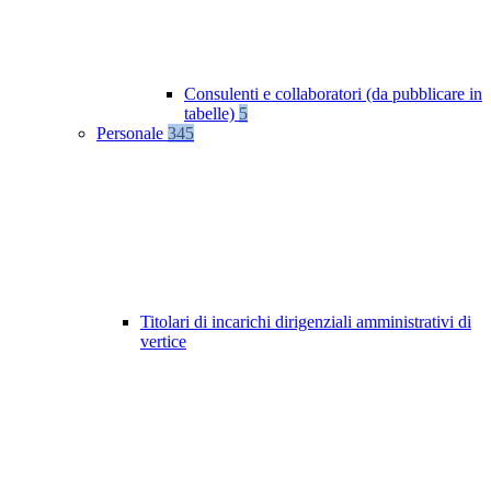
Consulenti e collaboratori (da pubblicare in
tabelle)
5
Personale
345
Titolari di incarichi dirigenziali amministrativi di
vertice