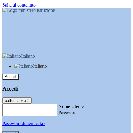
Salta al contenuto
Italiano
Italiano
Accedi
Accedi
button close
×
Nome Utente
Password
Password dimenticata?