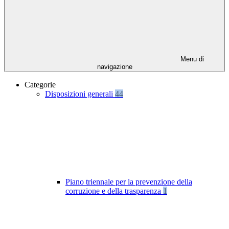
Menu di
navigazione
Categorie
Disposizioni generali
44
Piano triennale per la prevenzione della
corruzione e della trasparenza
1