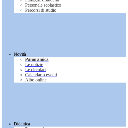
Personale scolastico
Percorsi di studio
Novità
Panoramica
Le notizie
Le circolari
Calendario eventi
Albo online
Didattica