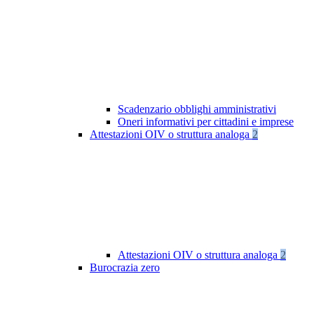
Scadenzario obblighi amministrativi
Oneri informativi per cittadini e imprese
Attestazioni OIV o struttura analoga
2
Attestazioni OIV o struttura analoga
2
Burocrazia zero