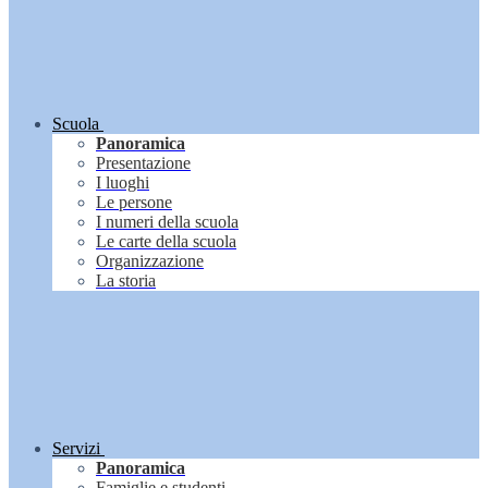
Scuola
Panoramica
Presentazione
I luoghi
Le persone
I numeri della scuola
Le carte della scuola
Organizzazione
La storia
Servizi
Panoramica
Famiglie e studenti