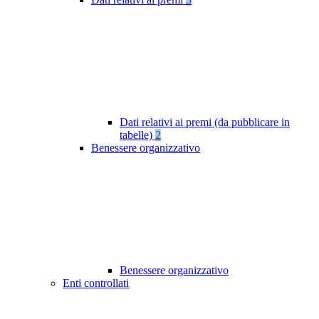
Dati relativi ai premi (da pubblicare in
tabelle)
2
Benessere organizzativo
Benessere organizzativo
Enti controllati