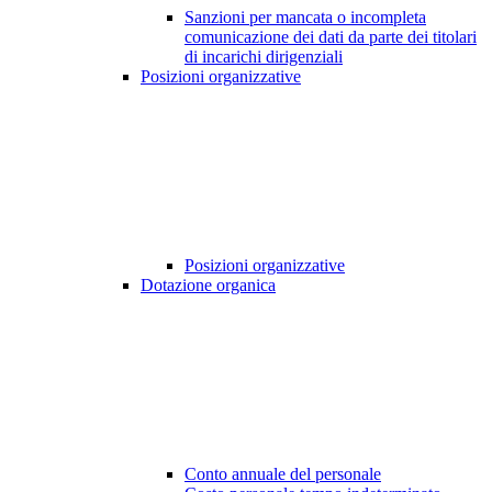
Sanzioni per mancata o incompleta
comunicazione dei dati da parte dei titolari
di incarichi dirigenziali
Posizioni organizzative
Posizioni organizzative
Dotazione organica
Conto annuale del personale