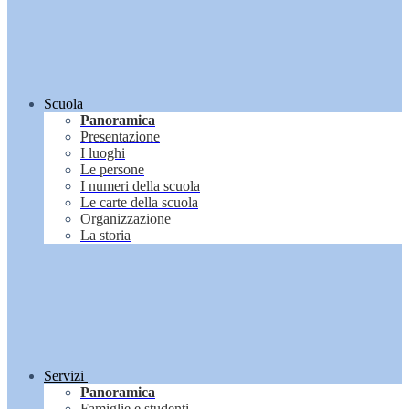
Scuola
Panoramica
Presentazione
I luoghi
Le persone
I numeri della scuola
Le carte della scuola
Organizzazione
La storia
Servizi
Panoramica
Famiglie e studenti