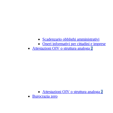
Scadenzario obblighi amministrativi
Oneri informativi per cittadini e imprese
Attestazioni OIV o struttura analoga
2
Attestazioni OIV o struttura analoga
2
Burocrazia zero