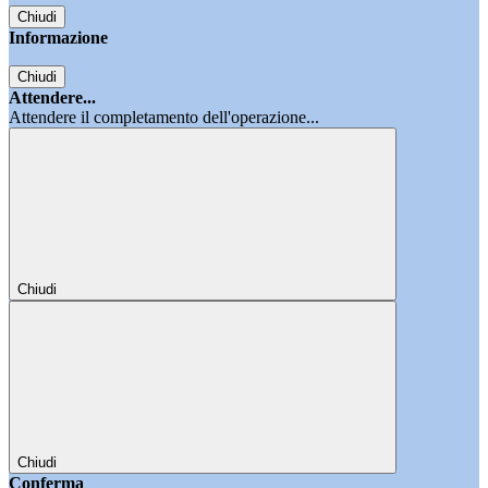
Chiudi
Informazione
Chiudi
Attendere...
Attendere il completamento dell'operazione...
Chiudi
Chiudi
Conferma