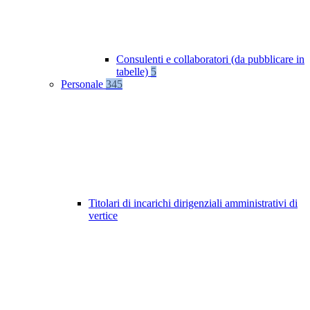
Consulenti e collaboratori (da pubblicare in
tabelle)
5
Personale
345
Titolari di incarichi dirigenziali amministrativi di
vertice