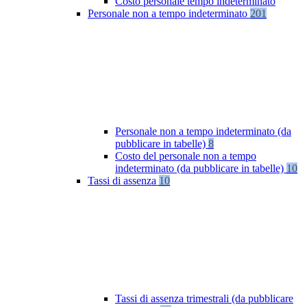
Costo personale tempo indeterminato
Personale non a tempo indeterminato
201
Personale non a tempo indeterminato (da
pubblicare in tabelle)
8
Costo del personale non a tempo
indeterminato (da pubblicare in tabelle)
10
Tassi di assenza
10
Tassi di assenza trimestrali (da pubblicare