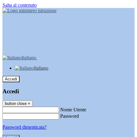
Salta al contenuto
Italiano
Italiano
Accedi
Accedi
button close
×
Nome Utente
Password
Password dimenticata?