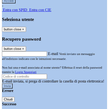
-
Entra con SPID
Entra con CIE
Seleziona utente
button close
×
Recupero password
button close
×
E-mail
Verrà inviato un messaggio
all'indirizzo indicato con le istruzioni necessarie.
Non hai una e-mail associata al nome utente? Effettua il reset della password
tramite la
Login Spaggiari
E-mail inviata, si prega di controllare la casella di posta elettronica!
Errore
Chiudi
Successo