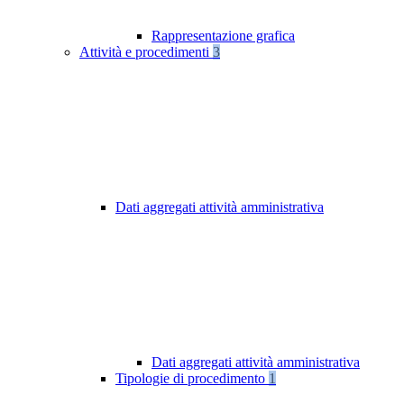
Rappresentazione grafica
Attività e procedimenti
3
Dati aggregati attività amministrativa
Dati aggregati attività amministrativa
Tipologie di procedimento
1