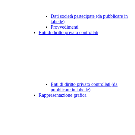
Dati società partecipate (da pubblicare in
tabelle)
Provvedimenti
Enti di diritto privato controllati
Enti di diritto privato controllati (da
pubblicare in tabelle)
Rappresentazione grafica