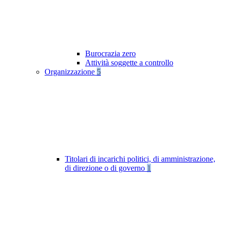
Burocrazia zero
Attività soggette a controllo
Organizzazione
5
Titolari di incarichi politici, di amministrazione,
di direzione o di governo
1