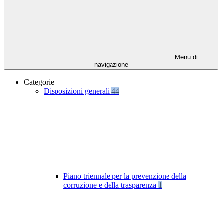
Menu di
navigazione
Categorie
Disposizioni generali
44
Piano triennale per la prevenzione della
corruzione e della trasparenza
1