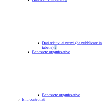
Dati relativi ai premi (da pubblicare in
tabelle)
2
Benessere organizzativo
Benessere organizzativo
Enti controllati