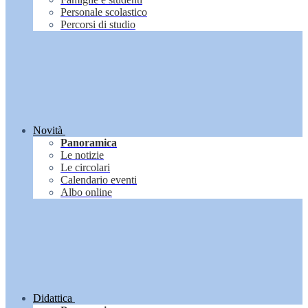
Personale scolastico
Percorsi di studio
Novità
Panoramica
Le notizie
Le circolari
Calendario eventi
Albo online
Didattica