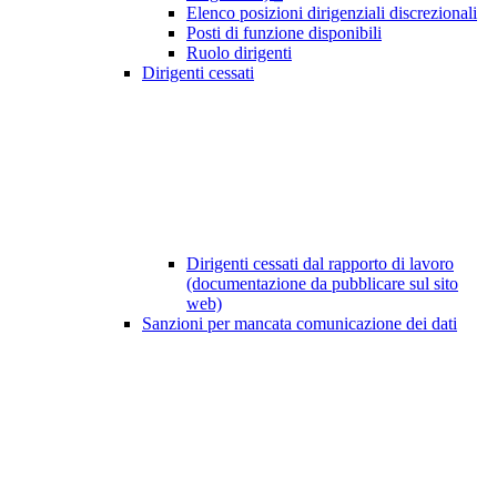
Elenco posizioni dirigenziali discrezionali
Posti di funzione disponibili
Ruolo dirigenti
Dirigenti cessati
Dirigenti cessati dal rapporto di lavoro
(documentazione da pubblicare sul sito
web)
Sanzioni per mancata comunicazione dei dati