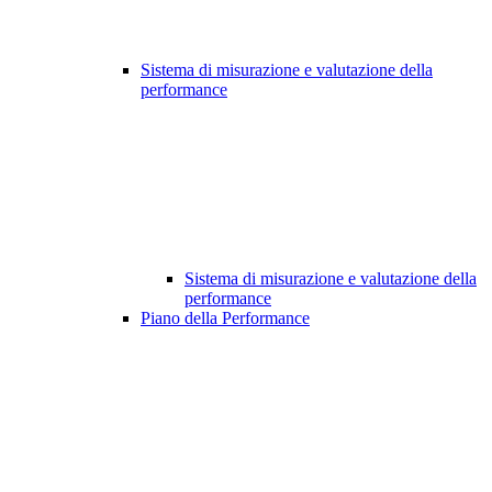
Sistema di misurazione e valutazione della
performance
Sistema di misurazione e valutazione della
performance
Piano della Performance