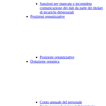
Sanzioni per mancata o incompleta
comunicazione dei dati da parte dei titolari
di incarichi dirigenziali
Posizioni organizzative
Posizioni organizzative
Dotazione organica
Conto annuale del personale