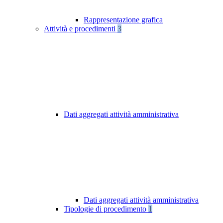
Rappresentazione grafica
Attività e procedimenti
3
Dati aggregati attività amministrativa
Dati aggregati attività amministrativa
Tipologie di procedimento
1