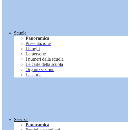
Scuola
Panoramica
Presentazione
I luoghi
Le persone
I numeri della scuola
Le carte della scuola
Organizzazione
La storia
Servizi
Panoramica
Famiglie e studenti