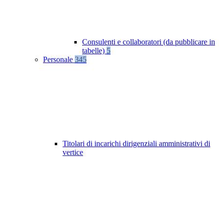
Consulenti e collaboratori (da pubblicare in
tabelle)
5
Personale
345
Titolari di incarichi dirigenziali amministrativi di
vertice