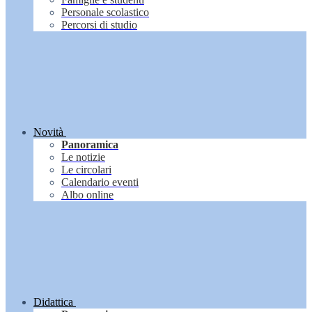
Personale scolastico
Percorsi di studio
Novità
Panoramica
Le notizie
Le circolari
Calendario eventi
Albo online
Didattica