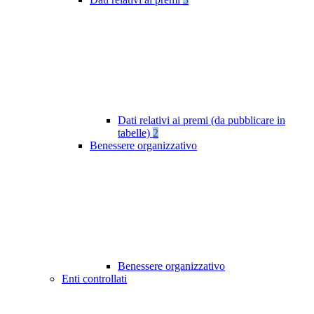
Dati relativi ai premi (da pubblicare in
tabelle)
2
Benessere organizzativo
Benessere organizzativo
Enti controllati