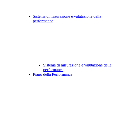
Sistema di misurazione e valutazione della
performance
Sistema di misurazione e valutazione della
performance
Piano della Performance