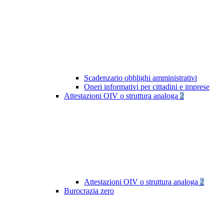
Scadenzario obblighi amministrativi
Oneri informativi per cittadini e imprese
Attestazioni OIV o struttura analoga
2
Attestazioni OIV o struttura analoga
2
Burocrazia zero