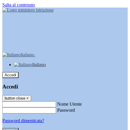
Salta al contenuto
Italiano
Italiano
Accedi
Accedi
button close
×
Nome Utente
Password
Password dimenticata?