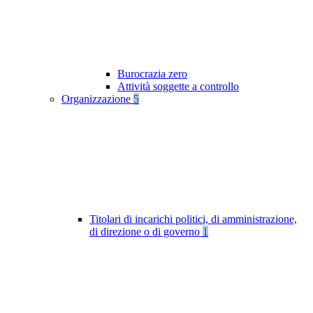
Burocrazia zero
Attività soggette a controllo
Organizzazione
5
Titolari di incarichi politici, di amministrazione,
di direzione o di governo
1