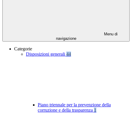
Menu di
navigazione
Categorie
Disposizioni generali
44
Piano triennale per la prevenzione della
corruzione e della trasparenza
1