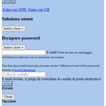
-
Entra con SPID
Entra con CIE
Seleziona utente
button close
×
Recupero password
button close
×
E-mail
Verrà inviato un messaggio
all'indirizzo indicato con le istruzioni necessarie.
Non hai una e-mail associata al nome utente? Effettua il reset della password
tramite la
Login Spaggiari
E-mail inviata, si prega di controllare la casella di posta elettronica!
Errore
Chiudi
Successo