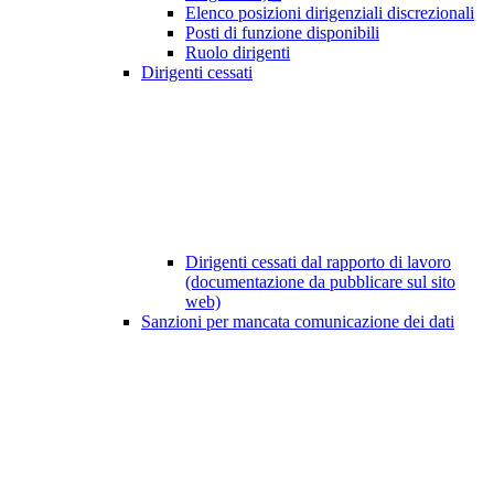
Elenco posizioni dirigenziali discrezionali
Posti di funzione disponibili
Ruolo dirigenti
Dirigenti cessati
Dirigenti cessati dal rapporto di lavoro
(documentazione da pubblicare sul sito
web)
Sanzioni per mancata comunicazione dei dati