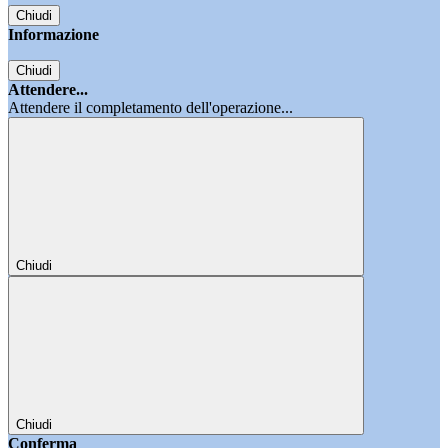
Chiudi
Informazione
Chiudi
Attendere...
Attendere il completamento dell'operazione...
Chiudi
Chiudi
Conferma