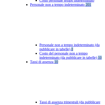
Costo personale tempo indeterminato
Personale non a tempo indeterminato
201
Personale non a tempo indeterminato (da
pubblicare in tabelle)
8
Costo del personale non a tempo
indeterminato (da pubblicare in tabelle)
10
Tassi di assenza
10
Tassi di assenza trimestrali (da pubblicare