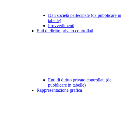
Dati società partecipate (da pubblicare in
tabelle)
Provvedimenti
Enti di diritto privato controllati
Enti di diritto privato controllati (da
pubblicare in tabelle)
Rappresentazione grafica