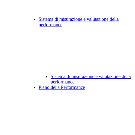
Sistema di misurazione e valutazione della
performance
Sistema di misurazione e valutazione della
performance
Piano della Performance