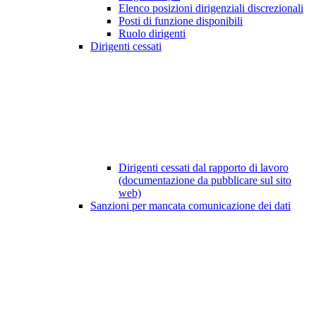
Elenco posizioni dirigenziali discrezionali
Posti di funzione disponibili
Ruolo dirigenti
Dirigenti cessati
Dirigenti cessati dal rapporto di lavoro
(documentazione da pubblicare sul sito
web)
Sanzioni per mancata comunicazione dei dati