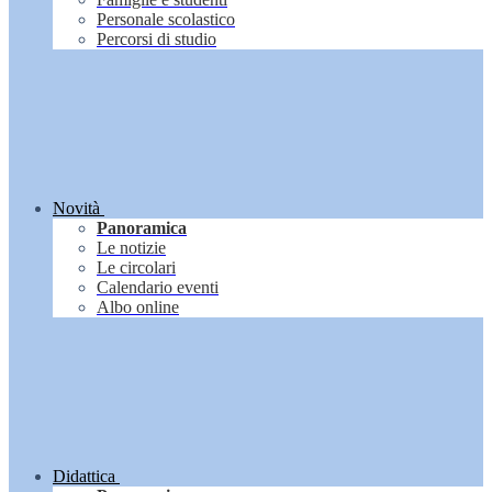
Personale scolastico
Percorsi di studio
Novità
Panoramica
Le notizie
Le circolari
Calendario eventi
Albo online
Didattica