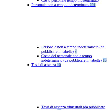
Costo personale tempo indeterminato
Personale non a tempo indeterminato
201
Personale non a tempo indeterminato (da
pubblicare in tabelle)
8
Costo del personale non a tempo
indeterminato (da pubblicare in tabelle)
10
Tassi di assenza
10
Tassi di assenza trimestrali (da pubblicare