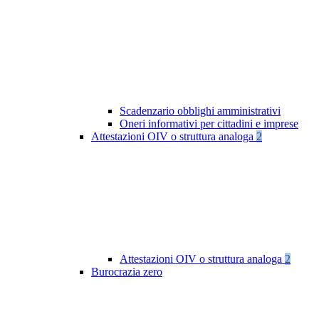
Scadenzario obblighi amministrativi
Oneri informativi per cittadini e imprese
Attestazioni OIV o struttura analoga
2
Attestazioni OIV o struttura analoga
2
Burocrazia zero