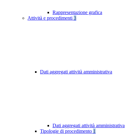
Rappresentazione grafica
Attività e procedimenti
3
Dati aggregati attività amministrativa
Dati aggregati attività amministrativa
Tipologie di procedimento
1