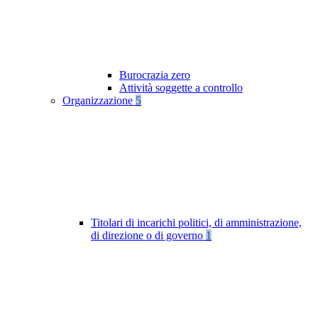
Burocrazia zero
Attività soggette a controllo
Organizzazione
5
Titolari di incarichi politici, di amministrazione,
di direzione o di governo
1