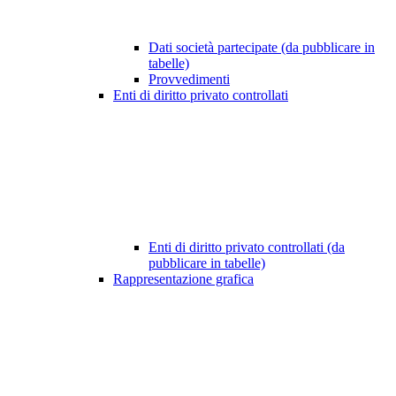
Dati società partecipate (da pubblicare in
tabelle)
Provvedimenti
Enti di diritto privato controllati
Enti di diritto privato controllati (da
pubblicare in tabelle)
Rappresentazione grafica