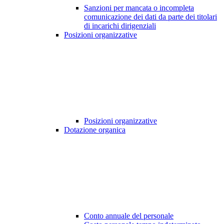
Sanzioni per mancata o incompleta
comunicazione dei dati da parte dei titolari
di incarichi dirigenziali
Posizioni organizzative
Posizioni organizzative
Dotazione organica
Conto annuale del personale