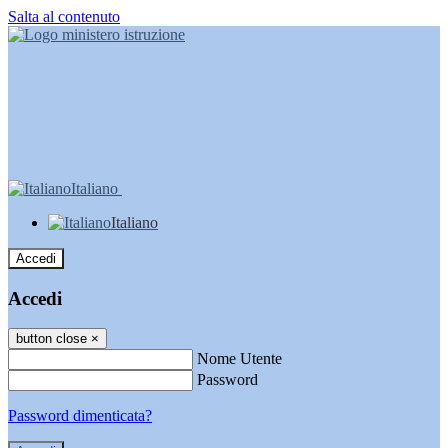
Salta al contenuto
Italiano
Italiano
Accedi
Accedi
button close
×
Nome Utente
Password
Password dimenticata?