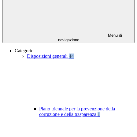
Menu di
navigazione
Categorie
Disposizioni generali
44
Piano triennale per la prevenzione della
corruzione e della trasparenza
1