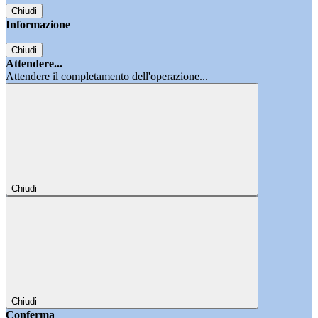
Chiudi
Informazione
Chiudi
Attendere...
Attendere il completamento dell'operazione...
Chiudi
Chiudi
Conferma