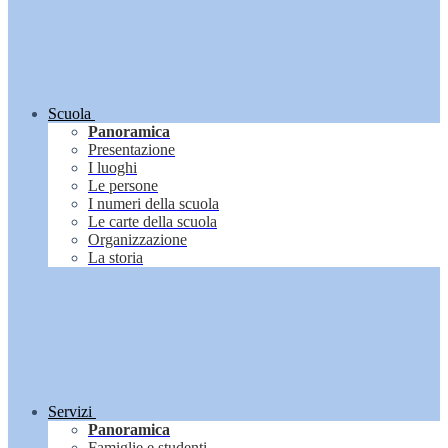
Scuola
Panoramica
Presentazione
I luoghi
Le persone
I numeri della scuola
Le carte della scuola
Organizzazione
La storia
Servizi
Panoramica
Famiglie e studenti