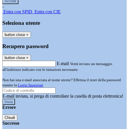
-
Entra con SPID
Entra con CIE
Seleziona utente
button close
×
Recupero password
button close
×
E-mail
Verrà inviato un messaggio
all'indirizzo indicato con le istruzioni necessarie.
Non hai una e-mail associata al nome utente? Effettua il reset della password
tramite la
Login Spaggiari
E-mail inviata, si prega di controllare la casella di posta elettronica!
Errore
Chiudi
Successo