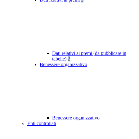
Dati relativi ai premi (da pubblicare in
tabelle)
2
Benessere organizzativo
Benessere organizzativo
Enti controllati