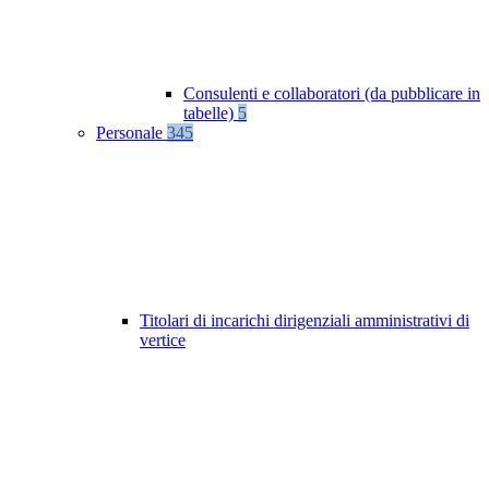
Consulenti e collaboratori (da pubblicare in
tabelle)
5
Personale
345
Titolari di incarichi dirigenziali amministrativi di
vertice