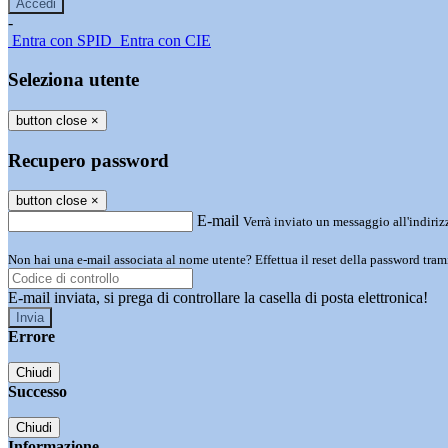
-
Entra con SPID
Entra con CIE
Seleziona utente
button close
×
Recupero password
button close
×
E-mail
Verrà inviato un messaggio all'indirizz
Non hai una e-mail associata al nome utente? Effettua il reset della password tram
E-mail inviata, si prega di controllare la casella di posta elettronica!
Errore
Chiudi
Successo
Chiudi
Informazione