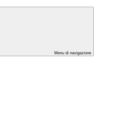
Menu di navigazione