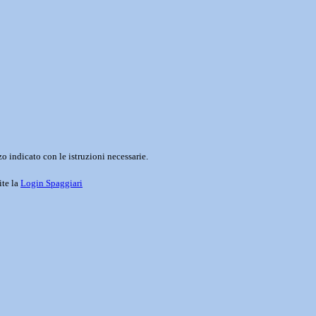
o indicato con le istruzioni necessarie.
ite la
Login Spaggiari