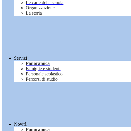
Le carte della scuola
Organizzazione
La storia
Servizi
Panoramica
Famiglie e studenti
Personale scolastico
Percorsi di studio
Novità
Panoramica