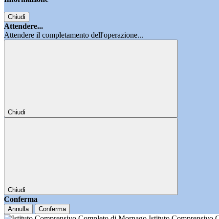
Chiudi
Attendere...
Attendere il completamento dell'operazione...
Chiudi
Chiudi
Conferma
Annulla
Conferma
Istituto Comprensivo