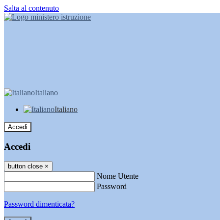
Salta al contenuto
Italiano
Italiano
Accedi
Accedi
button close
×
Nome Utente
Password
Password dimenticata?