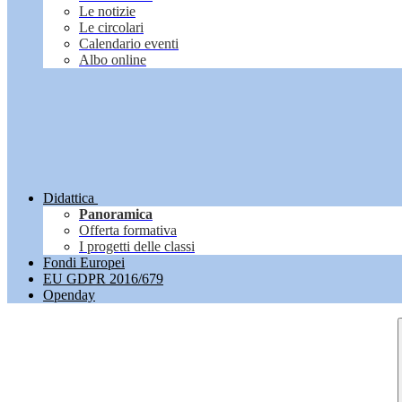
Le notizie
Le circolari
Calendario eventi
Albo online
Didattica
Panoramica
Offerta formativa
I progetti delle classi
Fondi Europei
EU GDPR 2016/679
Openday