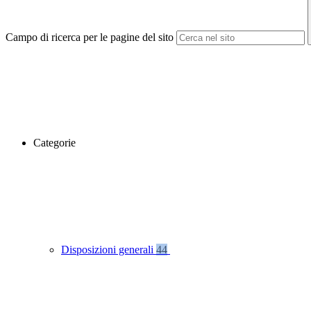
Campo di ricerca per le pagine del sito
Categorie
Disposizioni generali
44