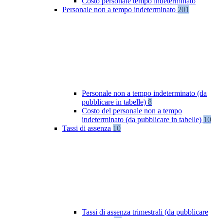
Costo personale tempo indeterminato
Personale non a tempo indeterminato
201
Personale non a tempo indeterminato (da
pubblicare in tabelle)
8
Costo del personale non a tempo
indeterminato (da pubblicare in tabelle)
10
Tassi di assenza
10
Tassi di assenza trimestrali (da pubblicare