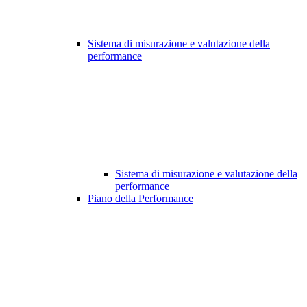
Sistema di misurazione e valutazione della
performance
Sistema di misurazione e valutazione della
performance
Piano della Performance