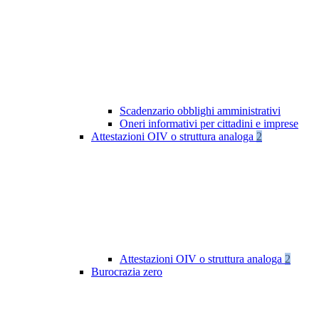
Scadenzario obblighi amministrativi
Oneri informativi per cittadini e imprese
Attestazioni OIV o struttura analoga
2
Attestazioni OIV o struttura analoga
2
Burocrazia zero