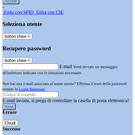
-
Entra con SPID
Entra con CIE
Seleziona utente
button close
×
Recupero password
button close
×
E-mail
Verrà inviato un messaggio
all'indirizzo indicato con le istruzioni necessarie.
Non hai una e-mail associata al nome utente? Effettua il reset della password
tramite la
Login Spaggiari
E-mail inviata, si prega di controllare la casella di posta elettronica!
Errore
Chiudi
Successo