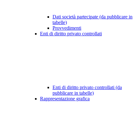
Dati società partecipate (da pubblicare in
tabelle)
Provvedimenti
Enti di diritto privato controllati
Enti di diritto privato controllati (da
pubblicare in tabelle)
Rappresentazione grafica