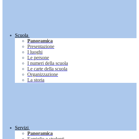
Scuola
Panoramica
Presentazione
I luoghi
Le persone
I numeri della scuola
Le carte della scuola
Organizzazione
La storia
Servizi
Panoramica
Famiglie e studenti