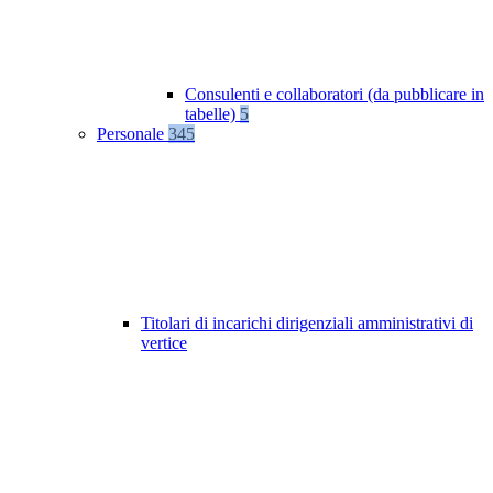
Consulenti e collaboratori (da pubblicare in
tabelle)
5
Personale
345
Titolari di incarichi dirigenziali amministrativi di
vertice