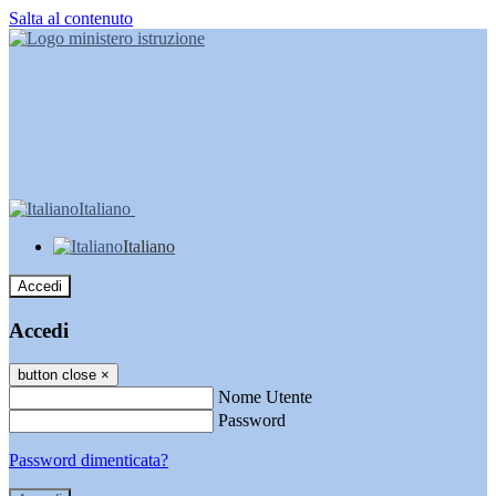
Salta al contenuto
Italiano
Italiano
Accedi
Accedi
button close
×
Nome Utente
Password
Password dimenticata?