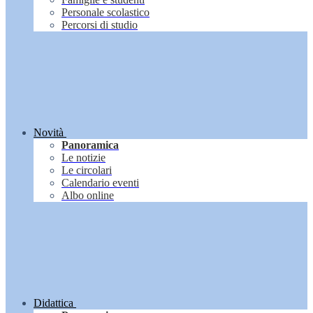
Personale scolastico
Percorsi di studio
Novità
Panoramica
Le notizie
Le circolari
Calendario eventi
Albo online
Didattica