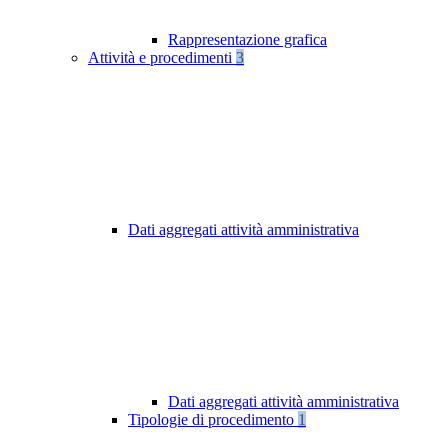
Rappresentazione grafica
Attività e procedimenti
3
Dati aggregati attività amministrativa
Dati aggregati attività amministrativa
Tipologie di procedimento
1