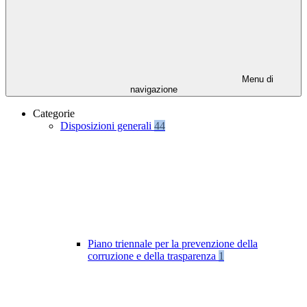
Menu di
navigazione
Categorie
Disposizioni generali
44
Piano triennale per la prevenzione della
corruzione e della trasparenza
1