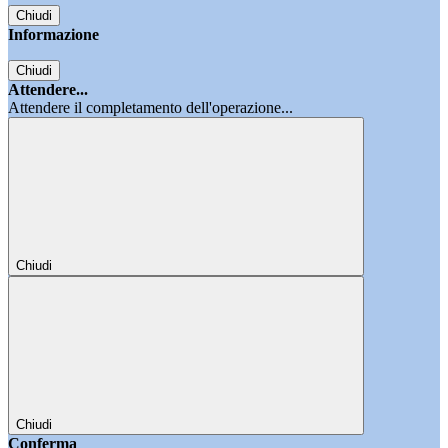
Chiudi
Informazione
Chiudi
Attendere...
Attendere il completamento dell'operazione...
Chiudi
Chiudi
Conferma