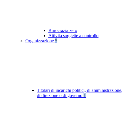
Burocrazia zero
Attività soggette a controllo
Organizzazione
5
Titolari di incarichi politici, di amministrazione,
di direzione o di governo
1