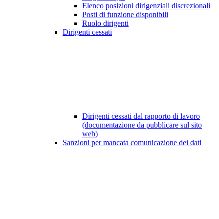
Elenco posizioni dirigenziali discrezionali
Posti di funzione disponibili
Ruolo dirigenti
Dirigenti cessati
Dirigenti cessati dal rapporto di lavoro
(documentazione da pubblicare sul sito
web)
Sanzioni per mancata comunicazione dei dati