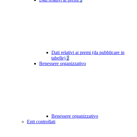
Dati relativi ai premi (da pubblicare in
tabelle)
2
Benessere organizzativo
Benessere organizzativo
Enti controllati