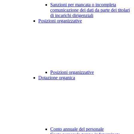
Sanzioni per mancata o incompleta
comunicazione dei dati da parte dei titolari
di incarichi dirigenziali
Posizioni organizzative
Posizioni organizzative
Dotazione organica
Conto annuale del personale