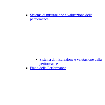
Sistema di misurazione e valutazione della
performance
Sistema di misurazione e valutazione della
performance
Piano della Performance