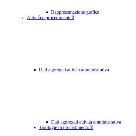
Rappresentazione grafica
Attività e procedimenti
3
Dati aggregati attività amministrativa
Dati aggregati attività amministrativa
Tipologie di procedimento
1