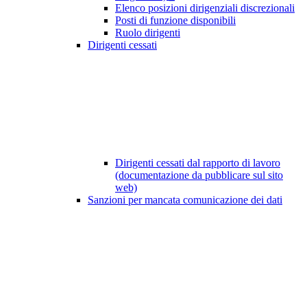
Elenco posizioni dirigenziali discrezionali
Posti di funzione disponibili
Ruolo dirigenti
Dirigenti cessati
Dirigenti cessati dal rapporto di lavoro
(documentazione da pubblicare sul sito
web)
Sanzioni per mancata comunicazione dei dati