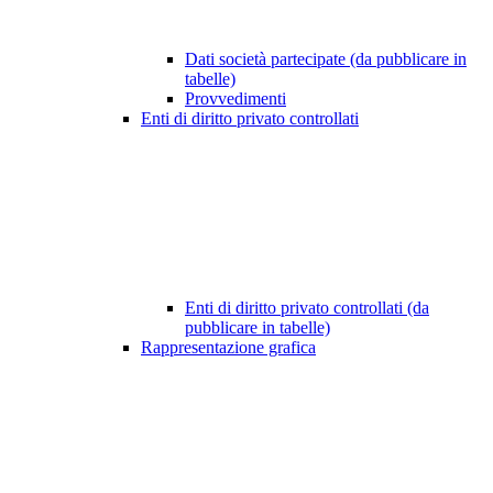
Dati società partecipate (da pubblicare in
tabelle)
Provvedimenti
Enti di diritto privato controllati
Enti di diritto privato controllati (da
pubblicare in tabelle)
Rappresentazione grafica