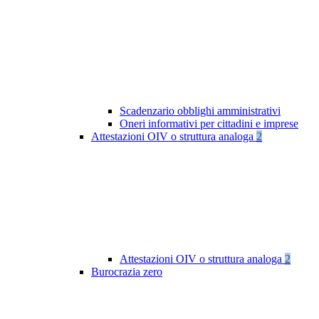
Scadenzario obblighi amministrativi
Oneri informativi per cittadini e imprese
Attestazioni OIV o struttura analoga
2
Attestazioni OIV o struttura analoga
2
Burocrazia zero