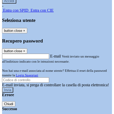
-
Entra con SPID
Entra con CIE
Seleziona utente
button close
×
Recupero password
button close
×
E-mail
Verrà inviato un messaggio
all'indirizzo indicato con le istruzioni necessarie.
Non hai una e-mail associata al nome utente? Effettua il reset della password
tramite la
Login Spaggiari
E-mail inviata, si prega di controllare la casella di posta elettronica!
Errore
Chiudi
Successo