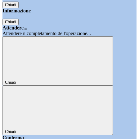
Chiudi
Informazione
Chiudi
Attendere...
Attendere il completamento dell'operazione...
Chiudi
Chiudi
Conferma