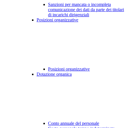
Sanzioni per mancata o incompleta
comunicazione dei dati da parte dei titolari
di incarichi dirigenziali
Posizioni organizzative
Posizioni organizzative
Dotazione organica
Conto annuale del personale