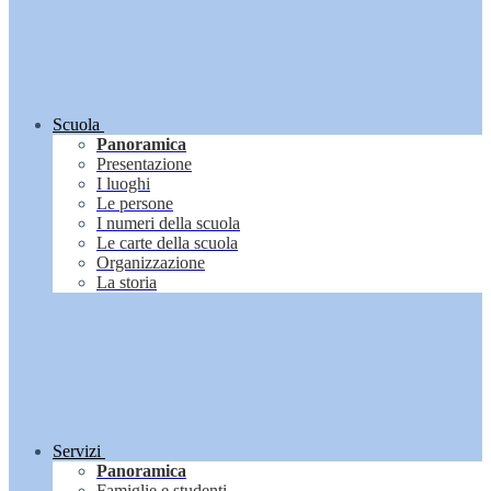
Scuola
Panoramica
Presentazione
I luoghi
Le persone
I numeri della scuola
Le carte della scuola
Organizzazione
La storia
Servizi
Panoramica
Famiglie e studenti