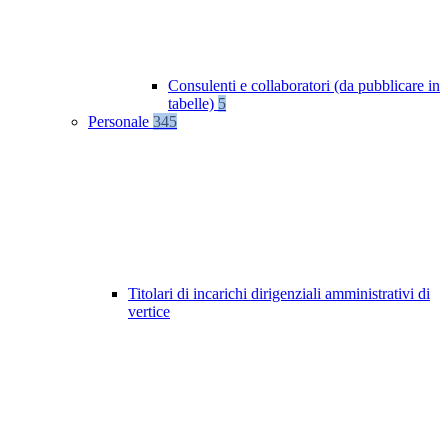
Consulenti e collaboratori (da pubblicare in
tabelle)
5
Personale
345
Titolari di incarichi dirigenziali amministrativi di
vertice