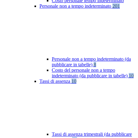
Costo personale tempo indeterminato
Personale non a tempo indeterminato
201
Personale non a tempo indeterminato (da
pubblicare in tabelle)
8
Costo del personale non a tempo
indeterminato (da pubblicare in tabelle)
10
Tassi di assenza
10
Tassi di assenza trimestrali (da pubblicare