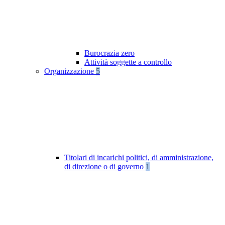
Burocrazia zero
Attività soggette a controllo
Organizzazione
5
Titolari di incarichi politici, di amministrazione,
di direzione o di governo
1