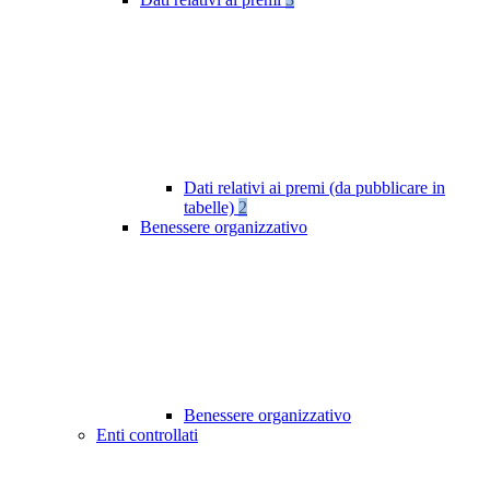
Dati relativi ai premi (da pubblicare in
tabelle)
2
Benessere organizzativo
Benessere organizzativo
Enti controllati