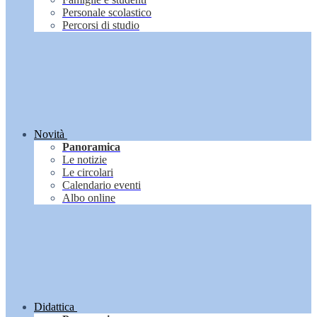
Personale scolastico
Percorsi di studio
Novità
Panoramica
Le notizie
Le circolari
Calendario eventi
Albo online
Didattica