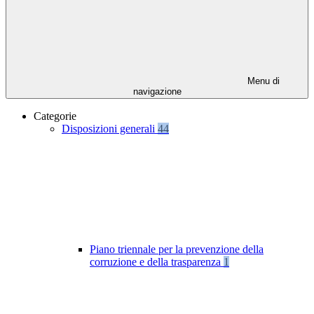
Menu di
navigazione
Categorie
Disposizioni generali
44
Piano triennale per la prevenzione della
corruzione e della trasparenza
1