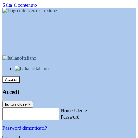
Salta al contenuto
Italiano
Italiano
Accedi
Accedi
button close
×
Nome Utente
Password
Password dimenticata?