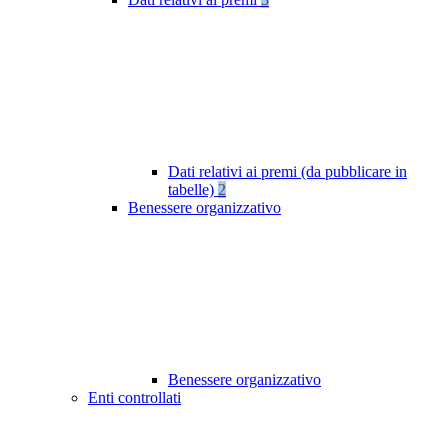
Dati relativi ai premi (da pubblicare in
tabelle)
2
Benessere organizzativo
Benessere organizzativo
Enti controllati