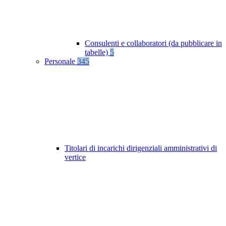
Consulenti e collaboratori (da pubblicare in
tabelle)
5
Personale
345
Titolari di incarichi dirigenziali amministrativi di
vertice