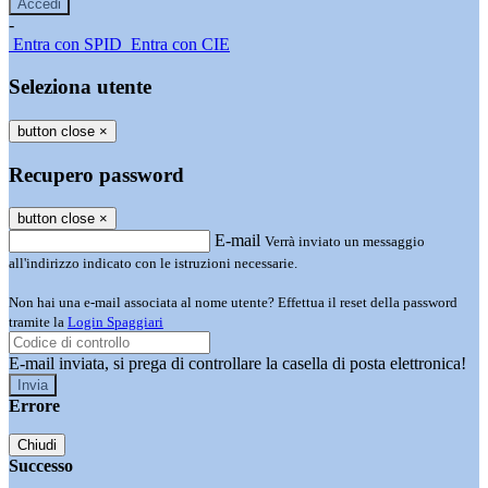
-
Entra con SPID
Entra con CIE
Seleziona utente
button close
×
Recupero password
button close
×
E-mail
Verrà inviato un messaggio
all'indirizzo indicato con le istruzioni necessarie.
Non hai una e-mail associata al nome utente? Effettua il reset della password
tramite la
Login Spaggiari
E-mail inviata, si prega di controllare la casella di posta elettronica!
Errore
Chiudi
Successo