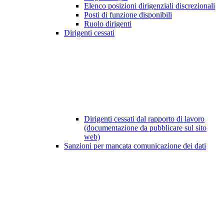
Elenco posizioni dirigenziali discrezionali
Posti di funzione disponibili
Ruolo dirigenti
Dirigenti cessati
Dirigenti cessati dal rapporto di lavoro
(documentazione da pubblicare sul sito
web)
Sanzioni per mancata comunicazione dei dati