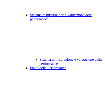
Sistema di misurazione e valutazione della
performance
Sistema di misurazione e valutazione della
performance
Piano della Performance