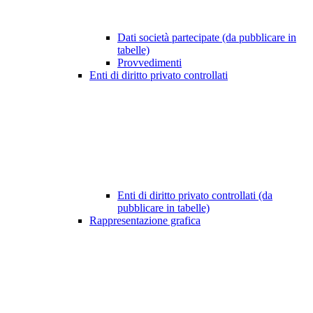
Dati società partecipate (da pubblicare in
tabelle)
Provvedimenti
Enti di diritto privato controllati
Enti di diritto privato controllati (da
pubblicare in tabelle)
Rappresentazione grafica