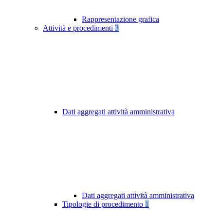
Rappresentazione grafica
Attività e procedimenti
3
Dati aggregati attività amministrativa
Dati aggregati attività amministrativa
Tipologie di procedimento
1