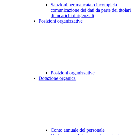
Sanzioni per mancata o incompleta
comunicazione dei dati da parte dei titolari
di incarichi dirigenziali
Posizioni organizzative
Posizioni organizzative
Dotazione organica
Conto annuale del personale