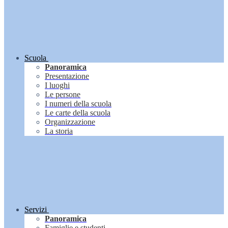
Scuola
Panoramica
Presentazione
I luoghi
Le persone
I numeri della scuola
Le carte della scuola
Organizzazione
La storia
Servizi
Panoramica
Famiglie e studenti