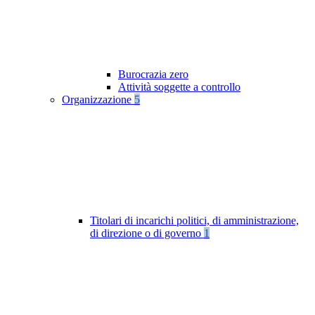
Burocrazia zero
Attività soggette a controllo
Organizzazione
5
Titolari di incarichi politici, di amministrazione,
di direzione o di governo
1