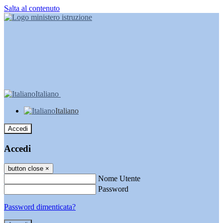
Salta al contenuto
Italiano
Italiano
Accedi
Accedi
button close
×
Nome Utente
Password
Password dimenticata?