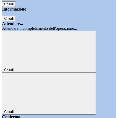
Chiudi
Informazione
Chiudi
Attendere...
Attendere il completamento dell'operazione...
Chiudi
Chiudi
Conferma