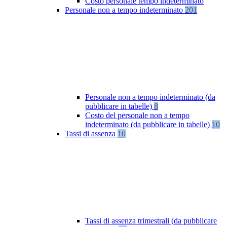
Costo personale tempo indeterminato
Personale non a tempo indeterminato
201
Personale non a tempo indeterminato (da
pubblicare in tabelle)
8
Costo del personale non a tempo
indeterminato (da pubblicare in tabelle)
10
Tassi di assenza
10
Tassi di assenza trimestrali (da pubblicare