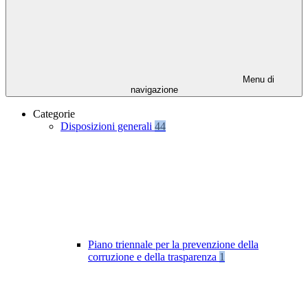
Menu di
navigazione
Categorie
Disposizioni generali
44
Piano triennale per la prevenzione della
corruzione e della trasparenza
1