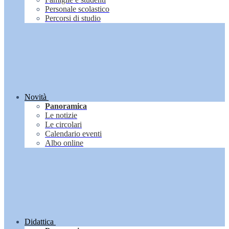
Personale scolastico
Percorsi di studio
Novità
Panoramica
Le notizie
Le circolari
Calendario eventi
Albo online
Didattica