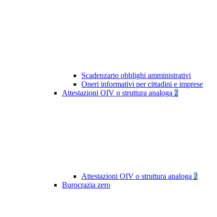
Scadenzario obblighi amministrativi
Oneri informativi per cittadini e imprese
Attestazioni OIV o struttura analoga
2
Attestazioni OIV o struttura analoga
2
Burocrazia zero