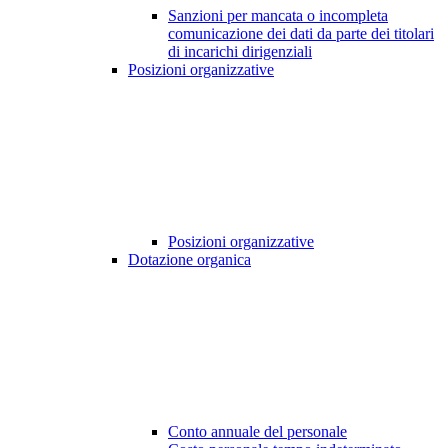
Sanzioni per mancata o incompleta
comunicazione dei dati da parte dei titolari
di incarichi dirigenziali
Posizioni organizzative
Posizioni organizzative
Dotazione organica
Conto annuale del personale