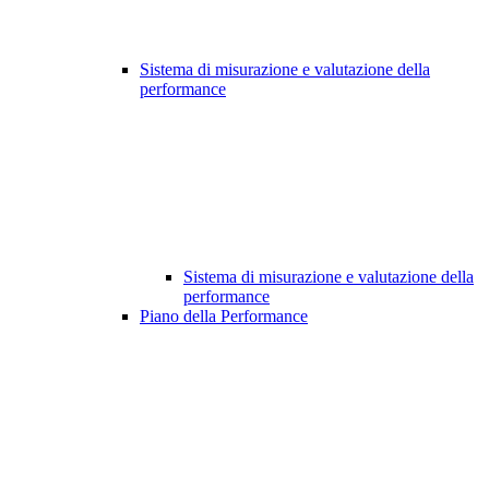
Sistema di misurazione e valutazione della
performance
Sistema di misurazione e valutazione della
performance
Piano della Performance