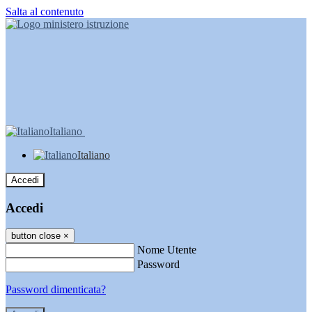
Salta al contenuto
Italiano
Italiano
Accedi
Accedi
button close
×
Nome Utente
Password
Password dimenticata?