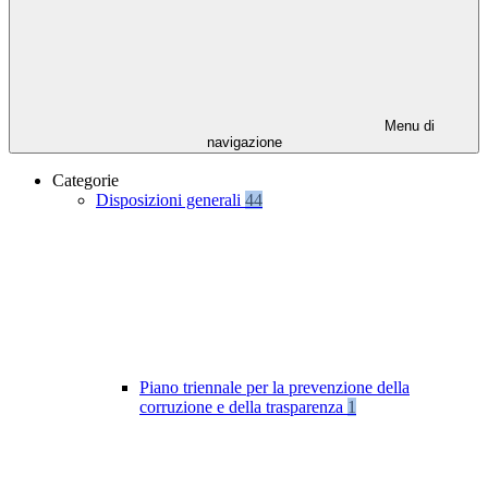
Menu di
navigazione
Categorie
Disposizioni generali
44
Piano triennale per la prevenzione della
corruzione e della trasparenza
1