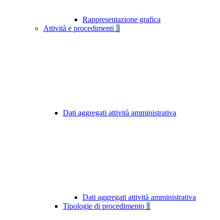
Rappresentazione grafica
Attività e procedimenti
3
Dati aggregati attività amministrativa
Dati aggregati attività amministrativa
Tipologie di procedimento
1