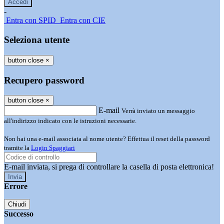
-
Entra con SPID
Entra con CIE
Seleziona utente
button close
×
Recupero password
button close
×
E-mail
Verrà inviato un messaggio
all'indirizzo indicato con le istruzioni necessarie.
Non hai una e-mail associata al nome utente? Effettua il reset della password
tramite la
Login Spaggiari
E-mail inviata, si prega di controllare la casella di posta elettronica!
Errore
Chiudi
Successo