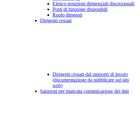
Elenco posizioni dirigenziali discrezionali
Posti di funzione disponibili
Ruolo dirigenti
Dirigenti cessati
Dirigenti cessati dal rapporto di lavoro
(documentazione da pubblicare sul sito
web)
Sanzioni per mancata comunicazione dei dati