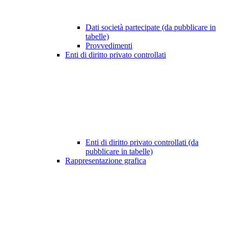
Dati società partecipate (da pubblicare in
tabelle)
Provvedimenti
Enti di diritto privato controllati
Enti di diritto privato controllati (da
pubblicare in tabelle)
Rappresentazione grafica