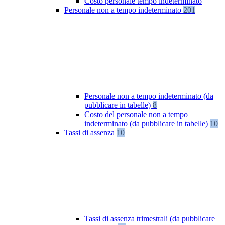
Costo personale tempo indeterminato
Personale non a tempo indeterminato
201
Personale non a tempo indeterminato (da
pubblicare in tabelle)
8
Costo del personale non a tempo
indeterminato (da pubblicare in tabelle)
10
Tassi di assenza
10
Tassi di assenza trimestrali (da pubblicare