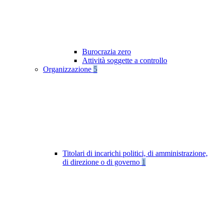
Burocrazia zero
Attività soggette a controllo
Organizzazione
5
Titolari di incarichi politici, di amministrazione,
di direzione o di governo
1