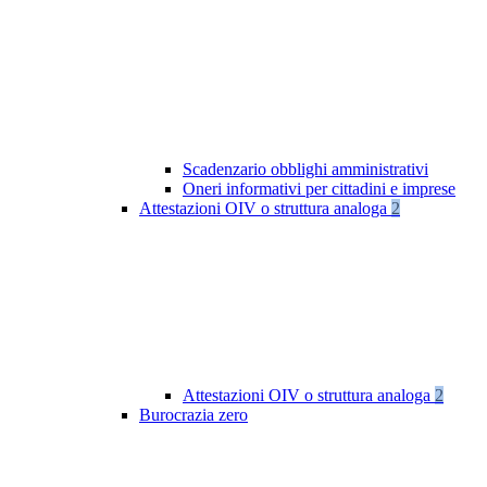
Scadenzario obblighi amministrativi
Oneri informativi per cittadini e imprese
Attestazioni OIV o struttura analoga
2
Attestazioni OIV o struttura analoga
2
Burocrazia zero