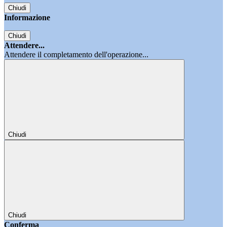
Chiudi
Informazione
Chiudi
Attendere...
Attendere il completamento dell'operazione...
Chiudi
Chiudi
Conferma