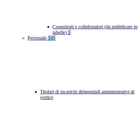
Consulenti e collaboratori (da pubblicare in
tabelle)
5
Personale
345
Titolari di incarichi dirigenziali amministrativi di
vertice