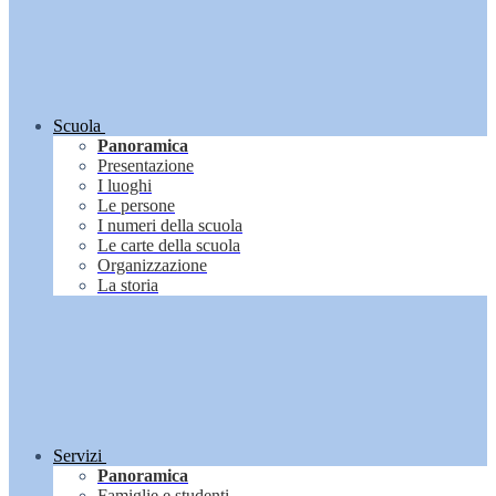
Scuola
Panoramica
Presentazione
I luoghi
Le persone
I numeri della scuola
Le carte della scuola
Organizzazione
La storia
Servizi
Panoramica
Famiglie e studenti