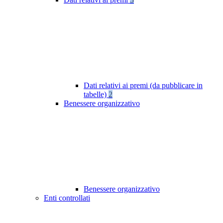
Dati relativi ai premi (da pubblicare in
tabelle)
2
Benessere organizzativo
Benessere organizzativo
Enti controllati