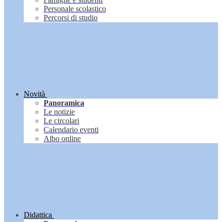
Personale scolastico
Percorsi di studio
Novità
Panoramica
Le notizie
Le circolari
Calendario eventi
Albo online
Didattica