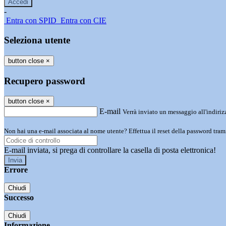
-
Entra con SPID
Entra con CIE
Seleziona utente
button close
×
Recupero password
button close
×
E-mail
Verrà inviato un messaggio all'indirizz
Non hai una e-mail associata al nome utente? Effettua il reset della password tram
E-mail inviata, si prega di controllare la casella di posta elettronica!
Errore
Chiudi
Successo
Chiudi
Informazione