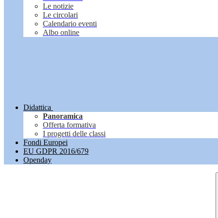
Le notizie
Le circolari
Calendario eventi
Albo online
Didattica
Panoramica
Offerta formativa
I progetti delle classi
Fondi Europei
EU GDPR 2016/679
Openday