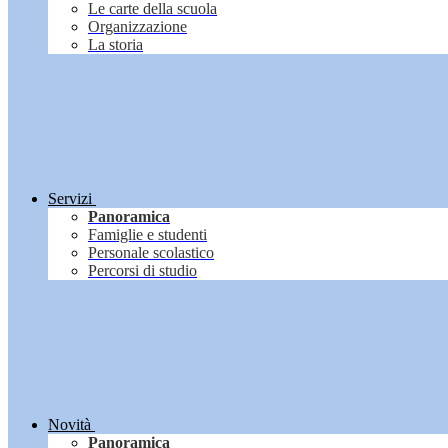
Le carte della scuola
Organizzazione
La storia
Servizi
Panoramica
Famiglie e studenti
Personale scolastico
Percorsi di studio
Novità
Panoramica