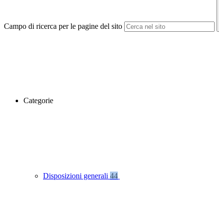
Campo di ricerca per le pagine del sito
Categorie
Disposizioni generali
44