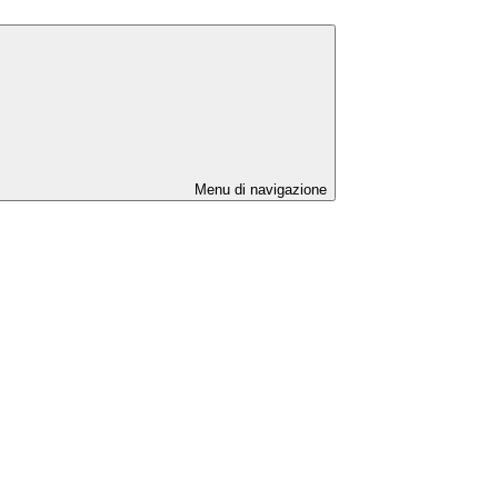
Menu di navigazione