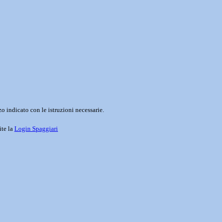
o indicato con le istruzioni necessarie.
ite la
Login Spaggiari