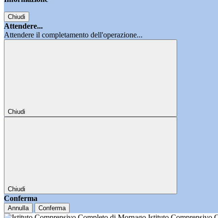
Chiudi
Attendere...
Attendere il completamento dell'operazione...
Chiudi
Chiudi
Conferma
Annulla
Conferma
Istituto Comprensivo