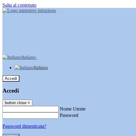
Salta al contenuto
Italiano
Italiano
Accedi
Accedi
button close
×
Nome Utente
Password
Password dimenticata?