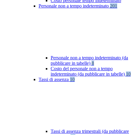
Costo personale tempo indeterminato
Personale non a tempo indeterminato
201
Personale non a tempo indeterminato (da
pubblicare in tabelle)
8
Costo del personale non a tempo
indeterminato (da pubblicare in tabelle)
10
Tassi di assenza
10
Tassi di assenza trimestrali (da pubblicare