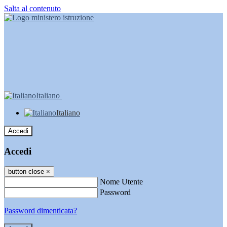
Salta al contenuto
Italiano
Italiano
Accedi
Accedi
button close
×
Nome Utente
Password
Password dimenticata?