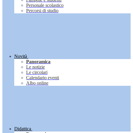
Personale scolastico
Percorsi di studio
Novità
Panoramica
Le notizie
Le circolari
Calendario eventi
Albo online
Didattica