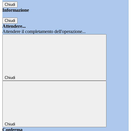
Chiudi
Informazione
Chiudi
Attendere...
Attendere il completamento dell'operazione...
Chiudi
Chiudi
Conferma