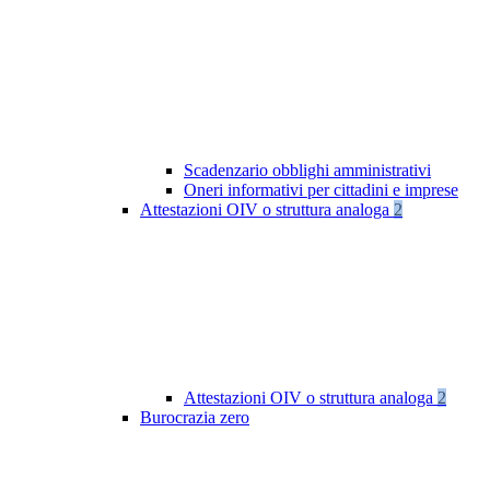
Scadenzario obblighi amministrativi
Oneri informativi per cittadini e imprese
Attestazioni OIV o struttura analoga
2
Attestazioni OIV o struttura analoga
2
Burocrazia zero