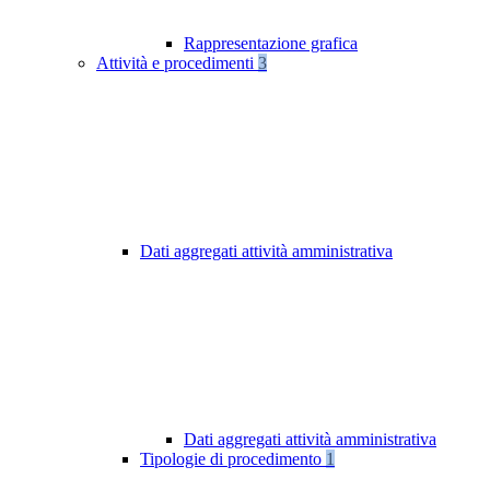
Rappresentazione grafica
Attività e procedimenti
3
Dati aggregati attività amministrativa
Dati aggregati attività amministrativa
Tipologie di procedimento
1