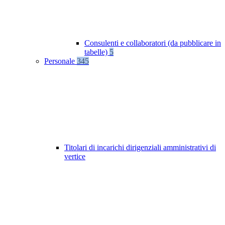
Consulenti e collaboratori (da pubblicare in
tabelle)
5
Personale
345
Titolari di incarichi dirigenziali amministrativi di
vertice