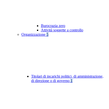
Burocrazia zero
Attività soggette a controllo
Organizzazione
5
Titolari di incarichi politici, di amministrazione,
di direzione o di governo
1