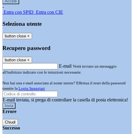
-
Entra con SPID
Entra con CIE
Seleziona utente
button close
×
Recupero password
button close
×
E-mail
Verrà inviato un messaggio
all'indirizzo indicato con le istruzioni necessarie.
Non hai una e-mail associata al nome utente? Effettua il reset della password
tramite la
Login Spaggiari
E-mail inviata, si prega di controllare la casella di posta elettronica!
Errore
Chiudi
Successo