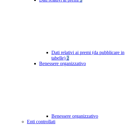
Dati relativi ai premi (da pubblicare in
tabelle)
2
Benessere organizzativo
Benessere organizzativo
Enti controllati