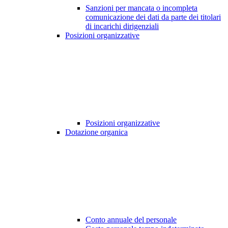
Sanzioni per mancata o incompleta
comunicazione dei dati da parte dei titolari
di incarichi dirigenziali
Posizioni organizzative
Posizioni organizzative
Dotazione organica
Conto annuale del personale