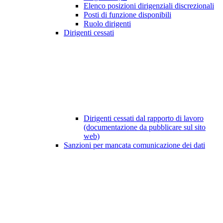
Elenco posizioni dirigenziali discrezionali
Posti di funzione disponibili
Ruolo dirigenti
Dirigenti cessati
Dirigenti cessati dal rapporto di lavoro
(documentazione da pubblicare sul sito
web)
Sanzioni per mancata comunicazione dei dati