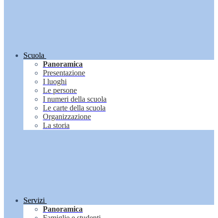
Scuola
Panoramica
Presentazione
I luoghi
Le persone
I numeri della scuola
Le carte della scuola
Organizzazione
La storia
Servizi
Panoramica
Famiglie e studenti