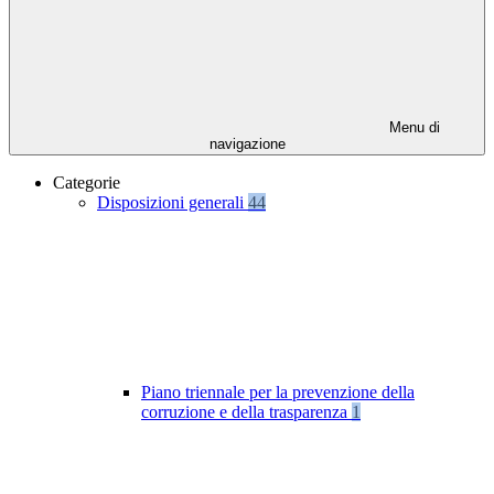
Menu di
navigazione
Categorie
Disposizioni generali
44
Piano triennale per la prevenzione della
corruzione e della trasparenza
1