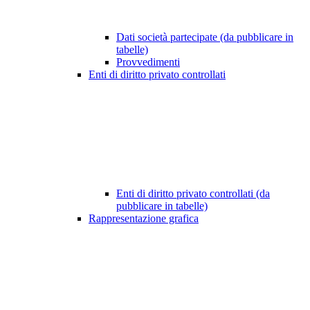
Dati società partecipate (da pubblicare in
tabelle)
Provvedimenti
Enti di diritto privato controllati
Enti di diritto privato controllati (da
pubblicare in tabelle)
Rappresentazione grafica