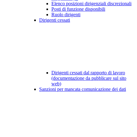
Elenco posizioni dirigenziali discrezionali
Posti di funzione disponibili
Ruolo dirigenti
Dirigenti cessati
Dirigenti cessati dal rapporto di lavoro
(documentazione da pubblicare sul sito
web)
Sanzioni per mancata comunicazione dei dati