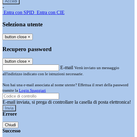
-
Entra con SPID
Entra con CIE
Seleziona utente
button close
×
Recupero password
button close
×
E-mail
Verrà inviato un messaggio
all'indirizzo indicato con le istruzioni necessarie.
Non hai una e-mail associata al nome utente? Effettua il reset della password
tramite la
Login Spaggiari
E-mail inviata, si prega di controllare la casella di posta elettronica!
Errore
Chiudi
Successo