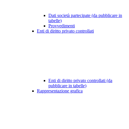
Dati società partecipate (da pubblicare in
tabelle)
Provvedimenti
Enti di diritto privato controllati
Enti di diritto privato controllati (da
pubblicare in tabelle)
Rappresentazione grafica