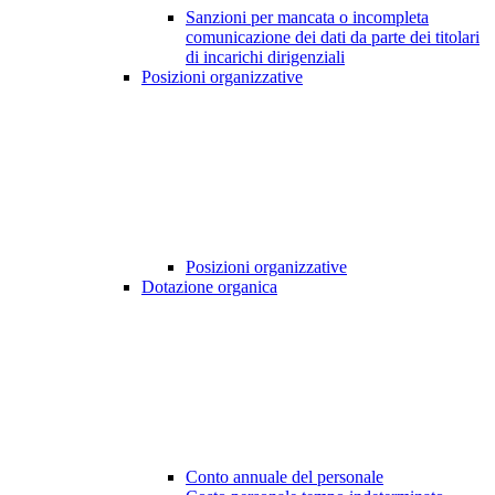
Sanzioni per mancata o incompleta
comunicazione dei dati da parte dei titolari
di incarichi dirigenziali
Posizioni organizzative
Posizioni organizzative
Dotazione organica
Conto annuale del personale