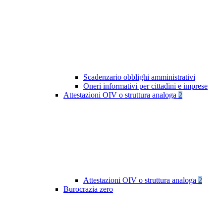
Scadenzario obblighi amministrativi
Oneri informativi per cittadini e imprese
Attestazioni OIV o struttura analoga
2
Attestazioni OIV o struttura analoga
2
Burocrazia zero