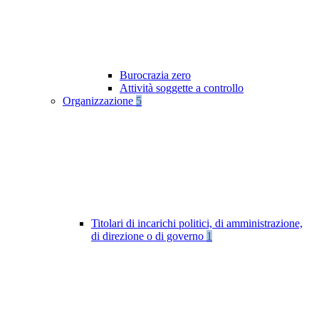
Burocrazia zero
Attività soggette a controllo
Organizzazione
5
Titolari di incarichi politici, di amministrazione,
di direzione o di governo
1