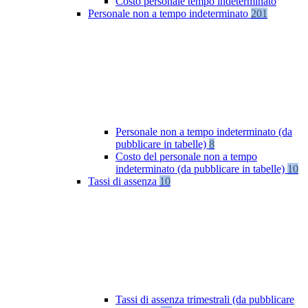
Costo personale tempo indeterminato
Personale non a tempo indeterminato
201
Personale non a tempo indeterminato (da
pubblicare in tabelle)
8
Costo del personale non a tempo
indeterminato (da pubblicare in tabelle)
10
Tassi di assenza
10
Tassi di assenza trimestrali (da pubblicare