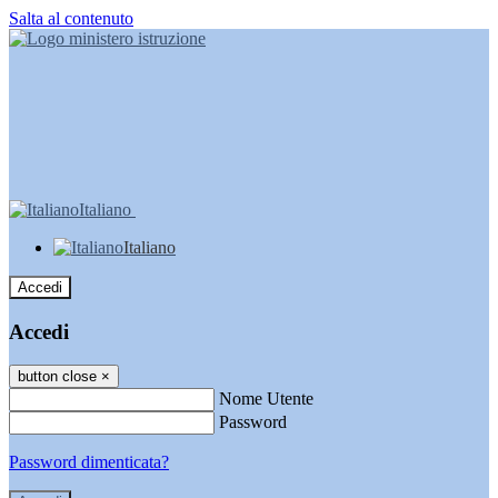
Salta al contenuto
Italiano
Italiano
Accedi
Accedi
button close
×
Nome Utente
Password
Password dimenticata?