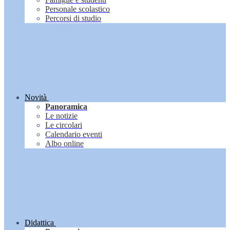
Personale scolastico
Percorsi di studio
Novità
Panoramica
Le notizie
Le circolari
Calendario eventi
Albo online
Didattica