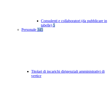
Consulenti e collaboratori (da pubblicare in
tabelle)
5
Personale
345
Titolari di incarichi dirigenziali amministrativi di
vertice