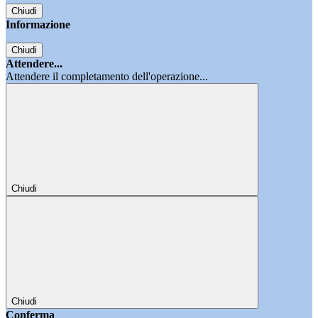
Chiudi
Informazione
Chiudi
Attendere...
Attendere il completamento dell'operazione...
Chiudi
Chiudi
Conferma