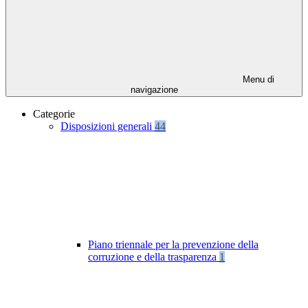
Menu di
navigazione
Categorie
Disposizioni generali
44
Piano triennale per la prevenzione della
corruzione e della trasparenza
1