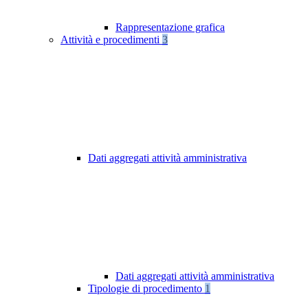
Rappresentazione grafica
Attività e procedimenti
3
Dati aggregati attività amministrativa
Dati aggregati attività amministrativa
Tipologie di procedimento
1