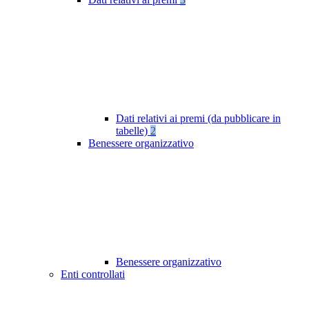
Dati relativi ai premi (da pubblicare in
tabelle)
2
Benessere organizzativo
Benessere organizzativo
Enti controllati