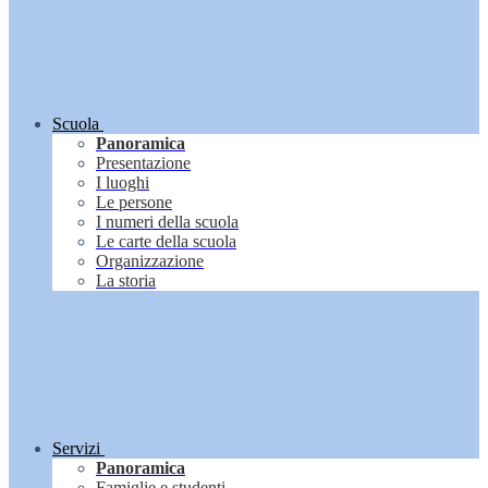
Scuola
Panoramica
Presentazione
I luoghi
Le persone
I numeri della scuola
Le carte della scuola
Organizzazione
La storia
Servizi
Panoramica
Famiglie e studenti