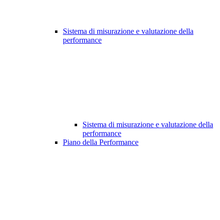
Sistema di misurazione e valutazione della
performance
Sistema di misurazione e valutazione della
performance
Piano della Performance