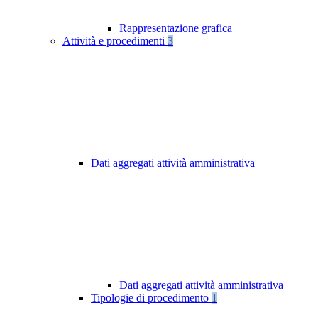
Rappresentazione grafica
Attività e procedimenti
3
Dati aggregati attività amministrativa
Dati aggregati attività amministrativa
Tipologie di procedimento
1