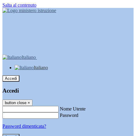
Salta al contenuto
Italiano
Italiano
Accedi
Accedi
button close
×
Nome Utente
Password
Password dimenticata?