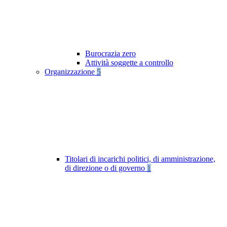
Burocrazia zero
Attività soggette a controllo
Organizzazione
5
Titolari di incarichi politici, di amministrazione,
di direzione o di governo
1