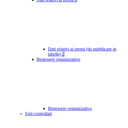
Dati relativi ai premi (da pubblicare in
tabelle)
2
Benessere organizzativo
Benessere organizzativo
Enti controllati