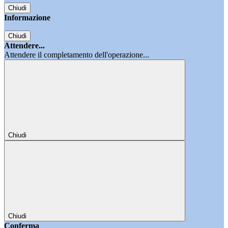
Chiudi
Informazione
Chiudi
Attendere...
Attendere il completamento dell'operazione...
Chiudi
Chiudi
Conferma