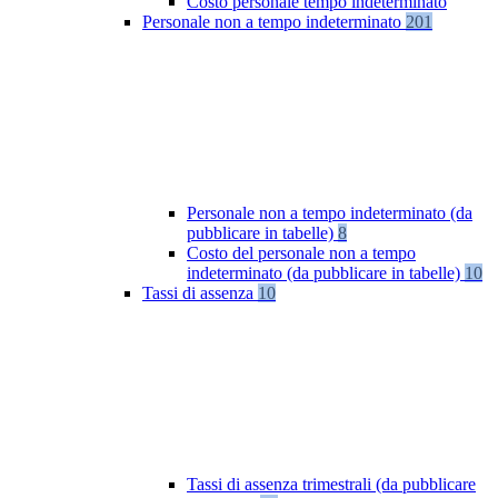
Costo personale tempo indeterminato
Personale non a tempo indeterminato
201
Personale non a tempo indeterminato (da
pubblicare in tabelle)
8
Costo del personale non a tempo
indeterminato (da pubblicare in tabelle)
10
Tassi di assenza
10
Tassi di assenza trimestrali (da pubblicare