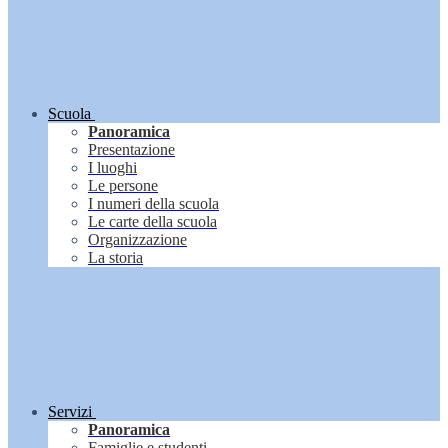
Scuola
Panoramica
Presentazione
I luoghi
Le persone
I numeri della scuola
Le carte della scuola
Organizzazione
La storia
Servizi
Panoramica
Famiglie e studenti