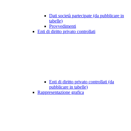
Dati società partecipate (da pubblicare in
tabelle)
Provvedimenti
Enti di diritto privato controllati
Enti di diritto privato controllati (da
pubblicare in tabelle)
Rappresentazione grafica