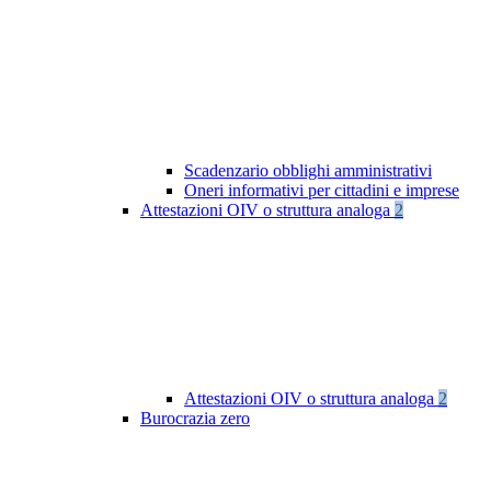
Scadenzario obblighi amministrativi
Oneri informativi per cittadini e imprese
Attestazioni OIV o struttura analoga
2
Attestazioni OIV o struttura analoga
2
Burocrazia zero