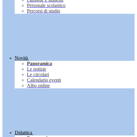
Personale scolastico
Percorsi di studio
Novità
Panoramica
Le notizie
Le circolari
Calendario eventi
Albo online
Didattica