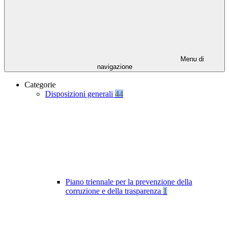
Menu di
navigazione
Categorie
Disposizioni generali
44
Piano triennale per la prevenzione della
corruzione e della trasparenza
1