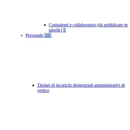
Consulenti e collaboratori (da pubblicare in
tabelle)
5
Personale
345
Titolari di incarichi dirigenziali amministrativi di
vertice