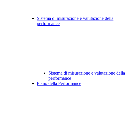
Sistema di misurazione e valutazione della
performance
Sistema di misurazione e valutazione della
performance
Piano della Performance