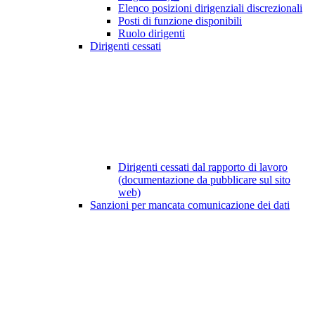
Elenco posizioni dirigenziali discrezionali
Posti di funzione disponibili
Ruolo dirigenti
Dirigenti cessati
Dirigenti cessati dal rapporto di lavoro
(documentazione da pubblicare sul sito
web)
Sanzioni per mancata comunicazione dei dati