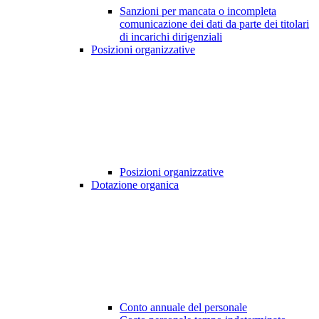
Sanzioni per mancata o incompleta
comunicazione dei dati da parte dei titolari
di incarichi dirigenziali
Posizioni organizzative
Posizioni organizzative
Dotazione organica
Conto annuale del personale