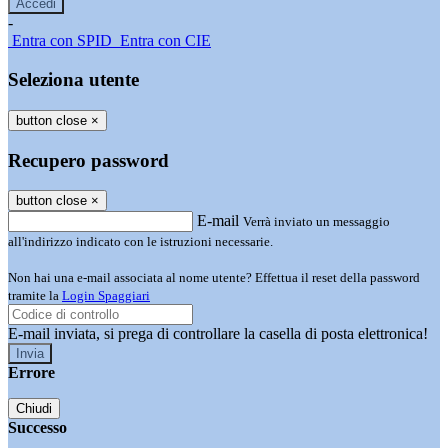
-
Entra con SPID
Entra con CIE
Seleziona utente
button close
×
Recupero password
button close
×
E-mail
Verrà inviato un messaggio
all'indirizzo indicato con le istruzioni necessarie.
Non hai una e-mail associata al nome utente? Effettua il reset della password
tramite la
Login Spaggiari
E-mail inviata, si prega di controllare la casella di posta elettronica!
Errore
Chiudi
Successo