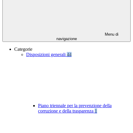
Menu di
navigazione
Categorie
Disposizioni generali
44
Piano triennale per la prevenzione della
corruzione e della trasparenza
1