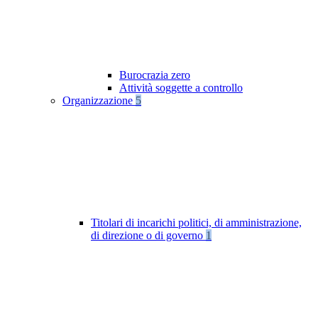
Burocrazia zero
Attività soggette a controllo
Organizzazione
5
Titolari di incarichi politici, di amministrazione,
di direzione o di governo
1