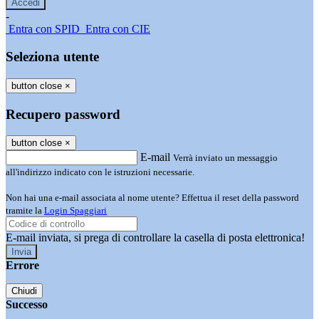
-
Entra con SPID
Entra con CIE
Seleziona utente
button close
×
Recupero password
button close
×
E-mail
Verrà inviato un messaggio
all'indirizzo indicato con le istruzioni necessarie.
Non hai una e-mail associata al nome utente? Effettua il reset della password
tramite la
Login Spaggiari
E-mail inviata, si prega di controllare la casella di posta elettronica!
Errore
Chiudi
Successo