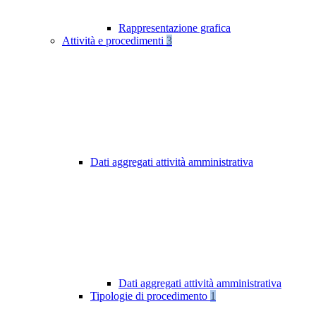
Rappresentazione grafica
Attività e procedimenti
3
Dati aggregati attività amministrativa
Dati aggregati attività amministrativa
Tipologie di procedimento
1