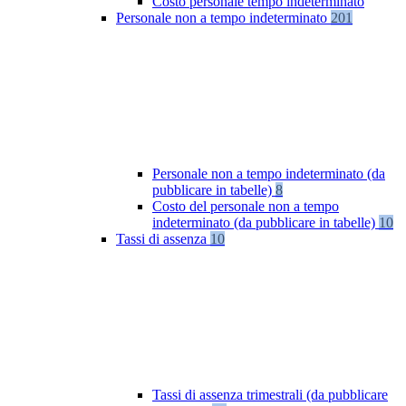
Costo personale tempo indeterminato
Personale non a tempo indeterminato
201
Personale non a tempo indeterminato (da
pubblicare in tabelle)
8
Costo del personale non a tempo
indeterminato (da pubblicare in tabelle)
10
Tassi di assenza
10
Tassi di assenza trimestrali (da pubblicare