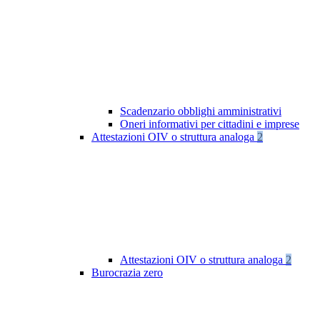
Scadenzario obblighi amministrativi
Oneri informativi per cittadini e imprese
Attestazioni OIV o struttura analoga
2
Attestazioni OIV o struttura analoga
2
Burocrazia zero