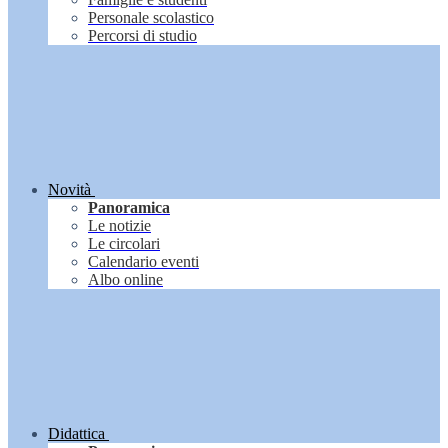
Personale scolastico
Percorsi di studio
Novità
Panoramica
Le notizie
Le circolari
Calendario eventi
Albo online
Didattica