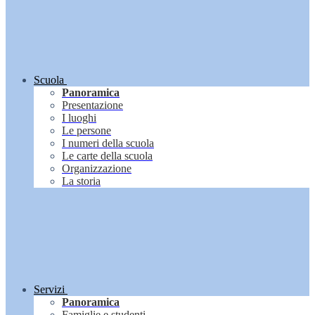
Scuola
Panoramica
Presentazione
I luoghi
Le persone
I numeri della scuola
Le carte della scuola
Organizzazione
La storia
Servizi
Panoramica
Famiglie e studenti