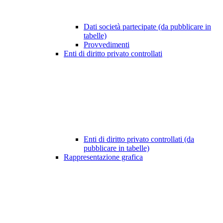
Dati società partecipate (da pubblicare in
tabelle)
Provvedimenti
Enti di diritto privato controllati
Enti di diritto privato controllati (da
pubblicare in tabelle)
Rappresentazione grafica