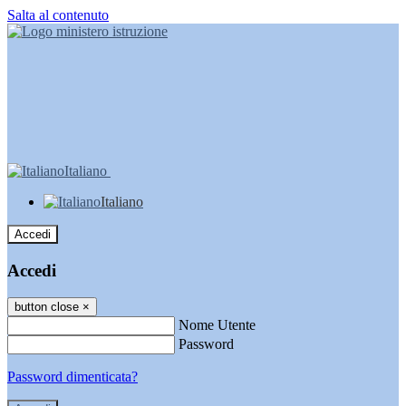
Salta al contenuto
Italiano
Italiano
Accedi
Accedi
button close
×
Nome Utente
Password
Password dimenticata?