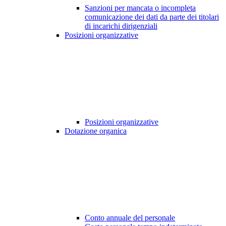
Sanzioni per mancata o incompleta
comunicazione dei dati da parte dei titolari
di incarichi dirigenziali
Posizioni organizzative
Posizioni organizzative
Dotazione organica
Conto annuale del personale