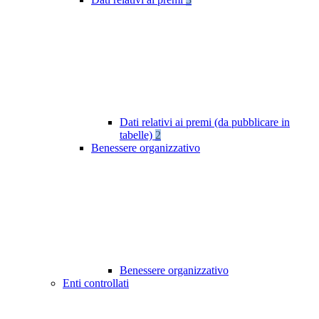
Dati relativi ai premi (da pubblicare in
tabelle)
2
Benessere organizzativo
Benessere organizzativo
Enti controllati