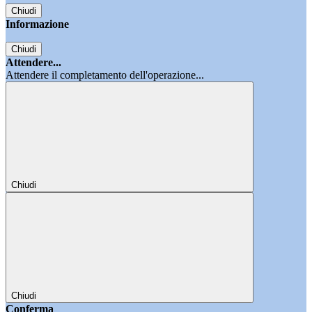
Chiudi
Informazione
Chiudi
Attendere...
Attendere il completamento dell'operazione...
Chiudi
Chiudi
Conferma