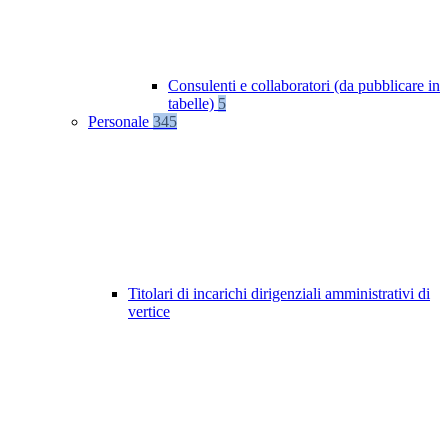
Consulenti e collaboratori (da pubblicare in
tabelle)
5
Personale
345
Titolari di incarichi dirigenziali amministrativi di
vertice