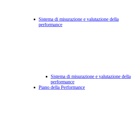
Sistema di misurazione e valutazione della
performance
Sistema di misurazione e valutazione della
performance
Piano della Performance