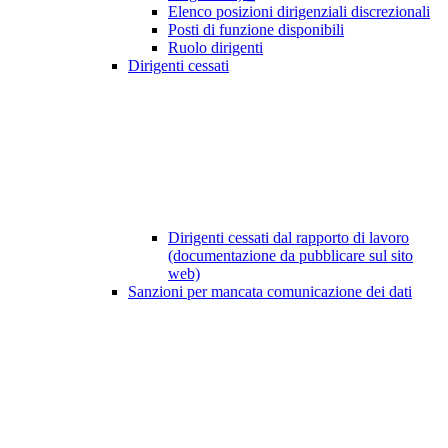
Elenco posizioni dirigenziali discrezionali
Posti di funzione disponibili
Ruolo dirigenti
Dirigenti cessati
Dirigenti cessati dal rapporto di lavoro
(documentazione da pubblicare sul sito
web)
Sanzioni per mancata comunicazione dei dati