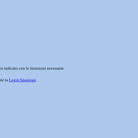
o indicato con le istruzioni necessarie.
ite la
Login Spaggiari