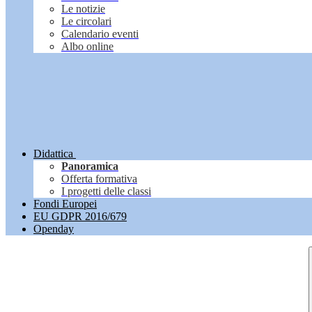
Le notizie
Le circolari
Calendario eventi
Albo online
Didattica
Panoramica
Offerta formativa
I progetti delle classi
Fondi Europei
EU GDPR 2016/679
Openday