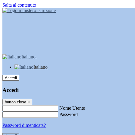
Salta al contenuto
Italiano
Italiano
Accedi
Accedi
button close
×
Nome Utente
Password
Password dimenticata?