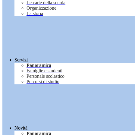
Le carte della scuola
Organizzazione
La storia
Servizi
Panoramica
Famiglie e studenti
Personale scolastico
Percorsi di studio
Novità
Panoramica