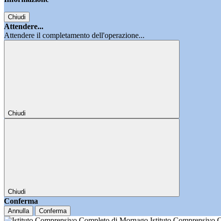
Chiudi
Attendere...
Attendere il completamento dell'operazione...
Chiudi
Chiudi
Conferma
Annulla
Conferma
Istituto Comprensivo