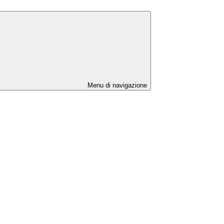
Menu di navigazione