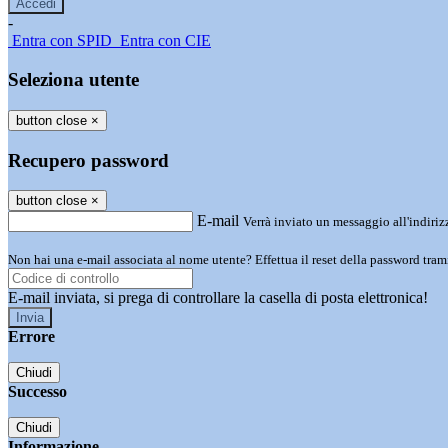
-
Entra con SPID
Entra con CIE
Seleziona utente
button close
×
Recupero password
button close
×
E-mail
Verrà inviato un messaggio all'indirizz
Non hai una e-mail associata al nome utente? Effettua il reset della password tram
E-mail inviata, si prega di controllare la casella di posta elettronica!
Errore
Chiudi
Successo
Chiudi
Informazione