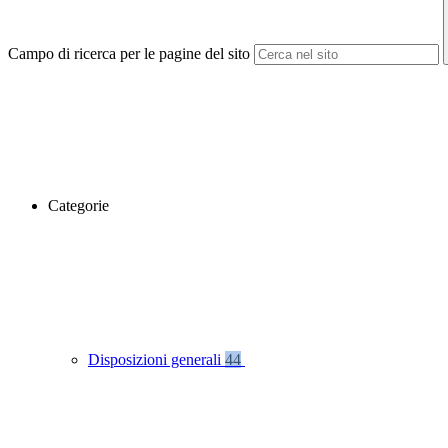
Campo di ricerca per le pagine del sito
Categorie
Disposizioni generali
44