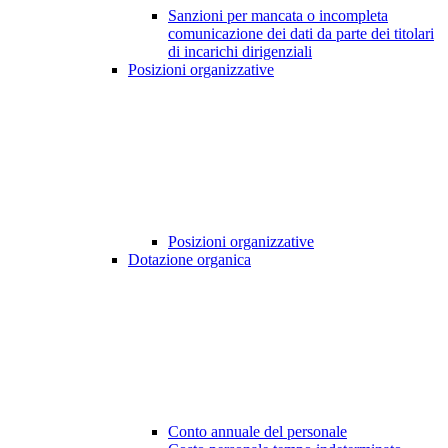
Sanzioni per mancata o incompleta
comunicazione dei dati da parte dei titolari
di incarichi dirigenziali
Posizioni organizzative
Posizioni organizzative
Dotazione organica
Conto annuale del personale