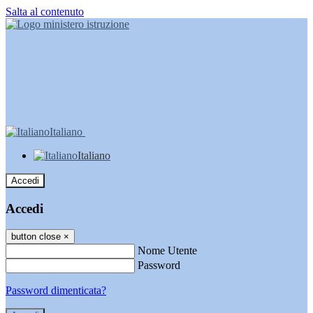
Salta al contenuto
Italiano
Italiano
Accedi
Accedi
button close
×
Nome Utente
Password
Password dimenticata?