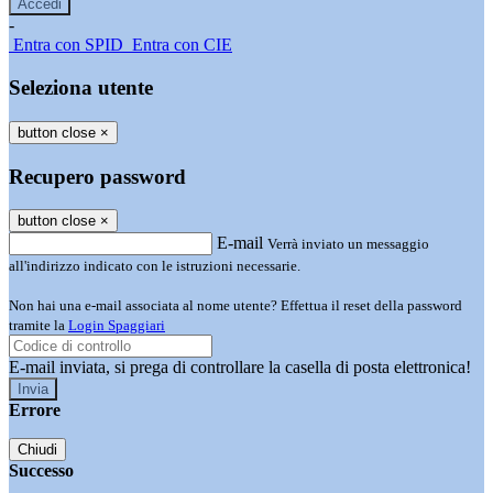
-
Entra con SPID
Entra con CIE
Seleziona utente
button close
×
Recupero password
button close
×
E-mail
Verrà inviato un messaggio
all'indirizzo indicato con le istruzioni necessarie.
Non hai una e-mail associata al nome utente? Effettua il reset della password
tramite la
Login Spaggiari
E-mail inviata, si prega di controllare la casella di posta elettronica!
Errore
Chiudi
Successo