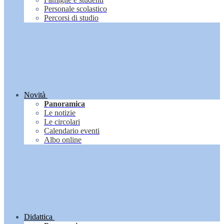
Personale scolastico
Percorsi di studio
Novità
Panoramica
Le notizie
Le circolari
Calendario eventi
Albo online
Didattica