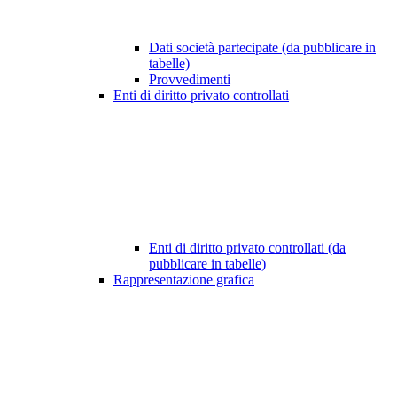
Dati società partecipate (da pubblicare in
tabelle)
Provvedimenti
Enti di diritto privato controllati
Enti di diritto privato controllati (da
pubblicare in tabelle)
Rappresentazione grafica