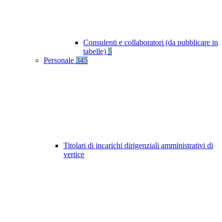
Consulenti e collaboratori (da pubblicare in
tabelle)
5
Personale
345
Titolari di incarichi dirigenziali amministrativi di
vertice