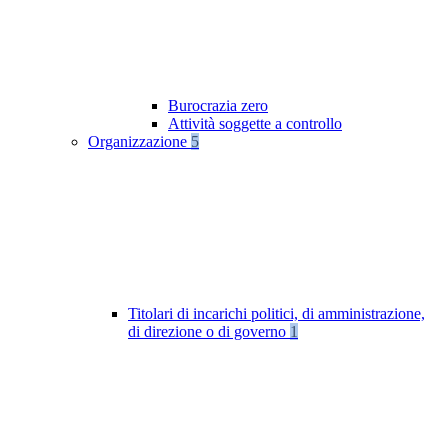
Burocrazia zero
Attività soggette a controllo
Organizzazione
5
Titolari di incarichi politici, di amministrazione,
di direzione o di governo
1