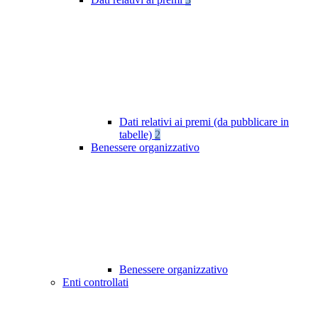
Dati relativi ai premi (da pubblicare in
tabelle)
2
Benessere organizzativo
Benessere organizzativo
Enti controllati