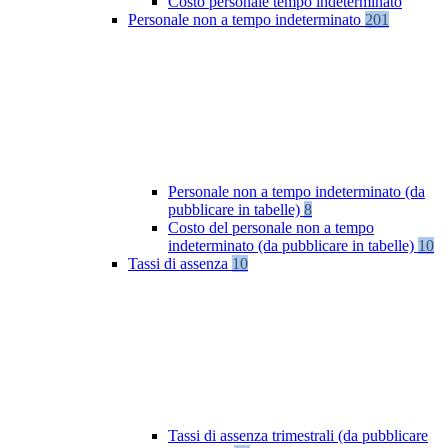
Costo personale tempo indeterminato
Personale non a tempo indeterminato
201
Personale non a tempo indeterminato (da
pubblicare in tabelle)
8
Costo del personale non a tempo
indeterminato (da pubblicare in tabelle)
10
Tassi di assenza
10
Tassi di assenza trimestrali (da pubblicare