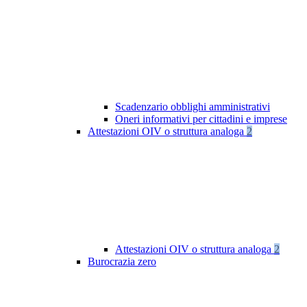
Scadenzario obblighi amministrativi
Oneri informativi per cittadini e imprese
Attestazioni OIV o struttura analoga
2
Attestazioni OIV o struttura analoga
2
Burocrazia zero