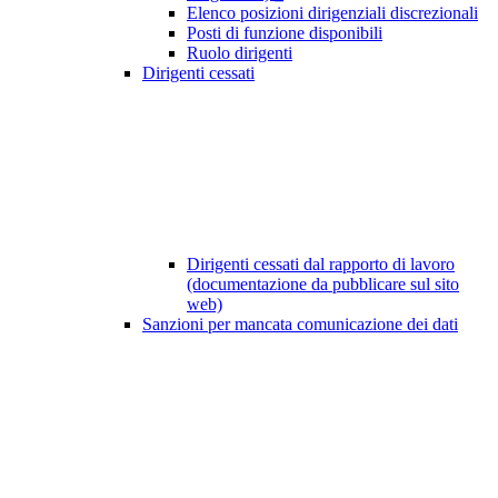
Elenco posizioni dirigenziali discrezionali
Posti di funzione disponibili
Ruolo dirigenti
Dirigenti cessati
Dirigenti cessati dal rapporto di lavoro
(documentazione da pubblicare sul sito
web)
Sanzioni per mancata comunicazione dei dati