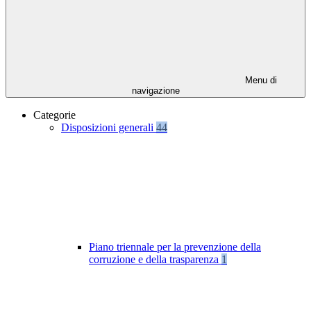
Menu di
navigazione
Categorie
Disposizioni generali
44
Piano triennale per la prevenzione della
corruzione e della trasparenza
1