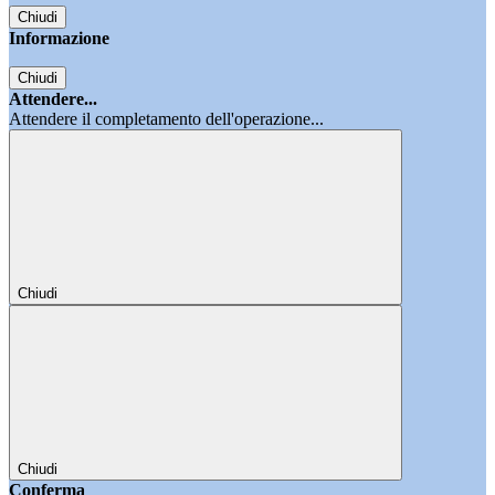
Chiudi
Informazione
Chiudi
Attendere...
Attendere il completamento dell'operazione...
Chiudi
Chiudi
Conferma