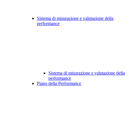
Sistema di misurazione e valutazione della
performance
Sistema di misurazione e valutazione della
performance
Piano della Performance