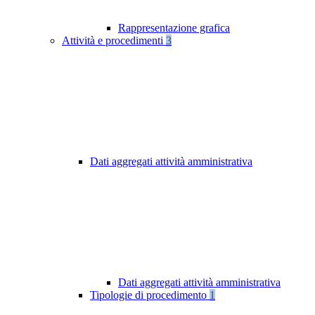
Rappresentazione grafica
Attività e procedimenti
3
Dati aggregati attività amministrativa
Dati aggregati attività amministrativa
Tipologie di procedimento
1