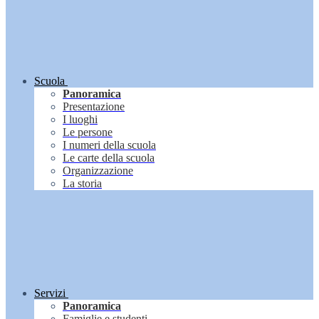
Scuola
Panoramica
Presentazione
I luoghi
Le persone
I numeri della scuola
Le carte della scuola
Organizzazione
La storia
Servizi
Panoramica
Famiglie e studenti