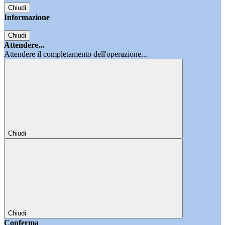
Chiudi
Informazione
Chiudi
Attendere...
Attendere il completamento dell'operazione...
Chiudi
Chiudi
Conferma