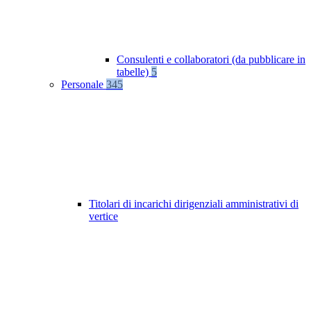
Consulenti e collaboratori (da pubblicare in
tabelle)
5
Personale
345
Titolari di incarichi dirigenziali amministrativi di
vertice