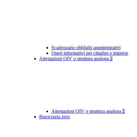
Scadenzario obblighi amministrativi
Oneri informativi per cittadini e imprese
Attestazioni OIV o struttura analoga
2
Attestazioni OIV o struttura analoga
2
Burocrazia zero