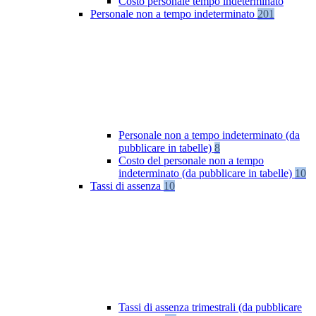
Costo personale tempo indeterminato
Personale non a tempo indeterminato
201
Personale non a tempo indeterminato (da
pubblicare in tabelle)
8
Costo del personale non a tempo
indeterminato (da pubblicare in tabelle)
10
Tassi di assenza
10
Tassi di assenza trimestrali (da pubblicare