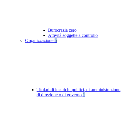
Burocrazia zero
Attività soggette a controllo
Organizzazione
5
Titolari di incarichi politici, di amministrazione,
di direzione o di governo
1