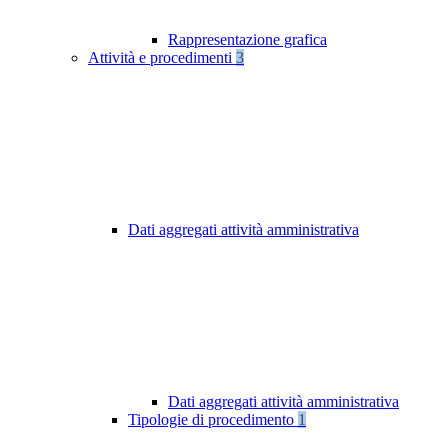
Rappresentazione grafica
Attività e procedimenti
3
Dati aggregati attività amministrativa
Dati aggregati attività amministrativa
Tipologie di procedimento
1