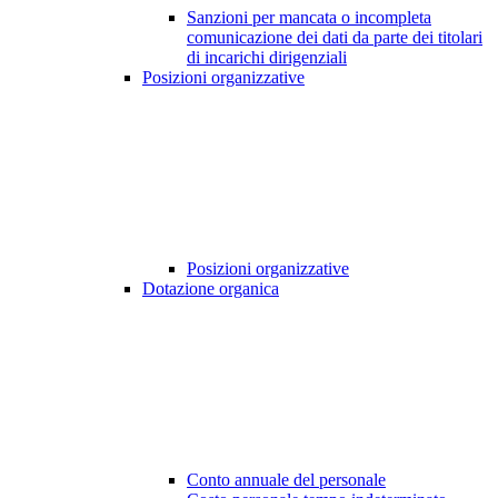
Sanzioni per mancata o incompleta
comunicazione dei dati da parte dei titolari
di incarichi dirigenziali
Posizioni organizzative
Posizioni organizzative
Dotazione organica
Conto annuale del personale