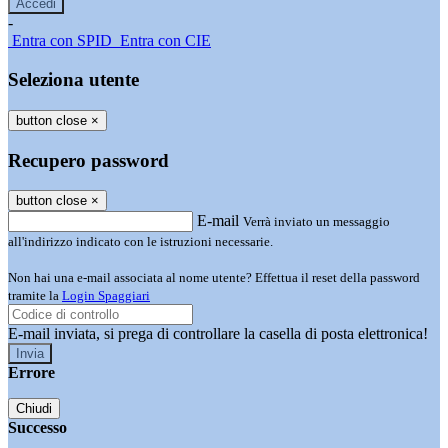
-
Entra con SPID
Entra con CIE
Seleziona utente
button close
×
Recupero password
button close
×
E-mail
Verrà inviato un messaggio
all'indirizzo indicato con le istruzioni necessarie.
Non hai una e-mail associata al nome utente? Effettua il reset della password
tramite la
Login Spaggiari
E-mail inviata, si prega di controllare la casella di posta elettronica!
Errore
Chiudi
Successo