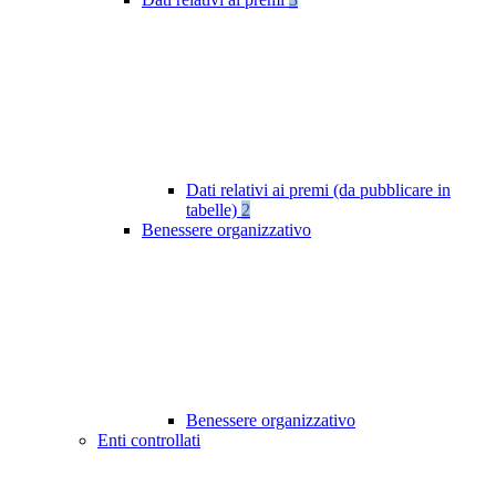
Dati relativi ai premi (da pubblicare in
tabelle)
2
Benessere organizzativo
Benessere organizzativo
Enti controllati