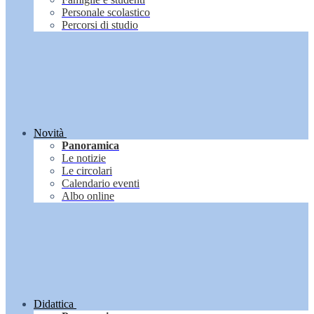
Personale scolastico
Percorsi di studio
Novità
Panoramica
Le notizie
Le circolari
Calendario eventi
Albo online
Didattica