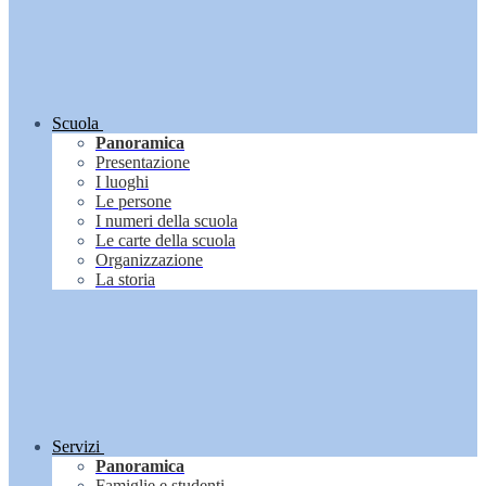
Scuola
Panoramica
Presentazione
I luoghi
Le persone
I numeri della scuola
Le carte della scuola
Organizzazione
La storia
Servizi
Panoramica
Famiglie e studenti