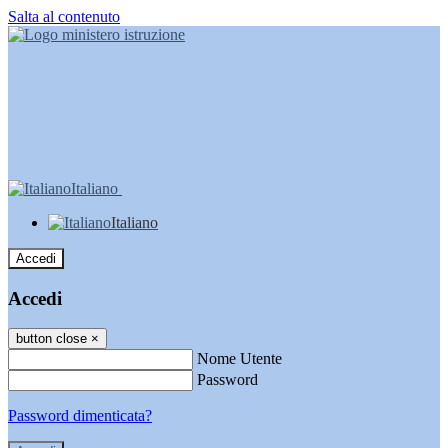
Salta al contenuto
Italiano
Italiano
Accedi
Accedi
button close
×
Nome Utente
Password
Password dimenticata?