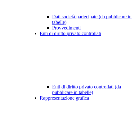
Dati società partecipate (da pubblicare in
tabelle)
Provvedimenti
Enti di diritto privato controllati
Enti di diritto privato controllati (da
pubblicare in tabelle)
Rappresentazione grafica