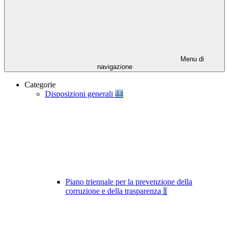
Menu di
navigazione
Categorie
Disposizioni generali
44
Piano triennale per la prevenzione della
corruzione e della trasparenza
1