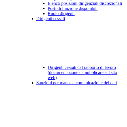
Elenco posizioni dirigenziali discrezionali
Posti di funzione disponibili
Ruolo dirigenti
Dirigenti cessati
Dirigenti cessati dal rapporto di lavoro
(documentazione da pubblicare sul sito
web)
Sanzioni per mancata comunicazione dei dati