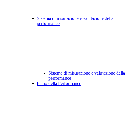
Sistema di misurazione e valutazione della
performance
Sistema di misurazione e valutazione della
performance
Piano della Performance