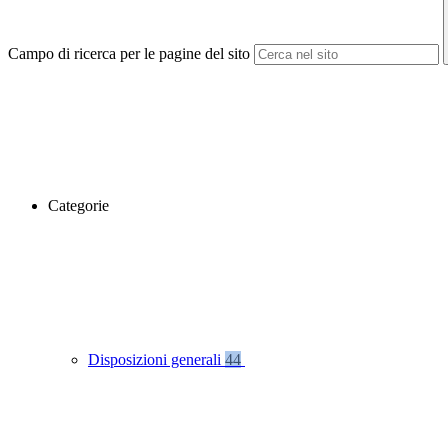
Campo di ricerca per le pagine del sito
Categorie
Disposizioni generali
44