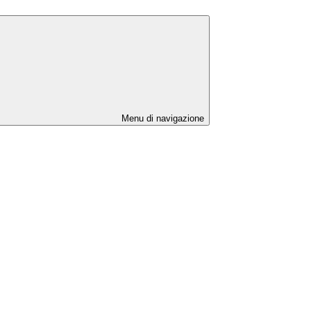
Menu di navigazione