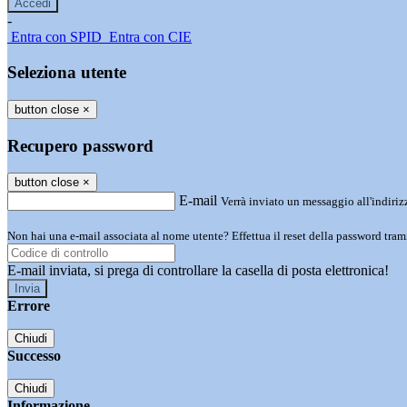
-
Entra con SPID
Entra con CIE
Seleziona utente
button close
×
Recupero password
button close
×
E-mail
Verrà inviato un messaggio all'indirizz
Non hai una e-mail associata al nome utente? Effettua il reset della password tram
E-mail inviata, si prega di controllare la casella di posta elettronica!
Errore
Chiudi
Successo
Chiudi
Informazione