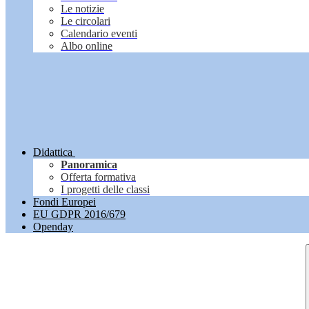
Le notizie
Le circolari
Calendario eventi
Albo online
Didattica
Panoramica
Offerta formativa
I progetti delle classi
Fondi Europei
EU GDPR 2016/679
Openday