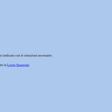
o indicato con le istruzioni necessarie.
ite la
Login Spaggiari