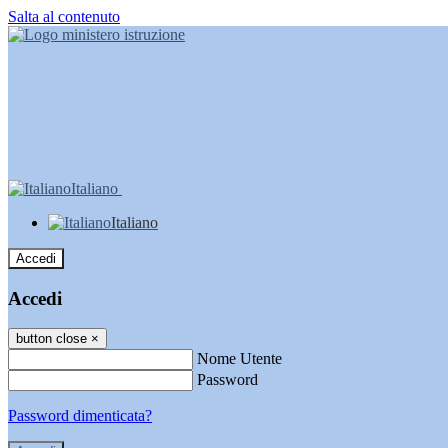
Salta al contenuto
Italiano
Italiano
Accedi
Accedi
button close
×
Nome Utente
Password
Password dimenticata?