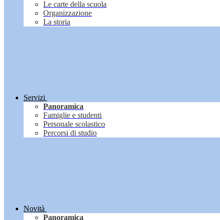
Le carte della scuola
Organizzazione
La storia
Servizi
Panoramica
Famiglie e studenti
Personale scolastico
Percorsi di studio
Novità
Panoramica