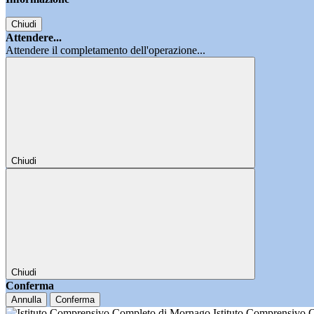
Chiudi
Attendere...
Attendere il completamento dell'operazione...
Chiudi
Chiudi
Conferma
Annulla
Conferma
Istituto Comprensivo