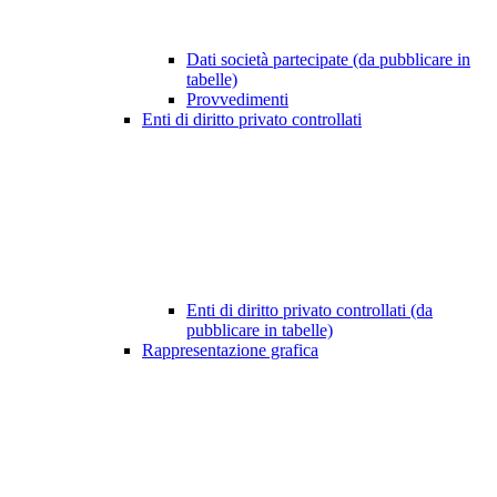
Dati società partecipate (da pubblicare in
tabelle)
Provvedimenti
Enti di diritto privato controllati
Enti di diritto privato controllati (da
pubblicare in tabelle)
Rappresentazione grafica