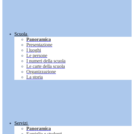
Scuola
Panoramica
Presentazione
I luoghi
Le persone
I numeri della scuola
Le carte della scuola
Organizzazione
La storia
Servizi
Panoramica
Famiglie e studenti