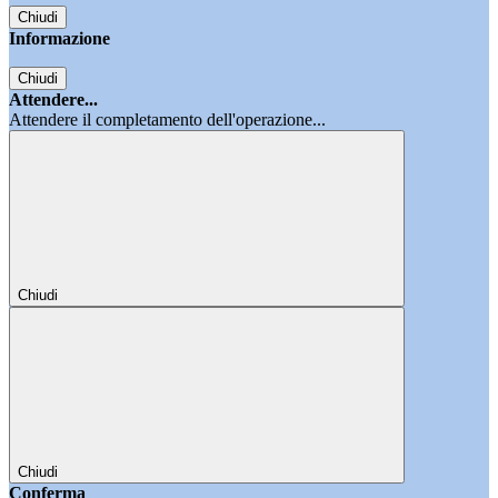
Chiudi
Informazione
Chiudi
Attendere...
Attendere il completamento dell'operazione...
Chiudi
Chiudi
Conferma