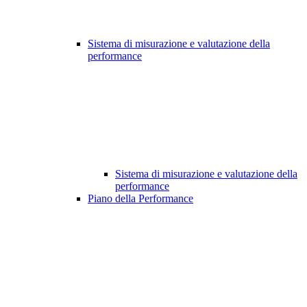
Sistema di misurazione e valutazione della
performance
Sistema di misurazione e valutazione della
performance
Piano della Performance