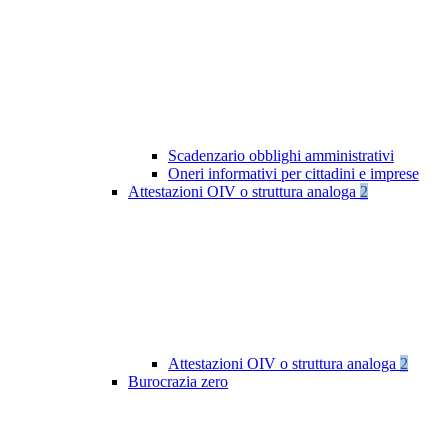
Scadenzario obblighi amministrativi
Oneri informativi per cittadini e imprese
Attestazioni OIV o struttura analoga
2
Attestazioni OIV o struttura analoga
2
Burocrazia zero