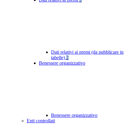
Dati relativi ai premi (da pubblicare in
tabelle)
2
Benessere organizzativo
Benessere organizzativo
Enti controllati