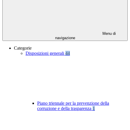
Menu di
navigazione
Categorie
Disposizioni generali
44
Piano triennale per la prevenzione della
corruzione e della trasparenza
1