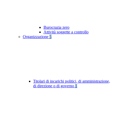
Burocrazia zero
Attività soggette a controllo
Organizzazione
5
Titolari di incarichi politici, di amministrazione,
di direzione o di governo
1