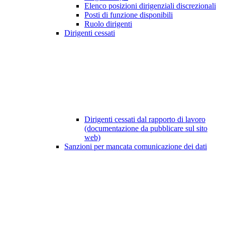
Elenco posizioni dirigenziali discrezionali
Posti di funzione disponibili
Ruolo dirigenti
Dirigenti cessati
Dirigenti cessati dal rapporto di lavoro
(documentazione da pubblicare sul sito
web)
Sanzioni per mancata comunicazione dei dati