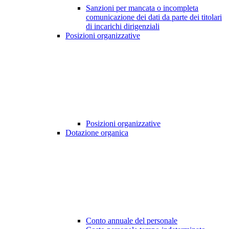
Sanzioni per mancata o incompleta
comunicazione dei dati da parte dei titolari
di incarichi dirigenziali
Posizioni organizzative
Posizioni organizzative
Dotazione organica
Conto annuale del personale