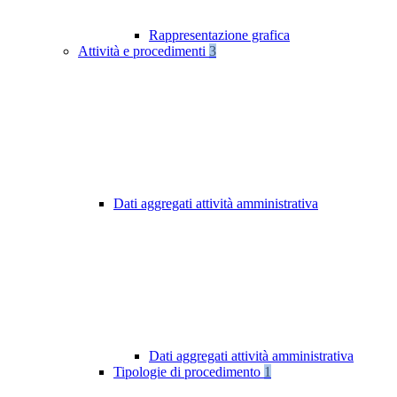
Rappresentazione grafica
Attività e procedimenti
3
Dati aggregati attività amministrativa
Dati aggregati attività amministrativa
Tipologie di procedimento
1