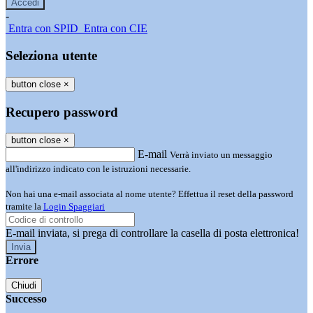
-
Entra con SPID
Entra con CIE
Seleziona utente
button close
×
Recupero password
button close
×
E-mail
Verrà inviato un messaggio
all'indirizzo indicato con le istruzioni necessarie.
Non hai una e-mail associata al nome utente? Effettua il reset della password
tramite la
Login Spaggiari
E-mail inviata, si prega di controllare la casella di posta elettronica!
Errore
Chiudi
Successo