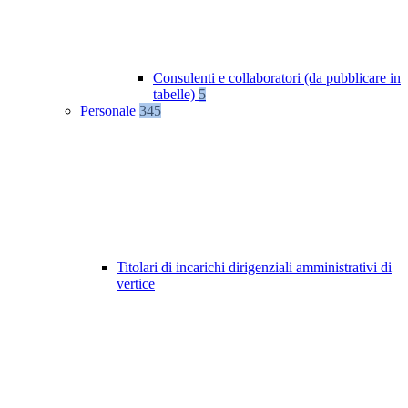
Consulenti e collaboratori (da pubblicare in
tabelle)
5
Personale
345
Titolari di incarichi dirigenziali amministrativi di
vertice