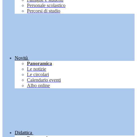
Personale scolastico
Percorsi di studio
Novità
Panoramica
Le notizie
Le circolari
Calendario eventi
Albo online
Didattica