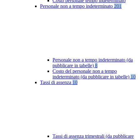
Costo personale tempo indeterminato
Personale non a tempo indeterminato
201
Personale non a tempo indeterminato (da
pubblicare in tabelle)
8
Costo del personale non a tempo
indeterminato (da pubblicare in tabelle)
10
Tassi di assenza
10
Tassi di assenza trimestrali (da pubblicare