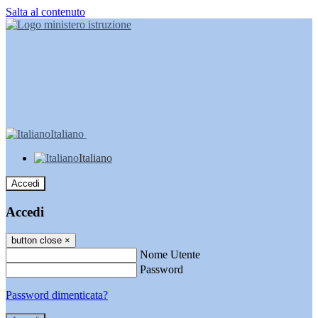
Salta al contenuto
Italiano
Italiano
Accedi
Accedi
button close
×
Nome Utente
Password
Password dimenticata?