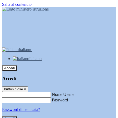
Salta al contenuto
Italiano
Italiano
Accedi
Accedi
button close
×
Nome Utente
Password
Password dimenticata?