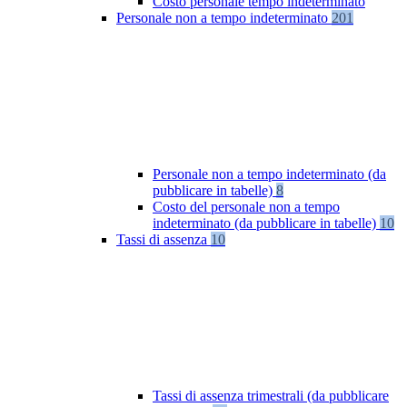
Costo personale tempo indeterminato
Personale non a tempo indeterminato
201
Personale non a tempo indeterminato (da
pubblicare in tabelle)
8
Costo del personale non a tempo
indeterminato (da pubblicare in tabelle)
10
Tassi di assenza
10
Tassi di assenza trimestrali (da pubblicare