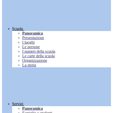
Scuola
Panoramica
Presentazione
I luoghi
Le persone
I numeri della scuola
Le carte della scuola
Organizzazione
La storia
Servizi
Panoramica
Famiglie e studenti