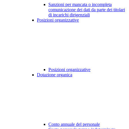
Sanzioni per mancata o incompleta
comunicazione dei dati da parte dei titolari
di incarichi dirigenziali
Posizioni organizzative
Posizioni organizzative
Dotazione organica
Conto annuale del personale