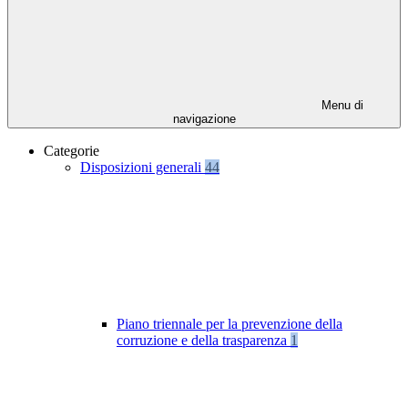
Menu di
navigazione
Categorie
Disposizioni generali
44
Piano triennale per la prevenzione della
corruzione e della trasparenza
1