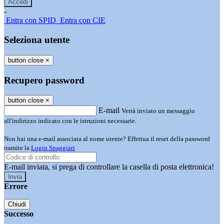
-
Entra con SPID
Entra con CIE
Seleziona utente
button close
×
Recupero password
button close
×
E-mail
Verrà inviato un messaggio
all'indirizzo indicato con le istruzioni necessarie.
Non hai una e-mail associata al nome utente? Effettua il reset della password
tramite la
Login Spaggiari
E-mail inviata, si prega di controllare la casella di posta elettronica!
Errore
Chiudi
Successo