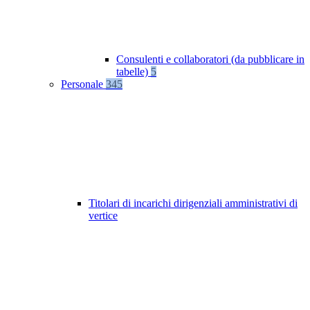
Consulenti e collaboratori (da pubblicare in
tabelle)
5
Personale
345
Titolari di incarichi dirigenziali amministrativi di
vertice