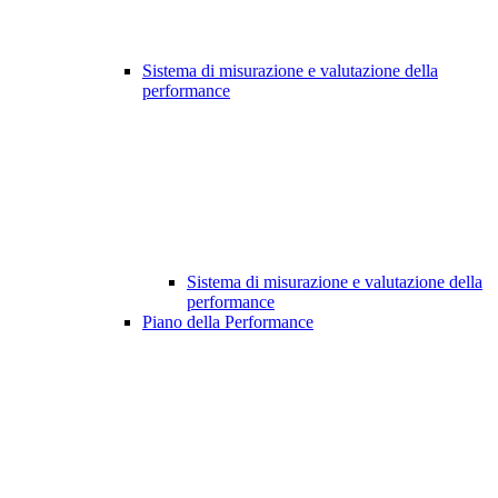
Sistema di misurazione e valutazione della
performance
Sistema di misurazione e valutazione della
performance
Piano della Performance