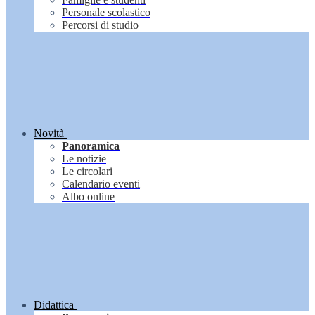
Personale scolastico
Percorsi di studio
Novità
Panoramica
Le notizie
Le circolari
Calendario eventi
Albo online
Didattica