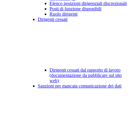
Elenco posizioni dirigenziali discrezionali
Posti di funzione disponibili
Ruolo dirigenti
Dirigenti cessati
Dirigenti cessati dal rapporto di lavoro
(documentazione da pubblicare sul sito
web)
Sanzioni per mancata comunicazione dei dati