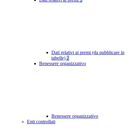
Dati relativi ai premi (da pubblicare in
tabelle)
2
Benessere organizzativo
Benessere organizzativo
Enti controllati