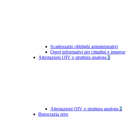
Scadenzario obblighi amministrativi
Oneri informativi per cittadini e imprese
Attestazioni OIV o struttura analoga
2
Attestazioni OIV o struttura analoga
2
Burocrazia zero