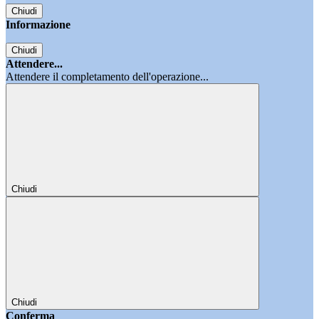
Chiudi
Informazione
Chiudi
Attendere...
Attendere il completamento dell'operazione...
Chiudi
Chiudi
Conferma