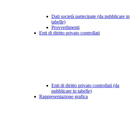
Dati società partecipate (da pubblicare in
tabelle)
Provvedimenti
Enti di diritto privato controllati
Enti di diritto privato controllati (da
pubblicare in tabelle)
Rappresentazione grafica