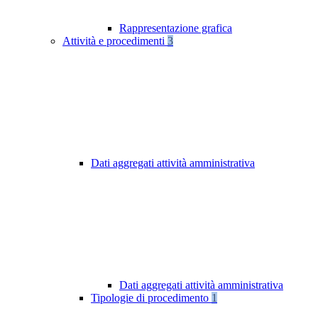
Rappresentazione grafica
Attività e procedimenti
3
Dati aggregati attività amministrativa
Dati aggregati attività amministrativa
Tipologie di procedimento
1