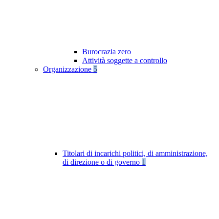
Burocrazia zero
Attività soggette a controllo
Organizzazione
5
Titolari di incarichi politici, di amministrazione,
di direzione o di governo
1