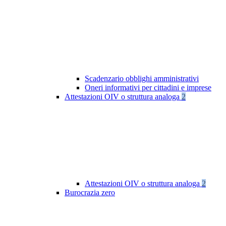
Scadenzario obblighi amministrativi
Oneri informativi per cittadini e imprese
Attestazioni OIV o struttura analoga
2
Attestazioni OIV o struttura analoga
2
Burocrazia zero