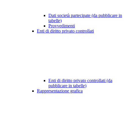
Dati società partecipate (da pubblicare in
tabelle)
Provvedimenti
Enti di diritto privato controllati
Enti di diritto privato controllati (da
pubblicare in tabelle)
Rappresentazione grafica