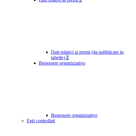
Dati relativi ai premi (da pubblicare in
tabelle)
2
Benessere organizzativo
Benessere organizzativo
Enti controllati