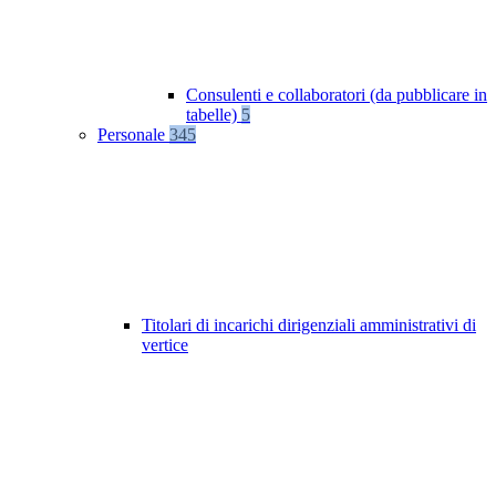
Consulenti e collaboratori (da pubblicare in
tabelle)
5
Personale
345
Titolari di incarichi dirigenziali amministrativi di
vertice