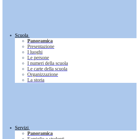
Scuola
Panoramica
Presentazione
I luoghi
Le persone
I numeri della scuola
Le carte della scuola
Organizzazione
La storia
Servizi
Panoramica
Famiglie e studenti