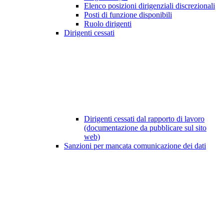
Elenco posizioni dirigenziali discrezionali
Posti di funzione disponibili
Ruolo dirigenti
Dirigenti cessati
Dirigenti cessati dal rapporto di lavoro
(documentazione da pubblicare sul sito
web)
Sanzioni per mancata comunicazione dei dati