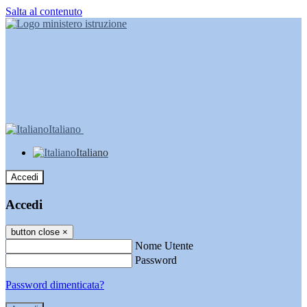
Salta al contenuto
Italiano
Italiano
Accedi
Accedi
button close
×
Nome Utente
Password
Password dimenticata?