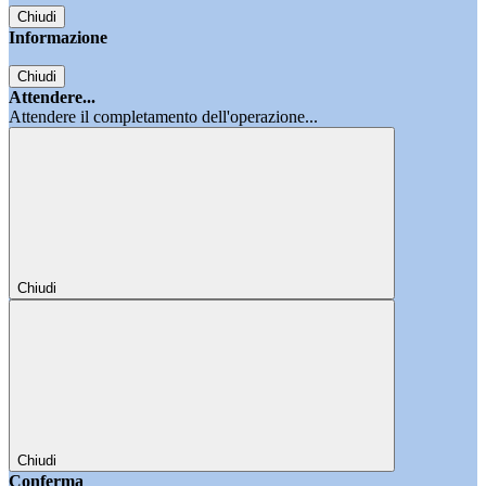
Chiudi
Informazione
Chiudi
Attendere...
Attendere il completamento dell'operazione...
Chiudi
Chiudi
Conferma