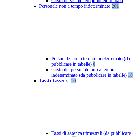
Costo personale tempo indeterminato
Personale non a tempo indeterminato
201
Personale non a tempo indeterminato (da
pubblicare in tabelle)
8
Costo del personale non a tempo
indeterminato (da pubblicare in tabelle)
10
Tassi di assenza
10
Tassi di assenza trimestrali (da pubblicare