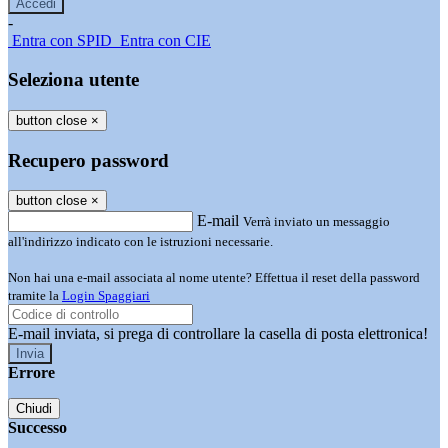
-
Entra con SPID
Entra con CIE
Seleziona utente
button close
×
Recupero password
button close
×
E-mail
Verrà inviato un messaggio
all'indirizzo indicato con le istruzioni necessarie.
Non hai una e-mail associata al nome utente? Effettua il reset della password
tramite la
Login Spaggiari
E-mail inviata, si prega di controllare la casella di posta elettronica!
Errore
Chiudi
Successo