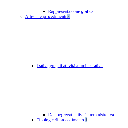
Rappresentazione grafica
Attività e procedimenti
3
Dati aggregati attività amministrativa
Dati aggregati attività amministrativa
Tipologie di procedimento
1