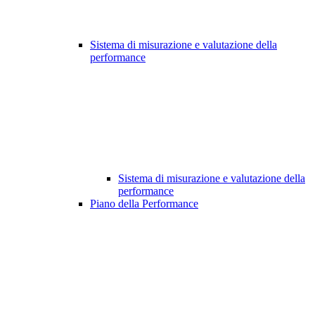
Sistema di misurazione e valutazione della
performance
Sistema di misurazione e valutazione della
performance
Piano della Performance