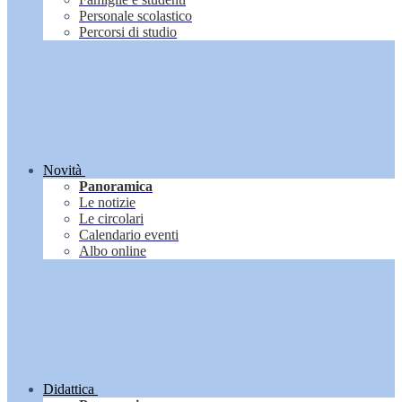
Personale scolastico
Percorsi di studio
Novità
Panoramica
Le notizie
Le circolari
Calendario eventi
Albo online
Didattica