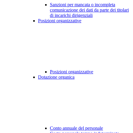
Sanzioni per mancata o incompleta
comunicazione dei dati da parte dei titolari
di incarichi dirigenziali
Posizioni organizzative
Posizioni organizzative
Dotazione organica
Conto annuale del personale