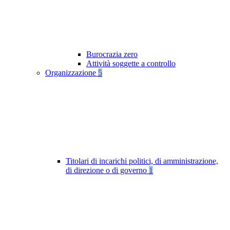
Burocrazia zero
Attività soggette a controllo
Organizzazione
5
Titolari di incarichi politici, di amministrazione,
di direzione o di governo
1