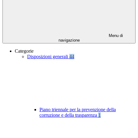
Menu di
navigazione
Categorie
Disposizioni generali
44
Piano triennale per la prevenzione della
corruzione e della trasparenza
1