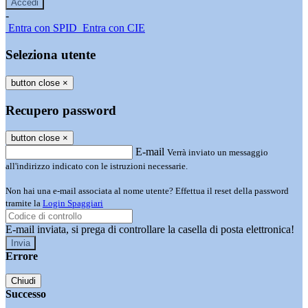
-
Entra con SPID
Entra con CIE
Seleziona utente
button close
×
Recupero password
button close
×
E-mail
Verrà inviato un messaggio
all'indirizzo indicato con le istruzioni necessarie.
Non hai una e-mail associata al nome utente? Effettua il reset della password
tramite la
Login Spaggiari
E-mail inviata, si prega di controllare la casella di posta elettronica!
Errore
Chiudi
Successo