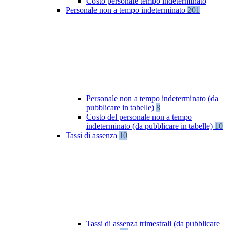
Costo personale tempo indeterminato
Personale non a tempo indeterminato
201
Personale non a tempo indeterminato (da
pubblicare in tabelle)
8
Costo del personale non a tempo
indeterminato (da pubblicare in tabelle)
10
Tassi di assenza
10
Tassi di assenza trimestrali (da pubblicare