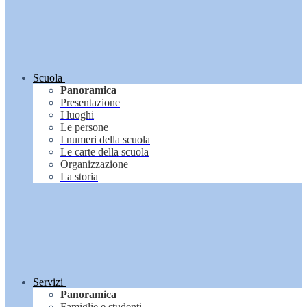
Scuola
Panoramica
Presentazione
I luoghi
Le persone
I numeri della scuola
Le carte della scuola
Organizzazione
La storia
Servizi
Panoramica
Famiglie e studenti