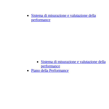
Sistema di misurazione e valutazione della
performance
Sistema di misurazione e valutazione della
performance
Piano della Performance