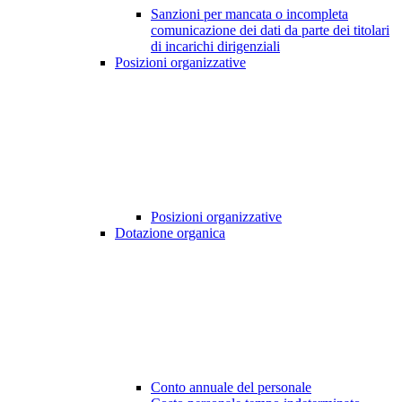
Sanzioni per mancata o incompleta
comunicazione dei dati da parte dei titolari
di incarichi dirigenziali
Posizioni organizzative
Posizioni organizzative
Dotazione organica
Conto annuale del personale