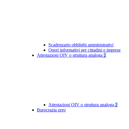
Scadenzario obblighi amministrativi
Oneri informativi per cittadini e imprese
Attestazioni OIV o struttura analoga
2
Attestazioni OIV o struttura analoga
2
Burocrazia zero