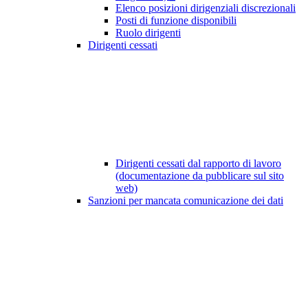
Elenco posizioni dirigenziali discrezionali
Posti di funzione disponibili
Ruolo dirigenti
Dirigenti cessati
Dirigenti cessati dal rapporto di lavoro
(documentazione da pubblicare sul sito
web)
Sanzioni per mancata comunicazione dei dati