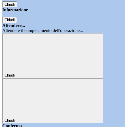
Chiudi
Informazione
Chiudi
Attendere...
Attendere il completamento dell'operazione...
Chiudi
Chiudi
Conferma