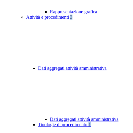
Rappresentazione grafica
Attività e procedimenti
3
Dati aggregati attività amministrativa
Dati aggregati attività amministrativa
Tipologie di procedimento
1