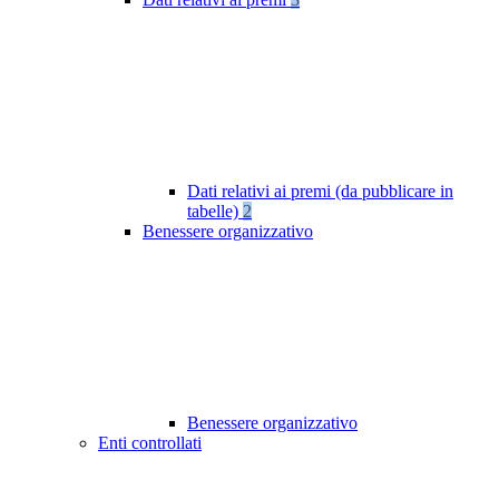
Dati relativi ai premi (da pubblicare in
tabelle)
2
Benessere organizzativo
Benessere organizzativo
Enti controllati