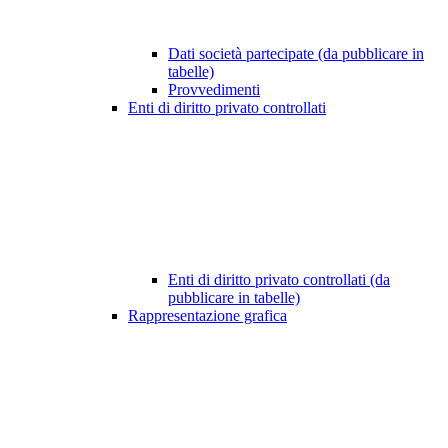
Dati società partecipate (da pubblicare in
tabelle)
Provvedimenti
Enti di diritto privato controllati
Enti di diritto privato controllati (da
pubblicare in tabelle)
Rappresentazione grafica