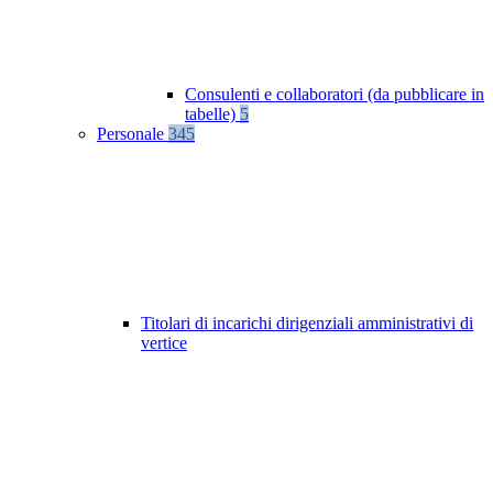
Consulenti e collaboratori (da pubblicare in
tabelle)
5
Personale
345
Titolari di incarichi dirigenziali amministrativi di
vertice