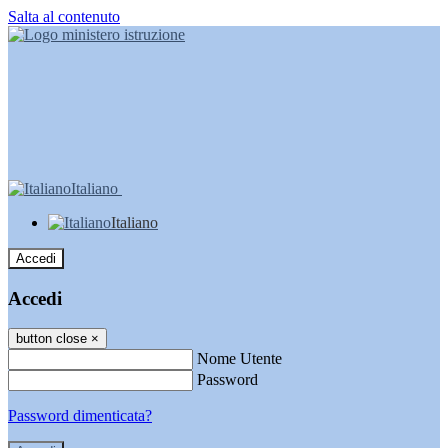
Salta al contenuto
Italiano
Italiano
Accedi
Accedi
button close
×
Nome Utente
Password
Password dimenticata?