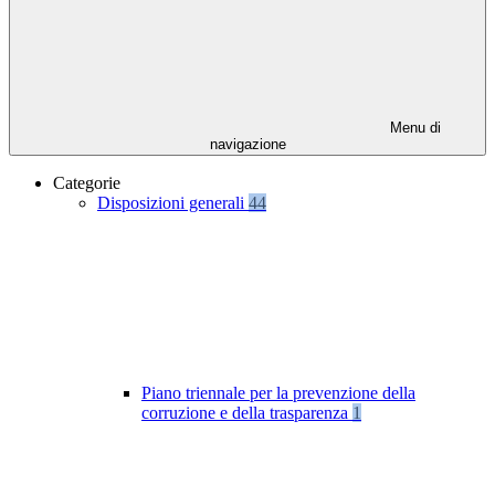
Menu di
navigazione
Categorie
Disposizioni generali
44
Piano triennale per la prevenzione della
corruzione e della trasparenza
1