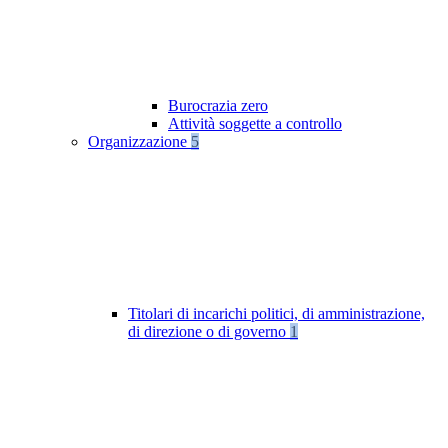
Burocrazia zero
Attività soggette a controllo
Organizzazione
5
Titolari di incarichi politici, di amministrazione,
di direzione o di governo
1