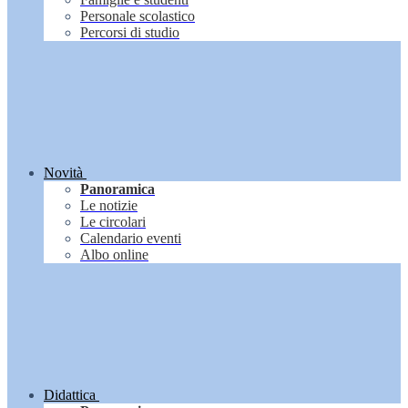
Personale scolastico
Percorsi di studio
Novità
Panoramica
Le notizie
Le circolari
Calendario eventi
Albo online
Didattica