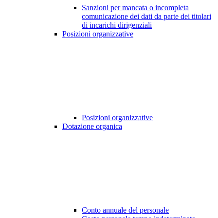
Sanzioni per mancata o incompleta
comunicazione dei dati da parte dei titolari
di incarichi dirigenziali
Posizioni organizzative
Posizioni organizzative
Dotazione organica
Conto annuale del personale