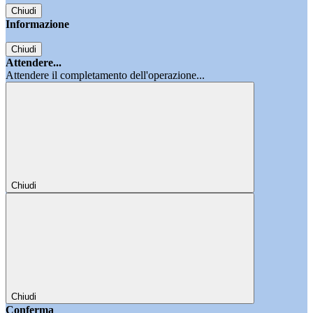
Chiudi
Informazione
Chiudi
Attendere...
Attendere il completamento dell'operazione...
Chiudi
Chiudi
Conferma