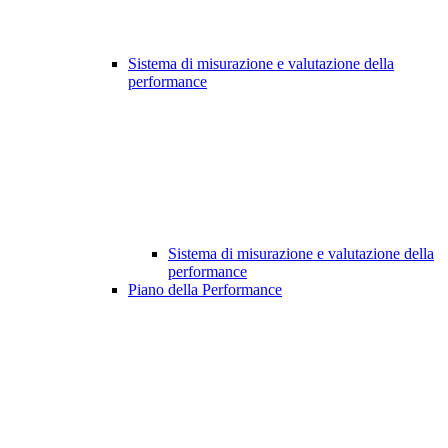
Sistema di misurazione e valutazione della
performance
Sistema di misurazione e valutazione della
performance
Piano della Performance