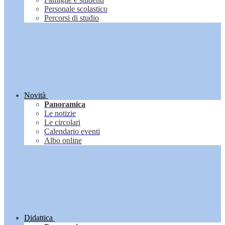
Personale scolastico
Percorsi di studio
Novità
Panoramica
Le notizie
Le circolari
Calendario eventi
Albo online
Didattica