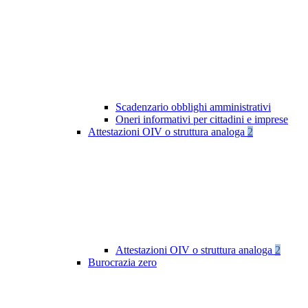
Scadenzario obblighi amministrativi
Oneri informativi per cittadini e imprese
Attestazioni OIV o struttura analoga
2
Attestazioni OIV o struttura analoga
2
Burocrazia zero