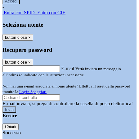
-
Entra con SPID
Entra con CIE
Seleziona utente
button close
×
Recupero password
button close
×
E-mail
Verrà inviato un messaggio
all'indirizzo indicato con le istruzioni necessarie.
Non hai una e-mail associata al nome utente? Effettua il reset della password
tramite la
Login Spaggiari
E-mail inviata, si prega di controllare la casella di posta elettronica!
Errore
Chiudi
Successo