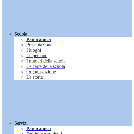
Scuola
Panoramica
Presentazione
I luoghi
Le persone
I numeri della scuola
Le carte della scuola
Organizzazione
La storia
Servizi
Panoramica
Famiglie e studenti