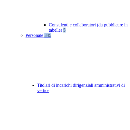
Consulenti e collaboratori (da pubblicare in
tabelle)
5
Personale
345
Titolari di incarichi dirigenziali amministrativi di
vertice