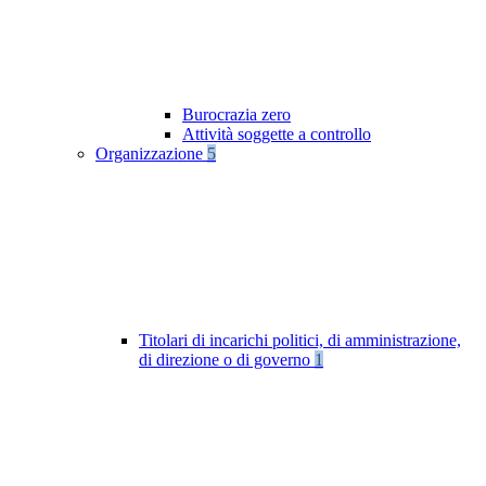
Burocrazia zero
Attività soggette a controllo
Organizzazione
5
Titolari di incarichi politici, di amministrazione,
di direzione o di governo
1