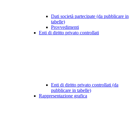
Dati società partecipate (da pubblicare in
tabelle)
Provvedimenti
Enti di diritto privato controllati
Enti di diritto privato controllati (da
pubblicare in tabelle)
Rappresentazione grafica