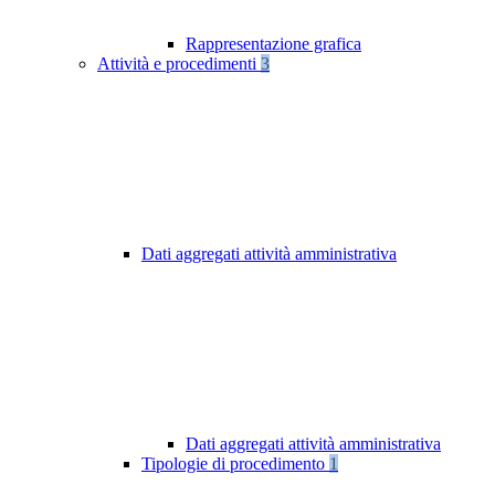
Rappresentazione grafica
Attività e procedimenti
3
Dati aggregati attività amministrativa
Dati aggregati attività amministrativa
Tipologie di procedimento
1