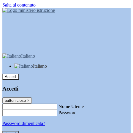
Salta al contenuto
Italiano
Italiano
Accedi
Accedi
button close
×
Nome Utente
Password
Password dimenticata?