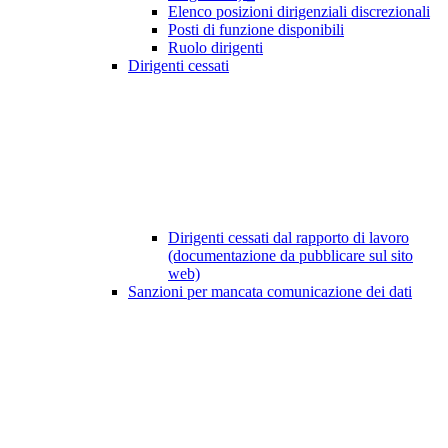
Elenco posizioni dirigenziali discrezionali
Posti di funzione disponibili
Ruolo dirigenti
Dirigenti cessati
Dirigenti cessati dal rapporto di lavoro
(documentazione da pubblicare sul sito
web)
Sanzioni per mancata comunicazione dei dati