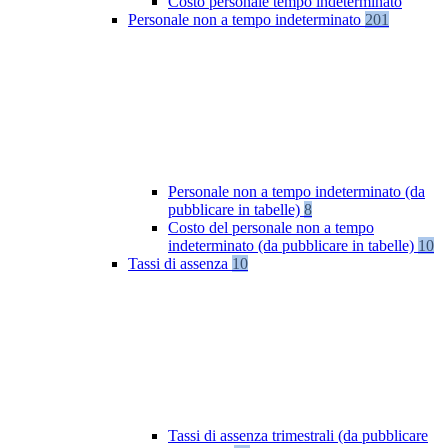
Costo personale tempo indeterminato
Personale non a tempo indeterminato
201
Personale non a tempo indeterminato (da
pubblicare in tabelle)
8
Costo del personale non a tempo
indeterminato (da pubblicare in tabelle)
10
Tassi di assenza
10
Tassi di assenza trimestrali (da pubblicare