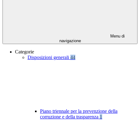
Menu di
navigazione
Categorie
Disposizioni generali
44
Piano triennale per la prevenzione della
corruzione e della trasparenza
1