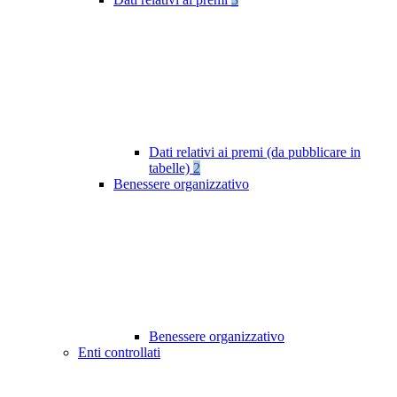
Dati relativi ai premi (da pubblicare in
tabelle)
2
Benessere organizzativo
Benessere organizzativo
Enti controllati