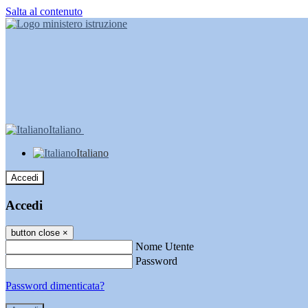
Salta al contenuto
Italiano
Italiano
Accedi
Accedi
button close
×
Nome Utente
Password
Password dimenticata?