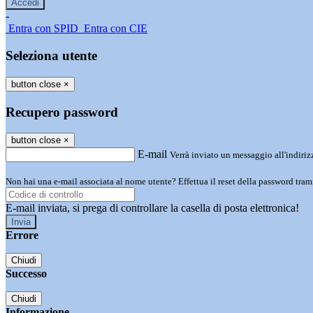
-
Entra con SPID
Entra con CIE
Seleziona utente
button close
×
Recupero password
button close
×
E-mail
Verrà inviato un messaggio all'indirizz
Non hai una e-mail associata al nome utente? Effettua il reset della password tram
E-mail inviata, si prega di controllare la casella di posta elettronica!
Errore
Chiudi
Successo
Chiudi
Informazione