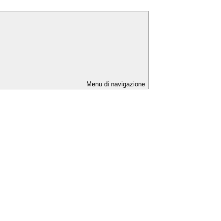
Menu di navigazione