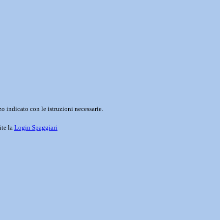
o indicato con le istruzioni necessarie.
ite la
Login Spaggiari