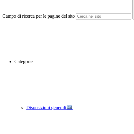
Campo di ricerca per le pagine del sito
Categorie
Disposizioni generali
44