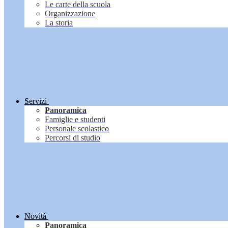
Le carte della scuola
Organizzazione
La storia
Servizi
Panoramica
Famiglie e studenti
Personale scolastico
Percorsi di studio
Novità
Panoramica