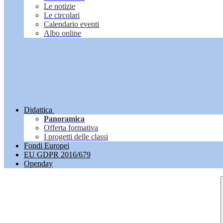
Le notizie
Le circolari
Calendario eventi
Albo online
Didattica
Panoramica
Offerta formativa
I progetti delle classi
Fondi Europei
EU GDPR 2016/679
Openday