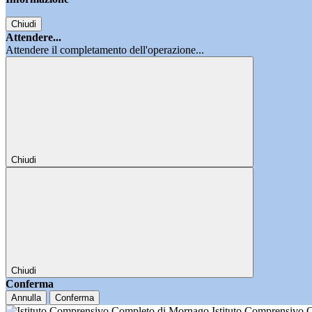
Chiudi
Attendere...
Attendere il completamento dell'operazione...
Chiudi
Chiudi
Conferma
Annulla
Conferma
Istituto Comprensivo