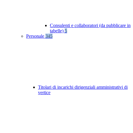
Consulenti e collaboratori (da pubblicare in
tabelle)
5
Personale
345
Titolari di incarichi dirigenziali amministrativi di
vertice