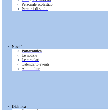
Personale scolastico
Percorsi di studio
Novità
Panoramica
Le notizie
Le circolari
Calendario eventi
Albo online
Didattica