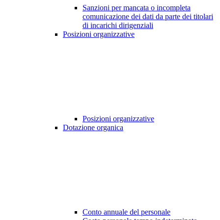
Sanzioni per mancata o incompleta
comunicazione dei dati da parte dei titolari
di incarichi dirigenziali
Posizioni organizzative
Posizioni organizzative
Dotazione organica
Conto annuale del personale