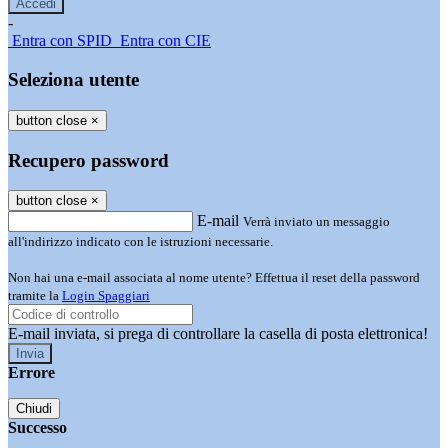
-
Entra con SPID
Entra con CIE
Seleziona utente
button close
×
Recupero password
button close
×
E-mail
Verrà inviato un messaggio
all'indirizzo indicato con le istruzioni necessarie.
Non hai una e-mail associata al nome utente? Effettua il reset della password
tramite la
Login Spaggiari
E-mail inviata, si prega di controllare la casella di posta elettronica!
Errore
Chiudi
Successo