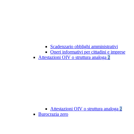
Scadenzario obblighi amministrativi
Oneri informativi per cittadini e imprese
Attestazioni OIV o struttura analoga
2
Attestazioni OIV o struttura analoga
2
Burocrazia zero