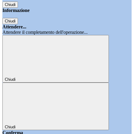
Chiudi
Informazione
Chiudi
Attendere...
Attendere il completamento dell'operazione...
Chiudi
Chiudi
Conferma