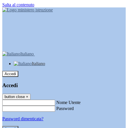
Salta al contenuto
Italiano
Italiano
Accedi
Accedi
button close
×
Nome Utente
Password
Password dimenticata?