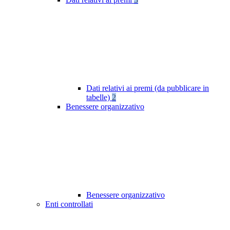
Dati relativi ai premi (da pubblicare in
tabelle)
2
Benessere organizzativo
Benessere organizzativo
Enti controllati