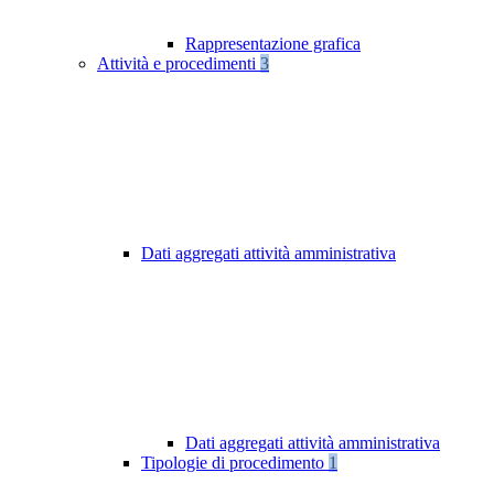
Rappresentazione grafica
Attività e procedimenti
3
Dati aggregati attività amministrativa
Dati aggregati attività amministrativa
Tipologie di procedimento
1