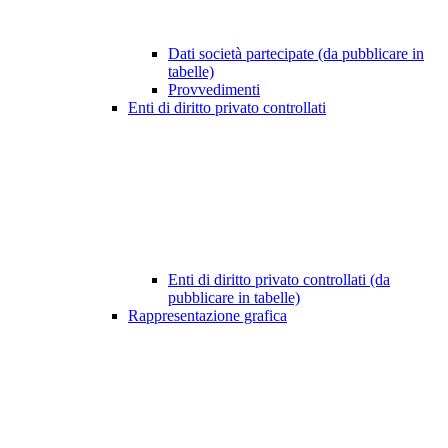
Dati società partecipate (da pubblicare in
tabelle)
Provvedimenti
Enti di diritto privato controllati
Enti di diritto privato controllati (da
pubblicare in tabelle)
Rappresentazione grafica