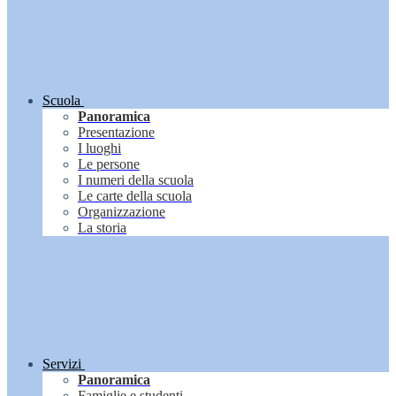
Scuola
Panoramica
Presentazione
I luoghi
Le persone
I numeri della scuola
Le carte della scuola
Organizzazione
La storia
Servizi
Panoramica
Famiglie e studenti