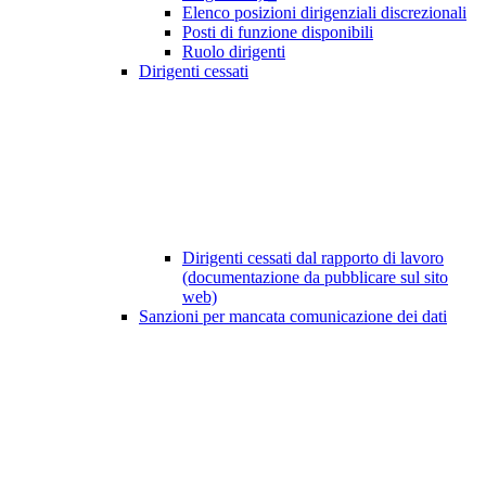
Elenco posizioni dirigenziali discrezionali
Posti di funzione disponibili
Ruolo dirigenti
Dirigenti cessati
Dirigenti cessati dal rapporto di lavoro
(documentazione da pubblicare sul sito
web)
Sanzioni per mancata comunicazione dei dati