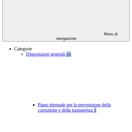
Menu di
navigazione
Categorie
Disposizioni generali
44
Piano triennale per la prevenzione della
corruzione e della trasparenza
1