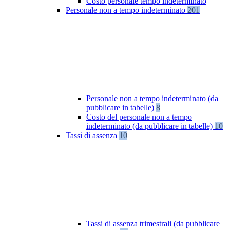
Costo personale tempo indeterminato
Personale non a tempo indeterminato
201
Personale non a tempo indeterminato (da
pubblicare in tabelle)
8
Costo del personale non a tempo
indeterminato (da pubblicare in tabelle)
10
Tassi di assenza
10
Tassi di assenza trimestrali (da pubblicare