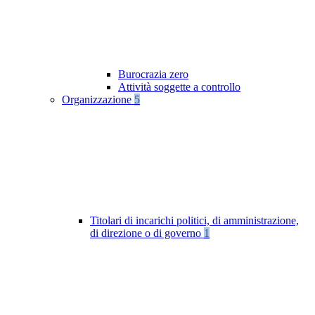
Burocrazia zero
Attività soggette a controllo
Organizzazione
5
Titolari di incarichi politici, di amministrazione,
di direzione o di governo
1