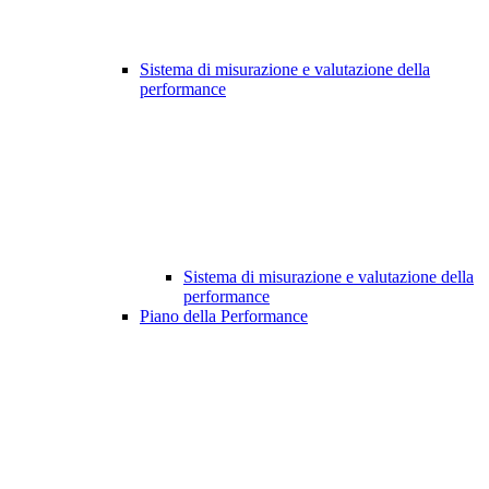
Sistema di misurazione e valutazione della
performance
Sistema di misurazione e valutazione della
performance
Piano della Performance